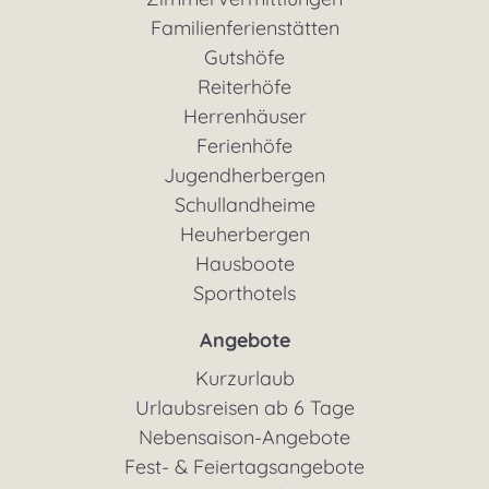
Familienferienstätten
Gutshöfe
Reiterhöfe
Herrenhäuser
Ferienhöfe
Jugendherbergen
Schullandheime
Heuherbergen
Hausboote
Sporthotels
Angebote
Kurzurlaub
Urlaubsreisen ab 6 Tage
Nebensaison-Angebote
Fest- & Feiertagsangebote