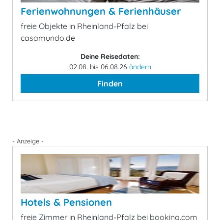
Ferienwohnungen & Ferienhäuser
freie Objekte in Rheinland-Pfalz bei
casamundo.de
Deine Reisedaten:
02.08. bis 06.08.26
ändern
Finden
- Anzeige -
Hotels & Pensionen
freie Zimmer in Rheinland-Pfalz bei booking.com