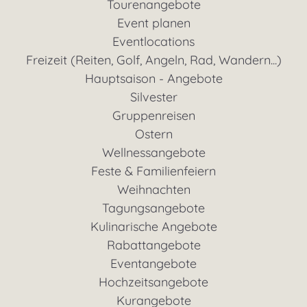
Tourenangebote
Event planen
Eventlocations
Freizeit (Reiten, Golf, Angeln, Rad, Wandern...)
Hauptsaison - Angebote
Silvester
Gruppenreisen
Ostern
Wellnessangebote
Feste & Familienfeiern
Weihnachten
Tagungsangebote
Kulinarische Angebote
Rabattangebote
Eventangebote
Hochzeitsangebote
Kurangebote