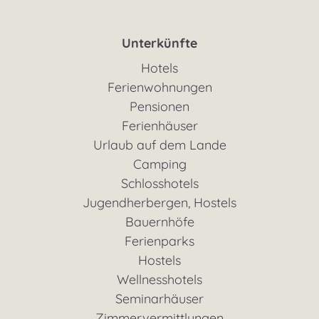
Unterkünfte
Hotels
Ferienwohnungen
Pensionen
Ferienhäuser
Urlaub auf dem Lande
Camping
Schlosshotels
Jugendherbergen, Hostels
Bauernhöfe
Ferienparks
Hostels
Wellnesshotels
Seminarhäuser
Zimmervermittlungen