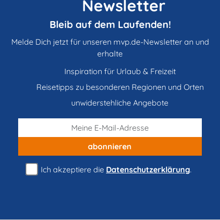
Newsletter
Bleib auf dem Laufenden!
Melde Dich jetzt für unseren mvp.de-Newsletter an und
erhalte
Inspiration für Urlaub & Freizeit
Reisetipps zu besonderen Regionen und Orten
unwiderstehliche Angebote
abonnieren
Ich akzeptiere die
Datenschutzerklärung
.