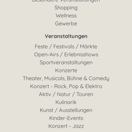
Shopping
Wellness
Gewerbe
Veranstaltungen
Feste / Festivals / Märkte
Open-Airs / Erlebnisshows
Sportveranstaltungen
Konzerte
Theater, Musicals, Bühne & Comedy
Konzert - Rock, Pop & Elektro
Aktiv / Natur / Touren
Kulinarik
Kunst / Ausstellungen
Kinder-Events
Konzert - Jazz