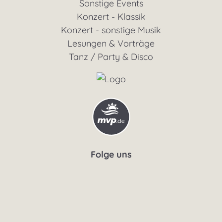
Sonstige Events
Konzert - Klassik
Konzert - sonstige Musik
Lesungen & Vorträge
Tanz / Party & Disco
Folge uns