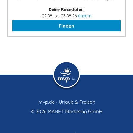
Deine Reisedaten:
02.08. bis 06.08.26
ändern
Finden
mvp.de - Urlaub & Freizeit
© 2026
MANET Marketing GmbH