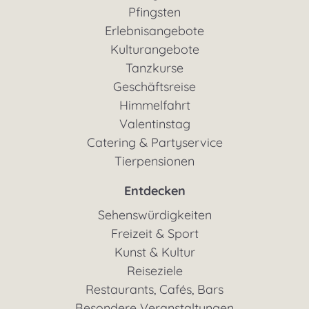
Pfingsten
Erlebnisangebote
Kulturangebote
Tanzkurse
Geschäftsreise
Himmelfahrt
Valentinstag
Catering & Partyservice
Tierpensionen
Entdecken
Sehenswürdigkeiten
Freizeit & Sport
Kunst & Kultur
Reiseziele
Restaurants, Cafés, Bars
Besondere Veranstaltungen