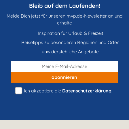
Bleib auf dem Laufenden!
Melde Dich jetzt für unseren mvp.de-Newsletter an und
erhalte
Inspiration für Urlaub & Freizeit
Reisetipps zu besonderen Regionen und Orten
unwiderstehliche Angebote
abonnieren
Ich akzeptiere die
Datenschutzerklärung
.