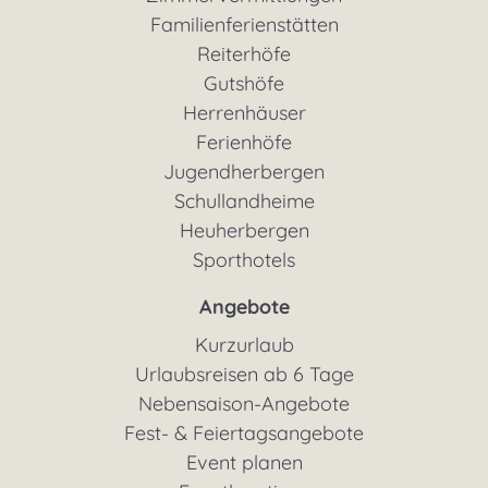
Familienferienstätten
Reiterhöfe
Gutshöfe
Herrenhäuser
Ferienhöfe
Jugendherbergen
Schullandheime
Heuherbergen
Sporthotels
Angebote
Kurzurlaub
Urlaubsreisen ab 6 Tage
Nebensaison-Angebote
Fest- & Feiertagsangebote
Event planen