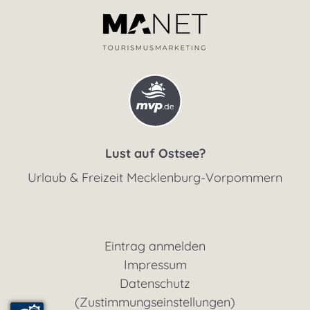
Lust auf Ostsee?
Urlaub & Freizeit Mecklenburg-Vorpommern
Eintrag anmelden
Impressum
Datenschutz
(Zustimmungseinstellungen)