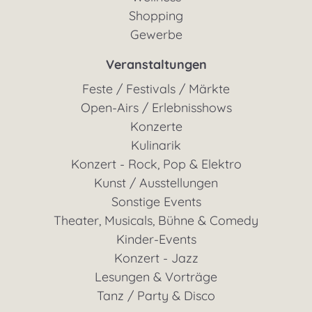
Shopping
Gewerbe
Veranstaltungen
Feste / Festivals / Märkte
Open-Airs / Erlebnisshows
Konzerte
Kulinarik
Konzert - Rock, Pop & Elektro
Kunst / Ausstellungen
Sonstige Events
Theater, Musicals, Bühne & Comedy
Kinder-Events
Konzert - Jazz
Lesungen & Vorträge
Tanz / Party & Disco