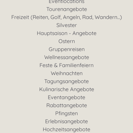
Eventlocations
Tourenangebote
Freizeit (Reiten, Golf, Angeln, Rad, Wandern...)
Silvester
Hauptsaison - Angebote
Ostern
Gruppenreisen
Wellnessangebote
Feste & Familienfeiern
Weihnachten
Tagungsangebote
Kulinarische Angebote
Eventangebote
Rabattangebote
Pfingsten
Erlebnisangebote
Hochzeitsangebote