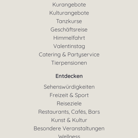
Kurangebote
Kulturangebote
Tanzkurse
Geschäftsreise
Himmelfahrt
Valentinstag
Catering & Partyservice
Tierpensionen
Entdecken
Sehenswürdigkeiten
Freizeit & Sport
Reiseziele
Restaurants, Cafés, Bars
Kunst & Kultur
Besondere Veranstaltungen
Wellness