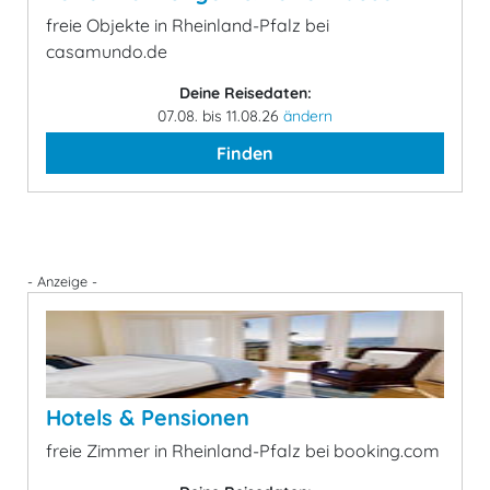
freie Objekte in Rheinland-Pfalz bei
casamundo.de
Deine Reisedaten:
07.08. bis 11.08.26
ändern
Finden
- Anzeige -
Hotels & Pensionen
freie Zimmer in Rheinland-Pfalz bei booking.com