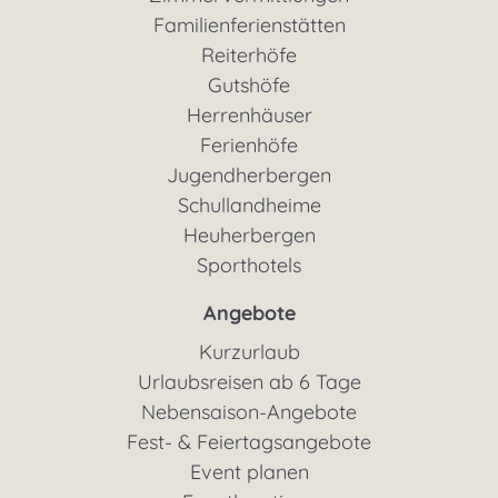
Familienferienstätten
Reiterhöfe
Gutshöfe
Herrenhäuser
Ferienhöfe
Jugendherbergen
Schullandheime
Heuherbergen
Sporthotels
Angebote
Kurzurlaub
Urlaubsreisen ab 6 Tage
Nebensaison-Angebote
Fest- & Feiertagsangebote
Event planen