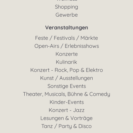
Shopping
Gewerbe
Veranstaltungen
Feste / Festivals / Märkte
Open-Airs / Erlebnisshows
Konzerte
Kulinarik
Konzert - Rock, Pop & Elektro
Kunst / Ausstellungen
Sonstige Events
Theater, Musicals, Bühne & Comedy
Kinder-Events
Konzert - Jazz
Lesungen & Vorträge
Tanz / Party & Disco