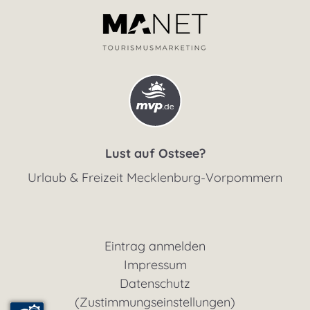
Lust auf Ostsee?
Urlaub & Freizeit Mecklenburg-Vorpommern
Eintrag anmelden
Impressum
Datenschutz
(Zustimmungseinstellungen)