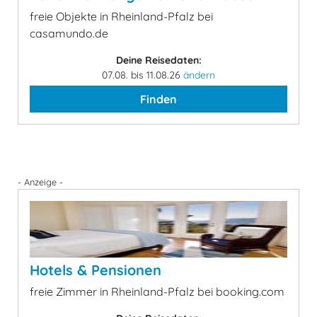
freie Objekte in Rheinland-Pfalz bei
casamundo.de
Deine Reisedaten:
07.08. bis 11.08.26
ändern
Finden
- Anzeige -
Hotels & Pensionen
freie Zimmer in Rheinland-Pfalz bei booking.com