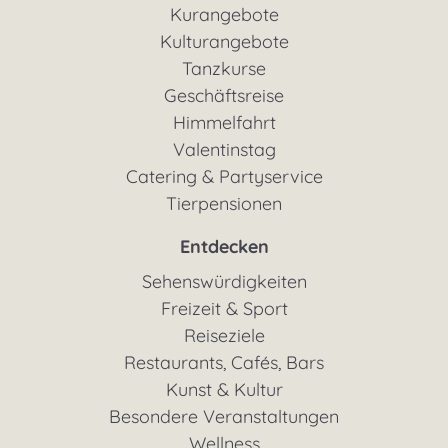
Kurangebote
Kulturangebote
Tanzkurse
Geschäftsreise
Himmelfahrt
Valentinstag
Catering & Partyservice
Tierpensionen
Entdecken
Sehenswürdigkeiten
Freizeit & Sport
Reiseziele
Restaurants, Cafés, Bars
Kunst & Kultur
Besondere Veranstaltungen
Wellness