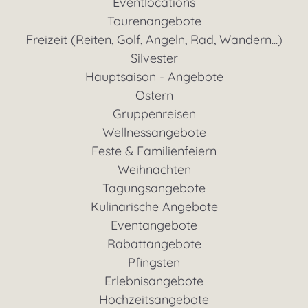
Eventlocations
Tourenangebote
Freizeit (Reiten, Golf, Angeln, Rad, Wandern...)
Silvester
Hauptsaison - Angebote
Ostern
Gruppenreisen
Wellnessangebote
Feste & Familienfeiern
Weihnachten
Tagungsangebote
Kulinarische Angebote
Eventangebote
Rabattangebote
Pfingsten
Erlebnisangebote
Hochzeitsangebote