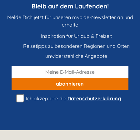
Bleib auf dem Laufenden!
Melde Dich jetzt für unseren mvp.de-Newsletter an und
erhalte
Inspiration für Urlaub & Freizeit
Reisetipps zu besonderen Regionen und Orten
unwiderstehliche Angebote
abonnieren
Ich akzeptiere die
Datenschutzerklärung
.