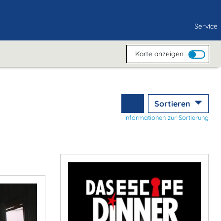
Service
Karte anzeigen
Sortieren
Informationen zur Sortierung