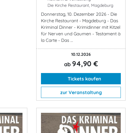
Die Kirche Restaurant, Magdeburg
Donnerstag, 10. Dezember 2026 - Die
Kirche Restaurant - Magdeburg - Das
Kriminal Dinner - Krimidinner mit Kitzel
für Nerven und Gaumen - Testament à
la Carte - Das ...
10.12.2026
94,90 €
ab
Tickets kaufen
zur Veranstaltung