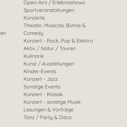
Open-Airs / Erlebnisshows
Sportveranstaltungen
Konzerte
Theater, Musicals, Bühne &
gen
Comedy
Konzert - Rock, Pop & Elektro
Aktiv / Natur / Touren
Kulinarik
Kunst / Ausstellungen
Kinder-Events
Konzert - Jazz
Sonstige Events
Konzert - Klassik
Konzert - sonstige Musik
Lesungen & Vorträge
Tanz / Party & Disco