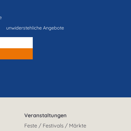
e
unwiderstehliche Angebote
Veranstaltungen
Feste / Festivals / Märkte