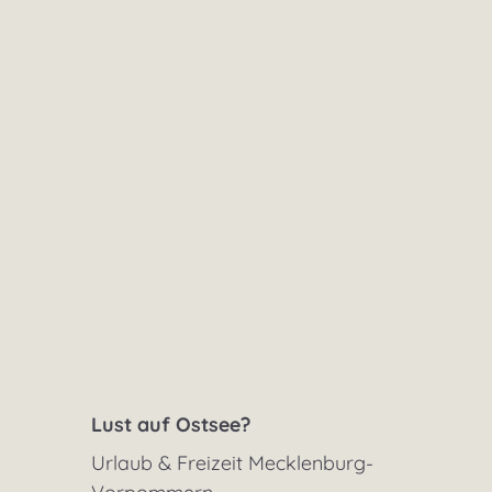
Lust auf Ostsee?
Urlaub & Freizeit Mecklenburg-