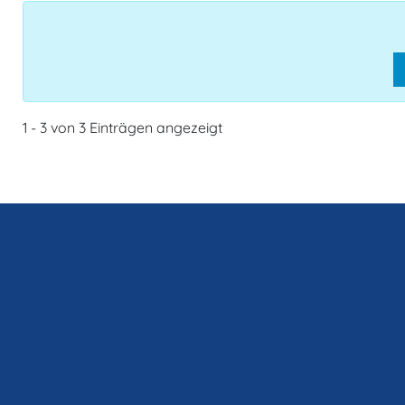
1 - 3 von 3 Einträgen angezeigt