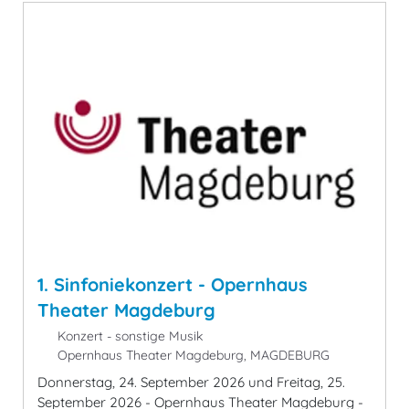
1. Sinfoniekonzert - Opernhaus
Theater Magdeburg
Konzert - sonstige Musik
Opernhaus Theater Magdeburg, MAGDEBURG
Donnerstag, 24. September 2026 und Freitag, 25.
September 2026 - Opernhaus Theater Magdeburg -