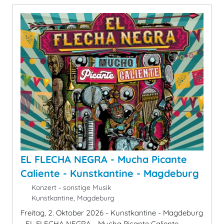
EL FLECHA NEGRA - Mucha Picante
Caliente - Kunstkantine - Magdeburg
Konzert - sonstige Musik
Kunstkantine, Magdeburg
Freitag, 2. Oktober 2026 - Kunstkantine - Magdeburg
- EL FLECHA NEGRA - Mucha Picante Caliente