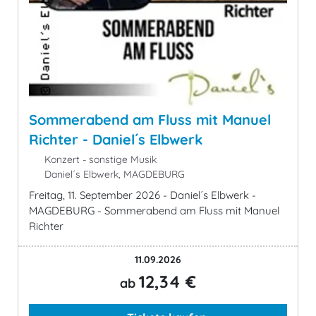
Sommerabend am Fluss mit Manuel
Richter - Daniel´s Elbwerk
Konzert - sonstige Musik
Daniel´s Elbwerk, MAGDEBURG
Freitag, 11. September 2026 - Daniel´s Elbwerk -
MAGDEBURG - Sommerabend am Fluss mit Manuel
Richter
11.09.2026
12,34 €
ab