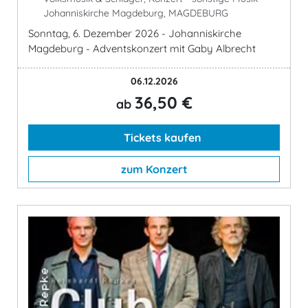
Johanniskirche Magdeburg, MAGDEBURG
Sonntag, 6. Dezember 2026 - Johanniskirche
Magdeburg - Adventskonzert mit Gaby Albrecht
06.12.2026
36,50 €
ab
Tickets kaufen
zum Konzert