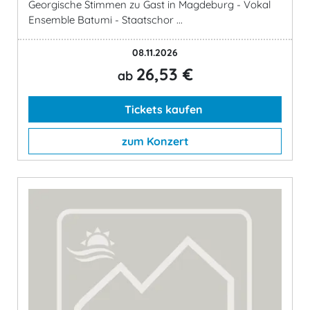
Georgische Stimmen zu Gast in Magdeburg - Vokal
Ensemble Batumi - Staatschor ...
08.11.2026
26,53 €
ab
Tickets kaufen
zum Konzert