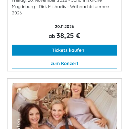
Freitag, 20. November 2026 - Johanniskirche
Magdeburg - Dirk Michaelis - Weihnachtstournee
2026
20.11.2026
38,25 €
ab
Tickets kaufen
zum Konzert