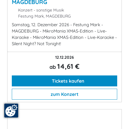
MAGDEBURG
Konzert - sonstige Musik
Festung Mark, MAGDEBURG
Samstag, 12. Dezember 2026 - Festung Mark -
MAGDEBURG - MikroMania XMAS-Edition - Live-
Karaoke - MikroMania XMAS-Edition - Live-Karaoke -
Silent Night? Not Tonight!
12.12.2026
14,61 €
ab
Tickets kaufen
zum Konzert