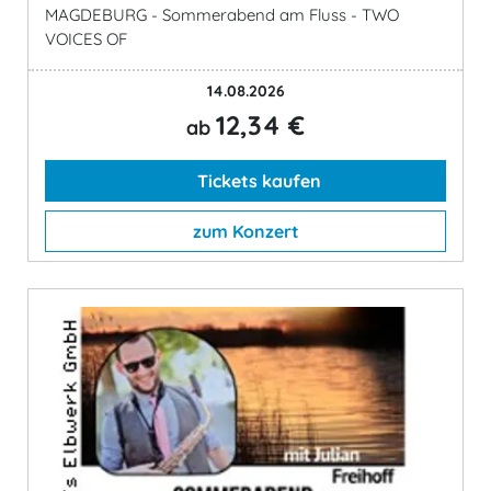
MAGDEBURG - Sommerabend am Fluss - TWO
VOICES OF
14.08.2026
12,34 €
ab
Tickets kaufen
zum Konzert