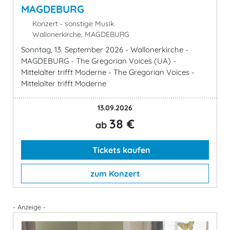
MAGDEBURG
Konzert - sonstige Musik
Wallonerkirche, MAGDEBURG
Sonntag, 13. September 2026 - Wallonerkirche -
MAGDEBURG - The Gregorian Voices (UA) -
Mittelalter trifft Moderne - The Gregorian Voices -
Mittelalter trifft Moderne
13.09.2026
38 €
ab
Tickets kaufen
zum Konzert
- Anzeige -