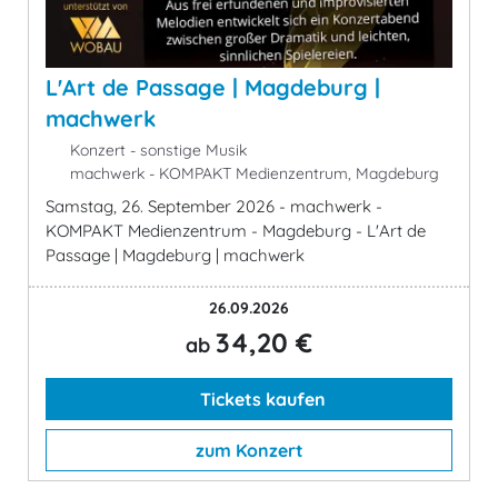
L'Art de Passage | Magdeburg |
machwerk
Konzert - sonstige Musik
machwerk - KOMPAKT Medienzentrum, Magdeburg
Samstag, 26. September 2026 - machwerk -
KOMPAKT Medienzentrum - Magdeburg - L'Art de
Passage | Magdeburg | machwerk
26.09.2026
34,20 €
ab
Tickets kaufen
zum Konzert