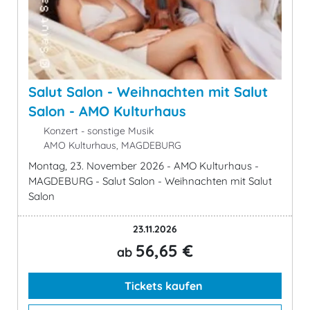
Salut Salon - Weihnachten mit Salut
Salon - AMO Kulturhaus
Konzert - sonstige Musik
AMO Kulturhaus, MAGDEBURG
Montag, 23. November 2026 - AMO Kulturhaus -
MAGDEBURG - Salut Salon - Weihnachten mit Salut
Salon
23.11.2026
56,65 €
ab
Tickets kaufen