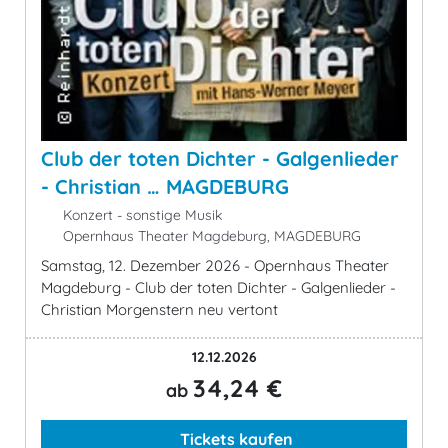
Club der toten Dichter - Galgenlieder
- Christian … MAGDEBURG
Konzert - sonstige Musik
Opernhaus Theater Magdeburg, MAGDEBURG
Samstag, 12. Dezember 2026 - Opernhaus Theater
Magdeburg - Club der toten Dichter - Galgenlieder -
Christian Morgenstern neu vertont
12.12.2026
34,24 €
ab
Tickets kaufen