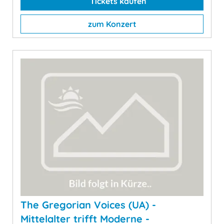
Tickets kaufen
zum Konzert
The Gregorian Voices (UA) -
Mittelalter trifft Moderne -