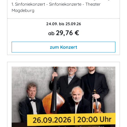
1. Sinfoniekonzert - Sinfoniekonzerte - Theater
Magdeburg
24.09. bis 25.09.26
29,76 €
ab
zum Konzert