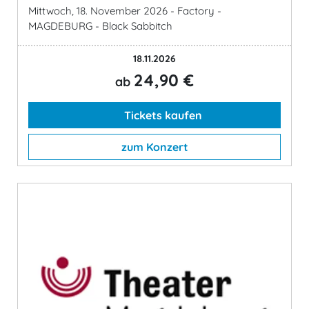
Mittwoch, 18. November 2026 - Factory -
MAGDEBURG - Black Sabbitch
18.11.2026
24,90 €
ab
Tickets kaufen
zum Konzert