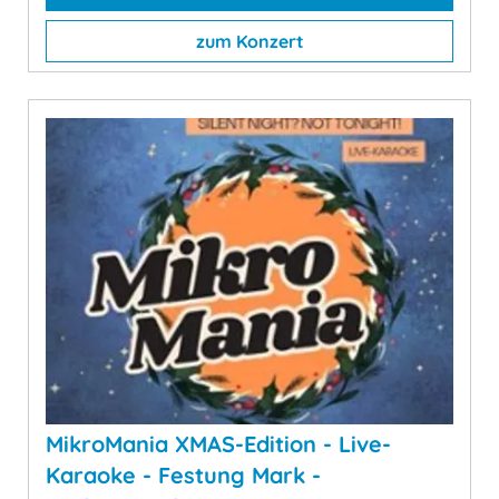
zum Konzert
MikroMania XMAS-Edition - Live-
Karaoke - Festung Mark -