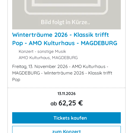
Winterträume 2026 - Klassik trifft
Pop - AMO Kulturhaus - MAGDEBURG
Konzert - sonstige Musik
AMO Kulturhaus, MAGDEBURG
Freitag, 13. November 2026 - AMO Kulturhaus -
MAGDEBURG - Winterträume 2026 - Klassik trifft
Pop
13.11.2026
62,25 €
ab
Tickets kaufen
zum Konzert