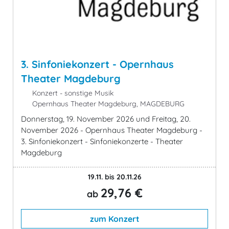
3. Sinfoniekonzert - Opernhaus
Theater Magdeburg
Konzert - sonstige Musik
Opernhaus Theater Magdeburg, MAGDEBURG
Donnerstag, 19. November 2026 und Freitag, 20.
November 2026 - Opernhaus Theater Magdeburg -
3. Sinfoniekonzert - Sinfoniekonzerte - Theater
Magdeburg
19.11. bis 20.11.26
29,76 €
ab
zum Konzert