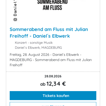
Sommerabend am Fluss mit Julian
Freihoff - Daniel´s Elbwerk
Konzert - sonstige Musik
Daniel´s Elbwerk, MAGDEBURG
Freitag, 28. August 2026 - Daniel´s Elbwerk -
MAGDEBURG - Sommerabend am Fluss mit Julian
Freihoff
28.08.2026
12,34 €
ab
Tickets kaufen