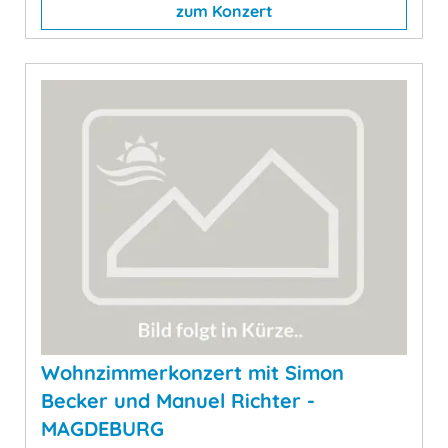
zum Konzert
Wohnzimmerkonzert mit Simon
Becker und Manuel Richter -
MAGDEBURG