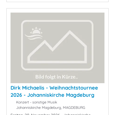
Dirk Michaelis - Weihnachtstournee
2026 - Johanniskirche Magdeburg
Konzert - sonstige Musik
Johanniskirche Magdeburg, MAGDEBURG