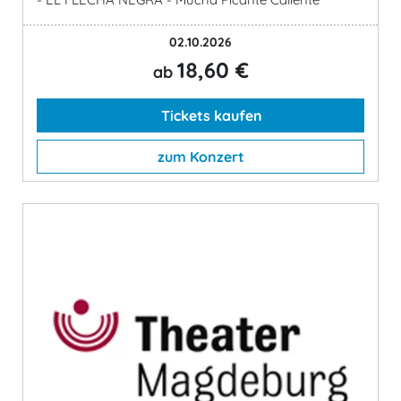
02.10.2026
18,60 €
ab
Tickets kaufen
zum Konzert