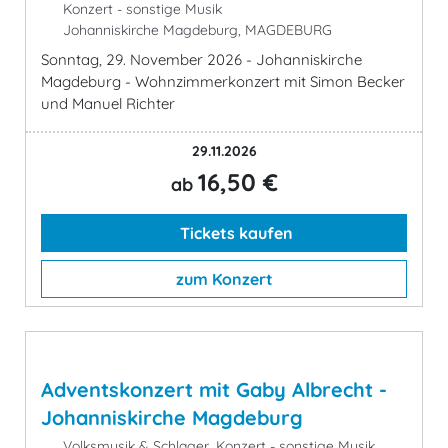
Konzert - sonstige Musik
Johanniskirche Magdeburg, MAGDEBURG
Sonntag, 29. November 2026 - Johanniskirche
Magdeburg - Wohnzimmerkonzert mit Simon Becker
und Manuel Richter
29.11.2026
16,50 €
ab
Tickets kaufen
zum Konzert
Adventskonzert mit Gaby Albrecht -
Johanniskirche Magdeburg
Volksmusik & Schlager, Konzert - sonstige Musik