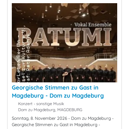
Georgische Stimmen zu Gast in
Magdeburg - Dom zu Magdeburg
Konzert - sonstige Musik
Dom zu Magdeburg, MAGDEBURG
Sonntag, 8. November 2026 - Dom zu Magdeburg -
Georgische Stimmen zu Gast in Magdeburg -