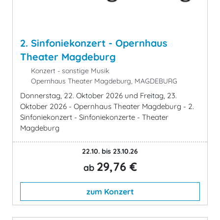
2. Sinfoniekonzert - Opernhaus
Theater Magdeburg
Konzert - sonstige Musik
Opernhaus Theater Magdeburg, MAGDEBURG
Donnerstag, 22. Oktober 2026 und Freitag, 23.
Oktober 2026 - Opernhaus Theater Magdeburg - 2.
Sinfoniekonzert - Sinfoniekonzerte - Theater
Magdeburg
22.10. bis 23.10.26
29,76 €
ab
zum Konzert