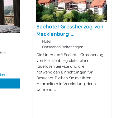
Seehotel Grossherzog von
Mecklenburg ...
&
Hotel
Ostseebad Boltenhagen
bei
Die Unterkunft Seehotel Grossherzog
von Mecklenburg bietet einen
tadellosen Service und alle
:
notwendigen Einrichtungen für
dern
Besucher. Bleiben Sie mit Ihren
Mitarbeitern in Verbindung, denn
während ...