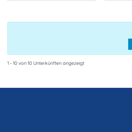
1 - 10 von 10 Unterkünften angezeigt