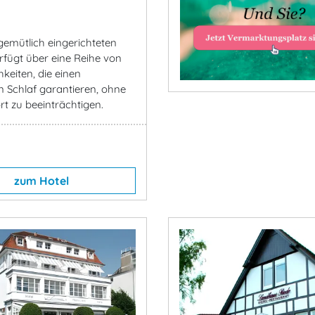
gemütlich eingerichteten
fügt über eine Reihe von
keiten, die einen
 Schlaf garantieren, ohne
t zu beeinträchtigen.
zum Hotel