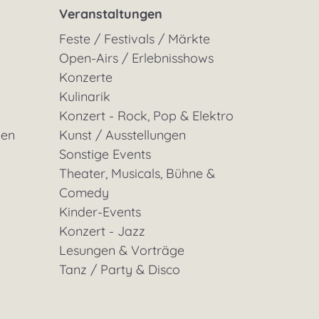
Veranstaltungen
Feste / Festivals / Märkte
Open-Airs / Erlebnisshows
Konzerte
Kulinarik
Konzert - Rock, Pop & Elektro
gen
Kunst / Ausstellungen
Sonstige Events
Theater, Musicals, Bühne &
Comedy
Kinder-Events
Konzert - Jazz
Lesungen & Vorträge
Tanz / Party & Disco