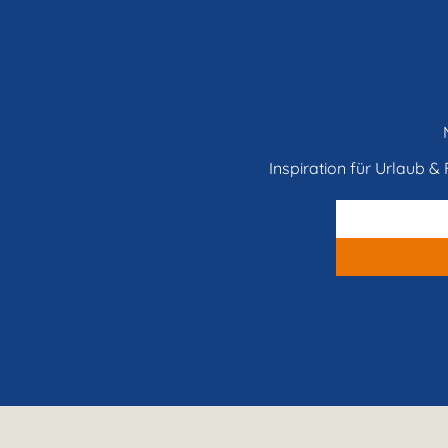
Inspiration für Urlaub & F