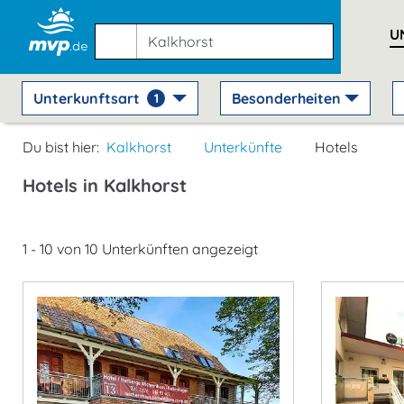
U
Unterkunftsart
Besonderheiten
1
Du bist hier:
Kalkhorst
Unterkünfte
Hotels
Hotels in Kalkhorst
1 - 10 von 10 Unterkünften angezeigt