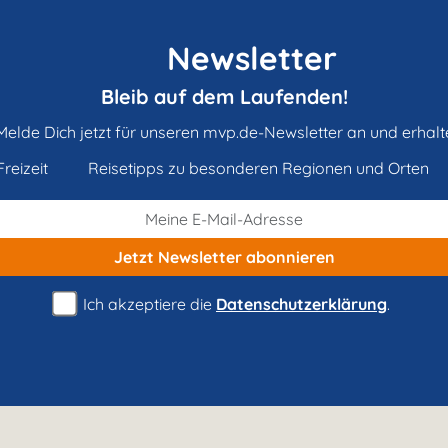
Newsletter
Bleib auf dem Laufenden!
Melde Dich jetzt für unseren mvp.de-Newsletter an und erhalt
reizeit
Reisetipps zu besonderen Regionen und Orten
Jetzt Newsletter
abonnieren
Ich akzeptiere die
Datenschutzerklärung
.