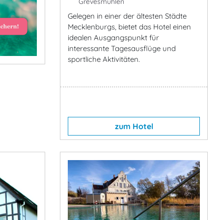
Grevesmuhlen
Gelegen in einer der ältesten Städte
Mecklenburgs, bietet das Hotel einen
idealen Ausgangspunkt für
interessante Tagesausflüge und
sportliche Aktivitäten.
zum Hotel