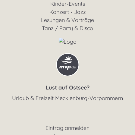
Kinder-Events
Konzert - Jazz
Lesungen & Vorträge
Tanz / Party & Disco
Lust auf Ostsee?
Urlaub & Freizeit Mecklenburg-Vorpommern
Eintrag anmelden