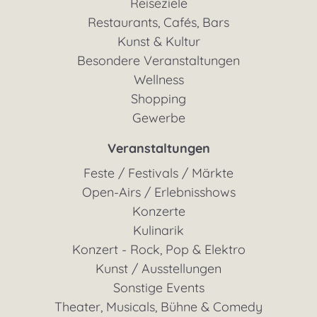
Reiseziele
Restaurants, Cafés, Bars
Kunst & Kultur
Besondere Veranstaltungen
Wellness
Shopping
Gewerbe
Veranstaltungen
Feste / Festivals / Märkte
Open-Airs / Erlebnisshows
Konzerte
Kulinarik
Konzert - Rock, Pop & Elektro
Kunst / Ausstellungen
Sonstige Events
Theater, Musicals, Bühne & Comedy