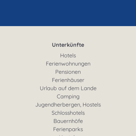
Unterkünfte
Hotels
Ferienwohnungen
Pensionen
Ferienhäuser
Urlaub auf dem Lande
Camping
Jugendherbergen, Hostels
Schlosshotels
Bauernhöfe
Ferienparks