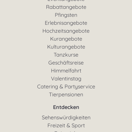
Rabattangebote
Pfingsten
Erlebnisangebote
Hochzeitsangebote
Kurangebote
Kulturangebote
Tanzkurse
Geschäftsreise
Himmelfahrt
Valentinstag
Catering & Partyservice
Tierpensionen
Entdecken
Sehenswürdigkeiten
Freizeit & Sport