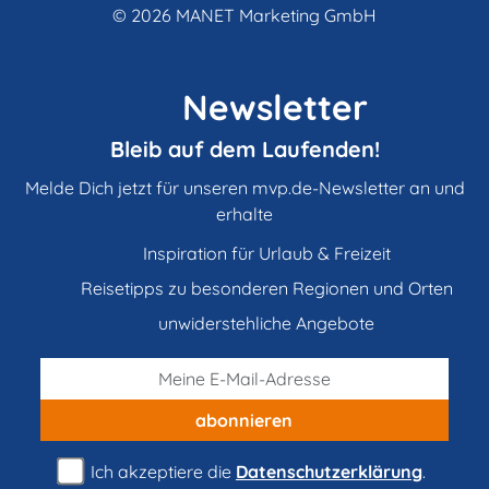
© 2026
MANET Marketing GmbH
Newsletter
Bleib auf dem Laufenden!
Melde Dich jetzt für unseren mvp.de-Newsletter an und
erhalte
Inspiration für Urlaub & Freizeit
Reisetipps zu besonderen Regionen und Orten
unwiderstehliche Angebote
abonnieren
Ich akzeptiere die
Datenschutzerklärung
.