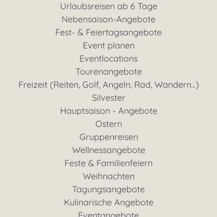
Urlaubsreisen ab 6 Tage
Nebensaison-Angebote
Fest- & Feiertagsangebote
Event planen
Eventlocations
Tourenangebote
Freizeit (Reiten, Golf, Angeln, Rad, Wandern...)
Silvester
Hauptsaison - Angebote
Ostern
Gruppenreisen
Wellnessangebote
Feste & Familienfeiern
Weihnachten
Tagungsangebote
Kulinarische Angebote
Eventangebote