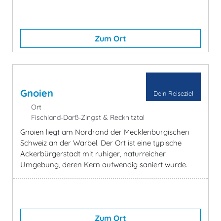
Zum Ort
Gnoien
Dein Reiseziel
Ort
Fischland-Darß-Zingst & Recknitztal
Gnoien liegt am Nordrand der Mecklenburgischen
Schweiz an der Warbel. Der Ort ist eine typische
Ackerbürgerstadt mit ruhiger, naturreicher
Umgebung, deren Kern aufwendig saniert wurde.