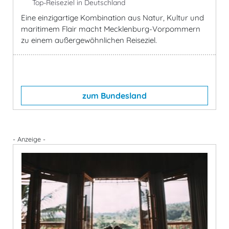
Top-Reiseziel in Deutschland
Eine einzigartige Kombination aus Natur, Kultur und
maritimem Flair macht Mecklenburg-Vorpommern
zu einem außergewöhnlichen Reiseziel.
zum Bundesland
- Anzeige -