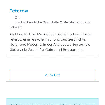
Teterow
Ort
Mecklenburgische Seenplatte & Mecklenburgische
Schweiz
Als Hauptort der Mecklenburgischen Schweiz bietet
Teterow eine reizvolle Mischung aus Geschichte,
Natur und Moderne. In der Altstadt warten auf die
Gäste viele Geschäfte, Cafés und Restaurants.
Zum Ort