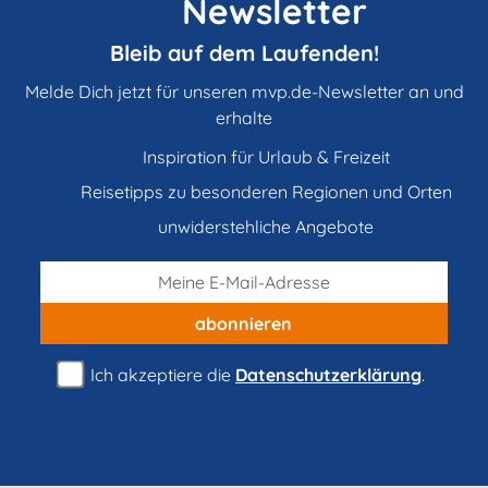
Newsletter
Bleib auf dem Laufenden!
Melde Dich jetzt für unseren mvp.de-Newsletter an und
erhalte
Inspiration für Urlaub & Freizeit
Reisetipps zu besonderen Regionen und Orten
unwiderstehliche Angebote
abonnieren
Ich akzeptiere die
Datenschutzerklärung
.