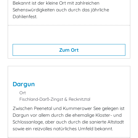
Bekannt ist der kleine Ort mit zahlreichen
Sehenswürdigkeiten auch durch das jährliche
Dahlienfest.
Zum Ort
Dargun
Ort
Fischland-Darß-Zingst & Recknitztal
Zwischen Peenetal und Kummerower See gelegen ist
Dargun vor allem durch die ehemalige Kloster- und
Schlossanlage, aber auch durch die sanierte Altstadt
sowie ein reizvolles natürliches Umfeld bekannt.