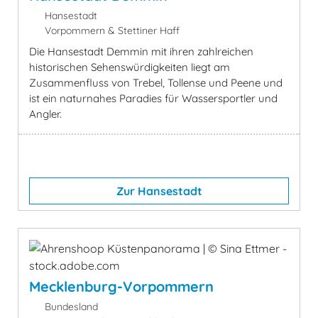
Hansestadt
Vorpommern & Stettiner Haff
Die Hansestadt Demmin mit ihren zahlreichen
historischen Sehenswürdigkeiten liegt am
Zusammenfluss von Trebel, Tollense und Peene und
ist ein naturnahes Paradies für Wassersportler und
Angler.
Zur Hansestadt
Mecklenburg-Vorpommern
Bundesland