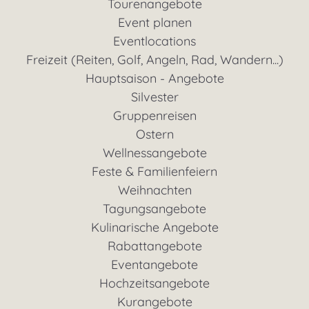
Fest- & Feiertagsangebote
Tourenangebote
Event planen
Eventlocations
Freizeit (Reiten, Golf, Angeln, Rad, Wandern...)
Hauptsaison - Angebote
Silvester
Gruppenreisen
Ostern
Wellnessangebote
Feste & Familienfeiern
Weihnachten
Tagungsangebote
Kulinarische Angebote
Rabattangebote
Eventangebote
Hochzeitsangebote