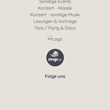
Konzert - Jazz
Sonstige Events
Konzert - Klassik
Konzert - sonstige Musik
Lesungen & Vorträge
Tanz / Party & Disco
Folge uns