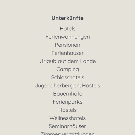
Unterkünfte
Hotels
Ferienwohnungen
Pensionen
Ferienhäuser
Urlaub auf dem Lande
Camping
Schlosshotels
Jugendherbergen, Hostels
Bauernhöfe
Ferienparks
Hostels
Wellnesshotels
Seminarhäuser