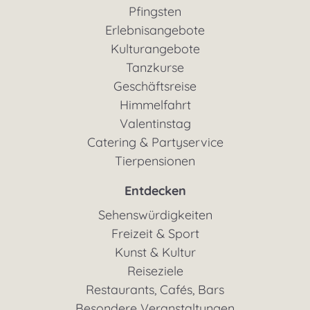
Kurangebote
Pfingsten
Erlebnisangebote
Kulturangebote
Tanzkurse
Geschäftsreise
Himmelfahrt
Valentinstag
Catering & Partyservice
Tierpensionen
Entdecken
Sehenswürdigkeiten
Freizeit & Sport
Kunst & Kultur
Reiseziele
Restaurants, Cafés, Bars