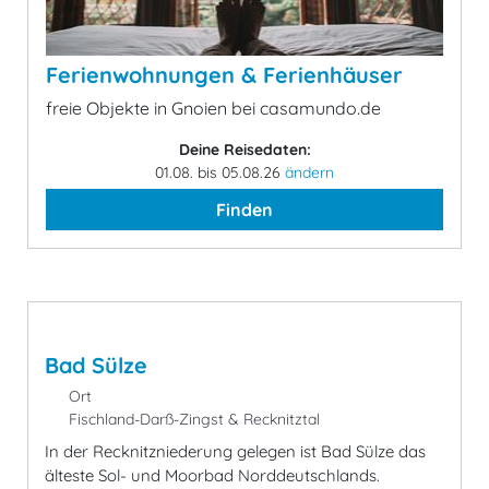
Ferienwohnungen & Ferienhäuser
freie Objekte in Gnoien bei casamundo.de
Deine Reisedaten:
01.08. bis 05.08.26
ändern
Finden
Bad Sülze
Ort
Fischland-Darß-Zingst & Recknitztal
In der Recknitzniederung gelegen ist Bad Sülze das
älteste Sol- und Moorbad Norddeutschlands.