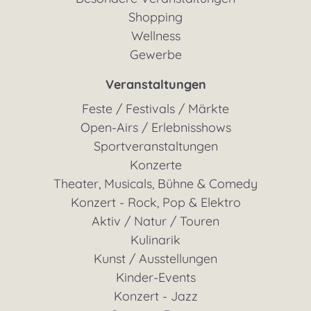
Besondere Veranstaltungen
Shopping
Wellness
Gewerbe
Veranstaltungen
Feste / Festivals / Märkte
Open-Airs / Erlebnisshows
Sportveranstaltungen
Konzerte
Theater, Musicals, Bühne & Comedy
Konzert - Rock, Pop & Elektro
Aktiv / Natur / Touren
Kulinarik
Kunst / Ausstellungen
Kinder-Events