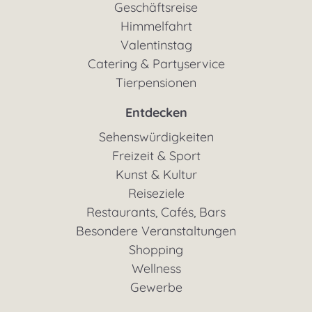
Geschäftsreise
Himmelfahrt
Valentinstag
Catering & Partyservice
Tierpensionen
Entdecken
Sehenswürdigkeiten
Freizeit & Sport
Kunst & Kultur
Reiseziele
Restaurants, Cafés, Bars
Besondere Veranstaltungen
Shopping
Wellness
Gewerbe