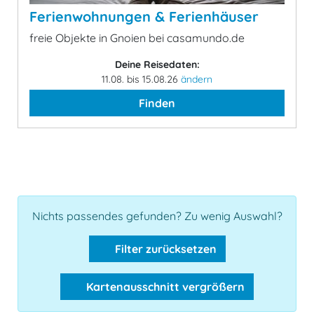
Ferienwohnungen & Ferienhäuser
freie Objekte in Gnoien bei casamundo.de
Deine Reisedaten:
11.08. bis 15.08.26
ändern
Finden
Nichts passendes gefunden? Zu wenig Auswahl?
Filter zurücksetzen
Kartenausschnitt vergrößern