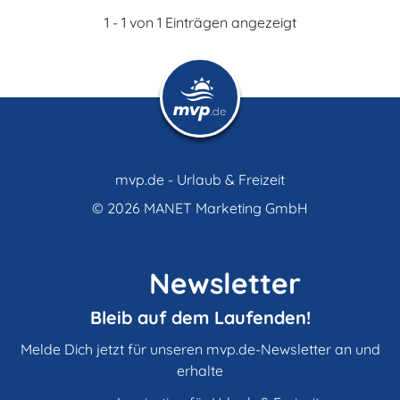
1 - 1 von 1 Einträgen angezeigt
mvp.de - Urlaub & Freizeit
© 2026
MANET Marketing GmbH
Newsletter
Bleib auf dem Laufenden!
Melde Dich jetzt für unseren mvp.de-Newsletter an und
erhalte