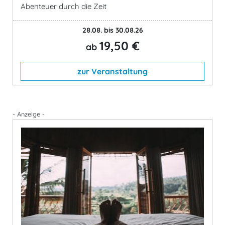
Abenteuer durch die Zeit
28.08. bis 30.08.26
19,50 €
ab
zur Veranstaltung
- Anzeige -