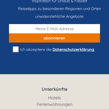
Inspiration für Urlaub & Freizeit
Reisetipps zu besonderen Regionen und Orten
unwiderstehliche Angebote
abonnieren
Ich akzeptiere die
Datenschutzerklärung
.
Unterkünfte
Hotels
Ferienwohnungen