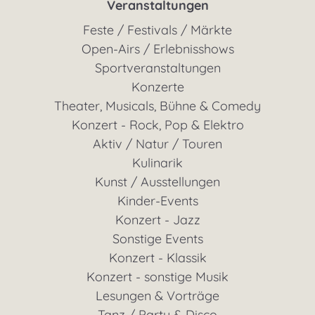
Veranstaltungen
Feste / Festivals / Märkte
Open-Airs / Erlebnisshows
Sportveranstaltungen
Konzerte
Theater, Musicals, Bühne & Comedy
Konzert - Rock, Pop & Elektro
Aktiv / Natur / Touren
Kulinarik
Kunst / Ausstellungen
Kinder-Events
Konzert - Jazz
Sonstige Events
Konzert - Klassik
Konzert - sonstige Musik
Lesungen & Vorträge
Tanz / Party & Disco