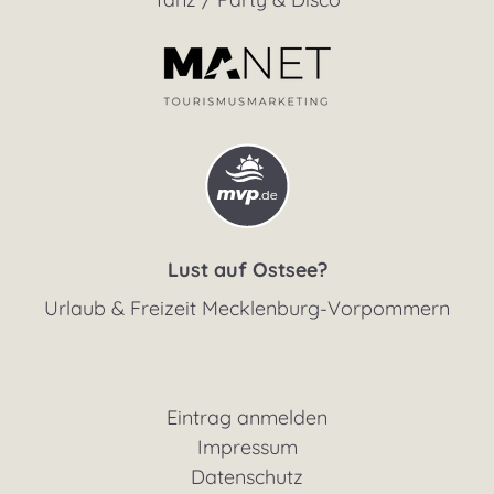
Lust auf Ostsee?
Urlaub & Freizeit Mecklenburg-Vorpommern
Eintrag anmelden
Impressum
Datenschutz