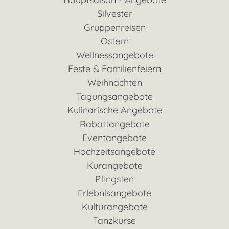
Silvester
Gruppenreisen
Ostern
Wellnessangebote
Feste & Familienfeiern
Weihnachten
Tagungsangebote
Kulinarische Angebote
Rabattangebote
Eventangebote
Hochzeitsangebote
Kurangebote
Pfingsten
Erlebnisangebote
Kulturangebote
Tanzkurse