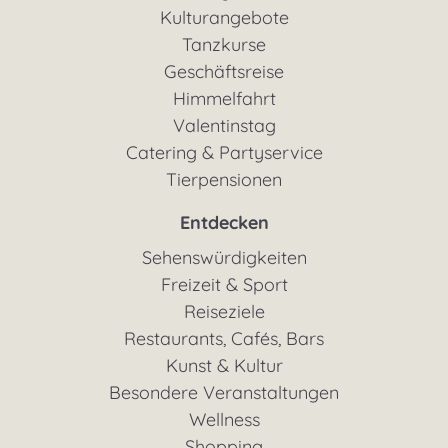
Kulturangebote
Tanzkurse
Geschäftsreise
Himmelfahrt
Valentinstag
Catering & Partyservice
Tierpensionen
Entdecken
Sehenswürdigkeiten
Freizeit & Sport
Reiseziele
Restaurants, Cafés, Bars
Kunst & Kultur
Besondere Veranstaltungen
Wellness
Shopping