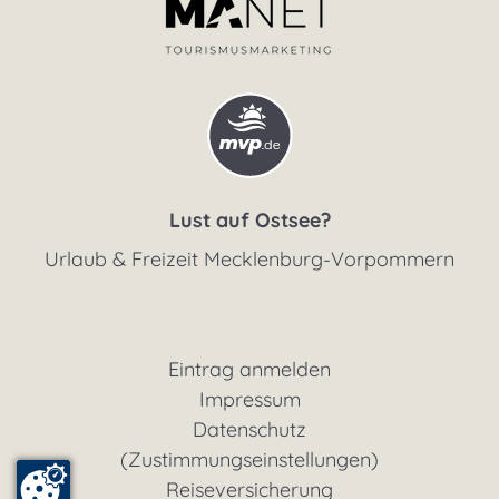
Lust auf Ostsee?
Urlaub & Freizeit Mecklenburg-Vorpommern
Eintrag anmelden
Impressum
Datenschutz
(Zustimmungseinstellungen)
Reiseversicherung