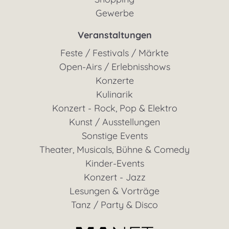
Gewerbe
Veranstaltungen
Feste / Festivals / Märkte
Open-Airs / Erlebnisshows
Konzerte
Kulinarik
Konzert - Rock, Pop & Elektro
Kunst / Ausstellungen
Sonstige Events
Theater, Musicals, Bühne & Comedy
Kinder-Events
Konzert - Jazz
Lesungen & Vorträge
Tanz / Party & Disco