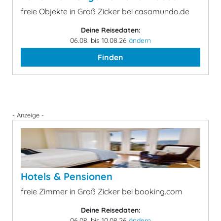
freie Objekte in Groß Zicker bei casamundo.de
Deine Reisedaten:
06.08. bis 10.08.26
ändern
Finden
- Anzeige -
Hotels & Pensionen
freie Zimmer in Groß Zicker bei booking.com
Deine Reisedaten:
06.08. bis 10.08.26
ändern