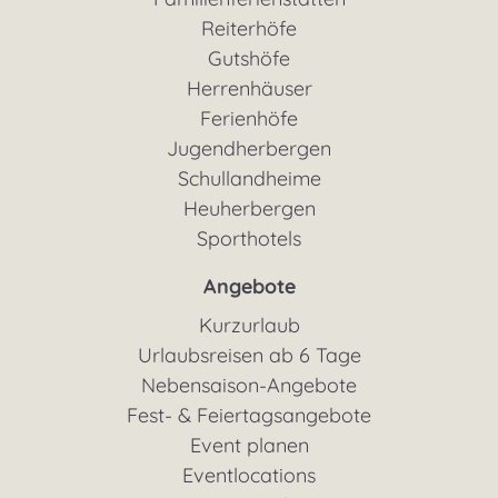
Reiterhöfe
Gutshöfe
Herrenhäuser
Ferienhöfe
Jugendherbergen
Schullandheime
Heuherbergen
Sporthotels
Angebote
Kurzurlaub
Urlaubsreisen ab 6 Tage
Nebensaison-Angebote
Fest- & Feiertagsangebote
Event planen
Eventlocations