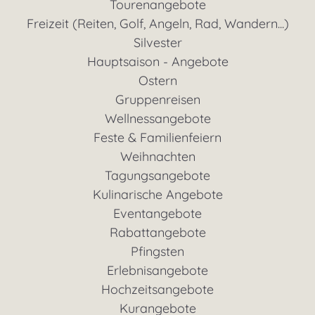
Tourenangebote
Freizeit (Reiten, Golf, Angeln, Rad, Wandern...)
Silvester
Hauptsaison - Angebote
Ostern
Gruppenreisen
Wellnessangebote
Feste & Familienfeiern
Weihnachten
Tagungsangebote
Kulinarische Angebote
Eventangebote
Rabattangebote
Pfingsten
Erlebnisangebote
Hochzeitsangebote
Kurangebote