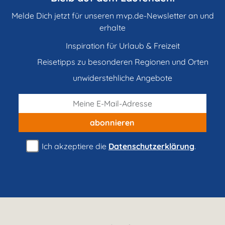
Melde Dich jetzt für unseren mvp.de-Newsletter an und
erhalte
Inspiration für Urlaub & Freizeit
Reisetipps zu besonderen Regionen und Orten
unwiderstehliche Angebote
abonnieren
Ich akzeptiere die
Datenschutzerklärung
.