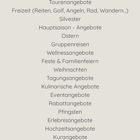
Tourenangebote
Freizeit (Reiten, Golf, Angeln, Rad, Wandern...)
Silvester
Hauptsaison - Angebote
Ostern
Gruppenreisen
Wellnessangebote
Feste & Familienfeiern
Weihnachten
Tagungsangebote
Kulinarische Angebote
Eventangebote
Rabattangebote
Pfingsten
Erlebnisangebote
Hochzeitsangebote
Kurangebote