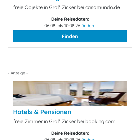
freie Objekte in Groß Zicker bei casamundo.de
Deine Reisedaten:
06.08. bis 10.08.26
ändern
Finden
- Anzeige -
Hotels & Pensionen
freie Zimmer in Groß Zicker bei booking.com
Deine Reisedaten:
06.08. bis 10.08.26
ändern