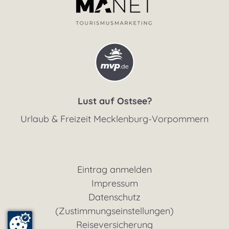
Lust auf Ostsee?
Urlaub & Freizeit Mecklenburg-Vorpommern
Eintrag anmelden
Impressum
Datenschutz
(Zustimmungseinstellungen)
Reiseversicherung