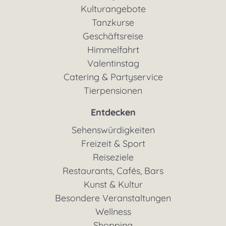
Kulturangebote
Tanzkurse
Geschäftsreise
Himmelfahrt
Valentinstag
Catering & Partyservice
Tierpensionen
Entdecken
Sehenswürdigkeiten
Freizeit & Sport
Reiseziele
Restaurants, Cafés, Bars
Kunst & Kultur
Besondere Veranstaltungen
Wellness
Shopping