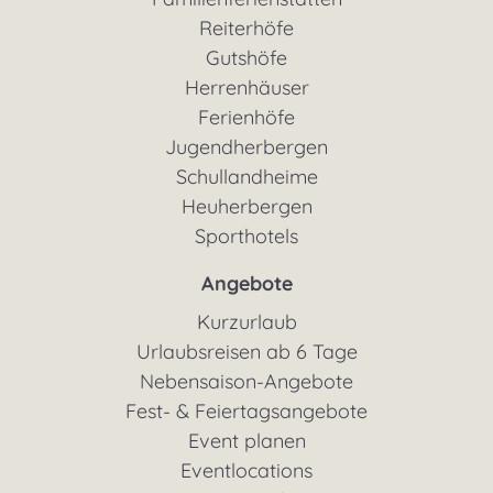
Reiterhöfe
Gutshöfe
Herrenhäuser
Ferienhöfe
Jugendherbergen
Schullandheime
Heuherbergen
Sporthotels
Angebote
Kurzurlaub
Urlaubsreisen ab 6 Tage
Nebensaison-Angebote
Fest- & Feiertagsangebote
Event planen
Eventlocations