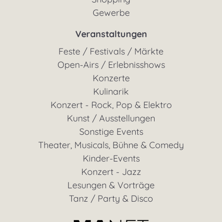
Gewerbe
Veranstaltungen
Feste / Festivals / Märkte
Open-Airs / Erlebnisshows
Konzerte
Kulinarik
Konzert - Rock, Pop & Elektro
Kunst / Ausstellungen
Sonstige Events
Theater, Musicals, Bühne & Comedy
Kinder-Events
Konzert - Jazz
Lesungen & Vorträge
Tanz / Party & Disco