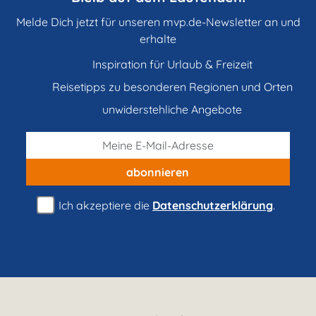
Melde Dich jetzt für unseren mvp.de-Newsletter an und
erhalte
Inspiration für Urlaub & Freizeit
Reisetipps zu besonderen Regionen und Orten
unwiderstehliche Angebote
abonnieren
Ich akzeptiere die
Datenschutzerklärung
.