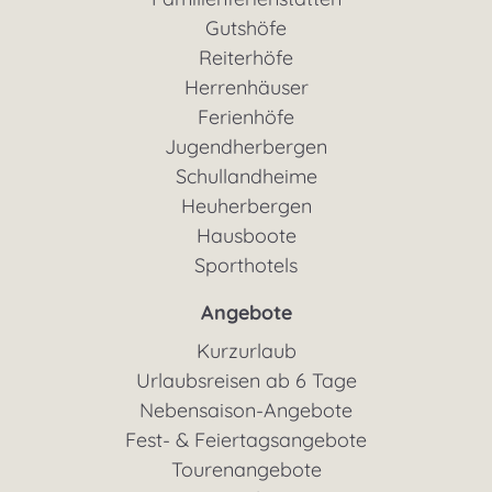
Gutshöfe
Reiterhöfe
Herrenhäuser
Ferienhöfe
Jugendherbergen
Schullandheime
Heuherbergen
Hausboote
Sporthotels
Angebote
Kurzurlaub
Urlaubsreisen ab 6 Tage
Nebensaison-Angebote
Fest- & Feiertagsangebote
Tourenangebote