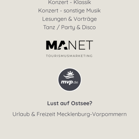
Konzert - Klassik
Konzert - sonstige Musik
Lesungen & Vorträge
Tanz / Party & Disco
Lust auf Ostsee?
Urlaub & Freizeit Mecklenburg-Vorpommern