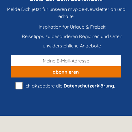
Melde Dich jetzt für unseren mvp.de-Newsletter an und
erhalte
Inspiration für Urlaub & Freizeit
Reisetipps zu besonderen Regionen und Orten
unwiderstehliche Angebote
abonnieren
Ich akzeptiere die
Datenschutzerklärung
.