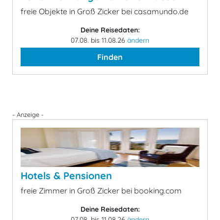
freie Objekte in Groß Zicker bei casamundo.de
Deine Reisedaten:
07.08. bis 11.08.26
ändern
Finden
- Anzeige -
Hotels & Pensionen
freie Zimmer in Groß Zicker bei booking.com
Deine Reisedaten:
07.08. bis 11.08.26
ändern