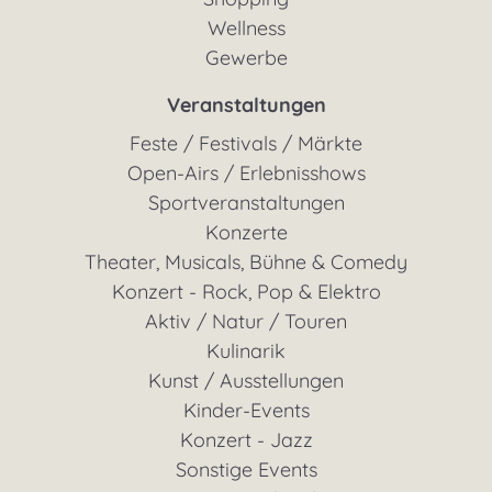
Wellness
Gewerbe
Veranstaltungen
Feste / Festivals / Märkte
Open-Airs / Erlebnisshows
Sportveranstaltungen
Konzerte
Theater, Musicals, Bühne & Comedy
Konzert - Rock, Pop & Elektro
Aktiv / Natur / Touren
Kulinarik
Kunst / Ausstellungen
Kinder-Events
Konzert - Jazz
Sonstige Events