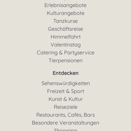
Erlebnisangebote
Kulturangebote
Tanzkurse
Geschäftsreise
Himmelfahrt
Valentinstag
Catering & Partyservice
Tierpensionen
Entdecken
Sehenswürdigkeiten
Freizeit & Sport
Kunst & Kultur
Reiseziele
Restaurants, Cafés, Bars
Besondere Veranstaltungen
Shopping