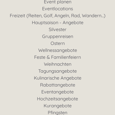
Event planen
Eventlocations
Freizeit (Reiten, Golf, Angeln, Rad, Wandern...)
Hauptsaison - Angebote
Silvester
Gruppenreisen
Ostern
Wellnessangebote
Feste & Familienfeiern
Weihnachten
Tagungsangebote
Kulinarische Angebote
Rabattangebote
Eventangebote
Hochzeitsangebote
Kurangebote
Pfingsten