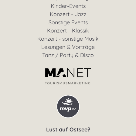
Kinder-Events
Konzert - Jazz
Sonstige Events
Konzert - Klassik
Konzert - sonstige Musik
Lesungen & Vorträge
Tanz / Party & Disco
Lust auf Ostsee?