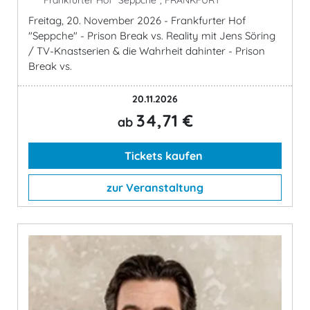
Freitag, 20. November 2026 - Frankfurter Hof
"Seppche" - Prison Break vs. Reality mit Jens Söring
/ TV-Knastserien & die Wahrheit dahinter - Prison
Break vs.
20.11.2026
34,71 €
ab
Tickets kaufen
zur Veranstaltung