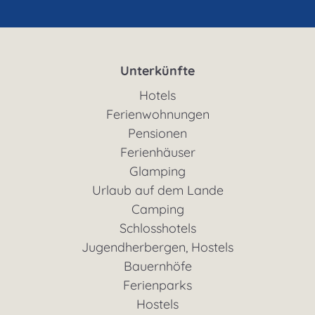
Unterkünfte
Hotels
Ferienwohnungen
Pensionen
Ferienhäuser
Glamping
Urlaub auf dem Lande
Camping
Schlosshotels
Jugendherbergen, Hostels
Bauernhöfe
Ferienparks
Hostels