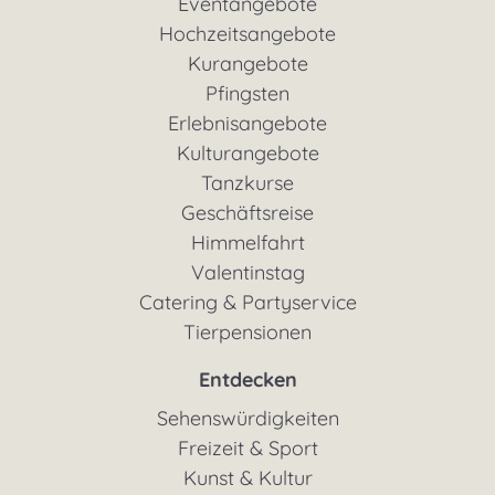
Eventangebote
Hochzeitsangebote
Kurangebote
Pfingsten
Erlebnisangebote
Kulturangebote
Tanzkurse
Geschäftsreise
Himmelfahrt
Valentinstag
Catering & Partyservice
Tierpensionen
Entdecken
Sehenswürdigkeiten
Freizeit & Sport
Kunst & Kultur