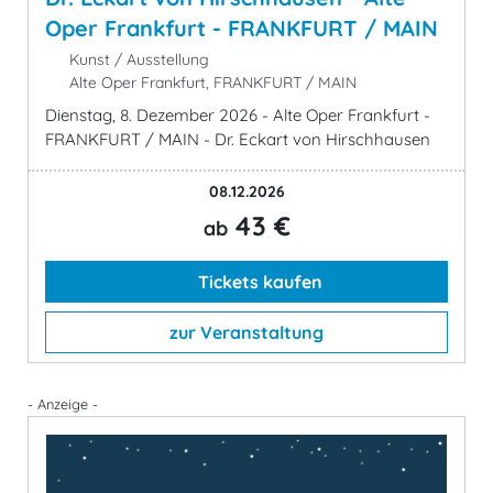
Oper Frankfurt - FRANKFURT / MAIN
Kunst / Ausstellung
Alte Oper Frankfurt, FRANKFURT / MAIN
Dienstag, 8. Dezember 2026 - Alte Oper Frankfurt -
FRANKFURT / MAIN - Dr. Eckart von Hirschhausen
08.12.2026
43 €
ab
Tickets kaufen
zur Veranstaltung
- Anzeige -