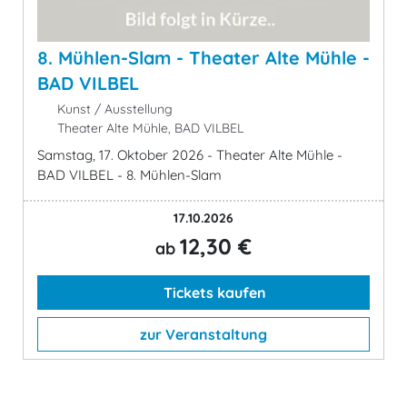
8. Mühlen-Slam - Theater Alte Mühle -
BAD VILBEL
Kunst / Ausstellung
Theater Alte Mühle, BAD VILBEL
Samstag, 17. Oktober 2026 - Theater Alte Mühle -
BAD VILBEL - 8. Mühlen-Slam
17.10.2026
12,30 €
ab
Tickets kaufen
zur Veranstaltung