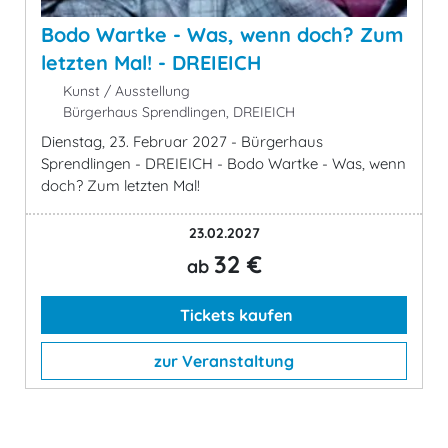
Bodo Wartke - Was, wenn doch? Zum
letzten Mal! - DREIEICH
Kunst / Ausstellung
Bürgerhaus Sprendlingen, DREIEICH
Dienstag, 23. Februar 2027 - Bürgerhaus
Sprendlingen - DREIEICH - Bodo Wartke - Was, wenn
doch? Zum letzten Mal!
23.02.2027
32 €
ab
Tickets kaufen
zur Veranstaltung