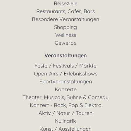
Reiseziele
Restaurants, Cafés, Bars
Besondere Veranstaltungen
Shopping
Wellness
Gewerbe
Veranstaltungen
Feste / Festivals / Märkte
Open-Airs / Erlebnisshows
Sportveranstaltungen
Konzerte
Theater, Musicals, Bühne & Comedy
Konzert - Rock, Pop & Elektro
Aktiv / Natur / Touren
Kulinarik
Kunst / Ausstellungen