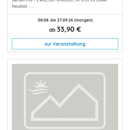
Realität - ...
08.08. bis 27.09.26
(morgen)
33,90 €
ab
zur Veranstaltung