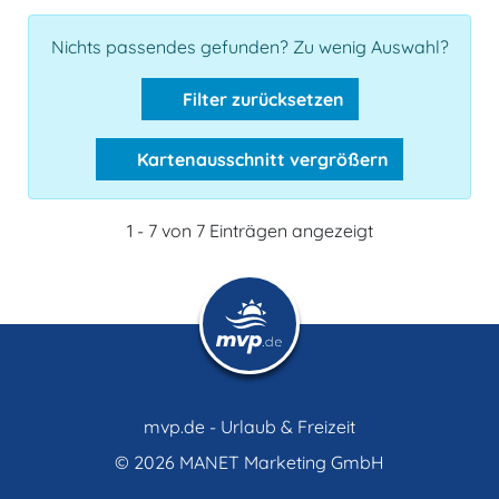
Nichts passendes gefunden? Zu wenig Auswahl?
Filter zurücksetzen
Kartenausschnitt vergrößern
1 - 7 von 7 Einträgen angezeigt
mvp.de - Urlaub & Freizeit
© 2026
MANET Marketing GmbH