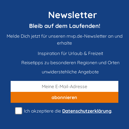
Newsletter
Bleib auf dem Laufenden!
Melde Dich jetzt für unseren mvp.de-Newsletter an und
erhalte
Inspiration für Urlaub & Freizeit
Reisetipps zu besonderen Regionen und Orten
unwiderstehliche Angebote
abonnieren
Ich akzeptiere die
Datenschutzerklärung
.