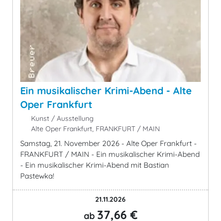
Ein musikalischer Krimi-Abend - Alte
Oper Frankfurt
Kunst / Ausstellung
Alte Oper Frankfurt, FRANKFURT / MAIN
Samstag, 21. November 2026 - Alte Oper Frankfurt -
FRANKFURT / MAIN - Ein musikalischer Krimi-Abend
- Ein musikalischer Krimi-Abend mit Bastian
Pastewka!
21.11.2026
37,66 €
ab