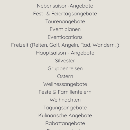
Nebensaison-Angebote
Fest- & Feiertagsangebote
Tourenangebote
Event planen
Eventlocations
Freizeit (Reiten, Golf, Angeln, Rad, Wandern...)
Hauptsaison - Angebote
Silvester
Gruppenreisen
Ostern
Wellnessangebote
Feste & Familienfeiern
Weihnachten
Tagungsangebote
Kulinarische Angebote
Rabattangebote