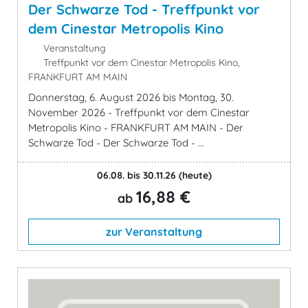
Der Schwarze Tod - Treffpunkt vor
dem Cinestar Metropolis Kino
Veranstaltung
Treffpunkt vor dem Cinestar Metropolis Kino,
FRANKFURT AM MAIN
Donnerstag, 6. August 2026 bis Montag, 30.
November 2026 - Treffpunkt vor dem Cinestar
Metropolis Kino - FRANKFURT AM MAIN - Der
Schwarze Tod - Der Schwarze Tod - ...
06.08. bis 30.11.26
(heute)
16,88 €
ab
zur Veranstaltung