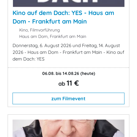
Kino auf dem Dach: YES - Haus am
Dom - Frankfurt am Main
Kino, Filmvorführung
Haus am Dom, Frankfurt am Main
Donnerstag, 6. August 2026 und Freitag, 14. August
2026 - Haus am Dom - Frankfurt am Main - Kino auf
dem Dach: YES
06.08. bis 14.08.26
(heute)
11 €
ab
zum Filmevent