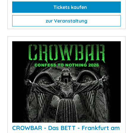
Tickets kaufen
zur Veranstaltung
CROWBAR - Das BETT - Frankfurt am