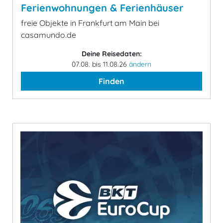
Ferienwohnungen & Ferienhäuser
freie Objekte in Frankfurt am Main bei
casamundo.de
Deine Reisedaten:
07.08. bis 11.08.26
ändern
Finden