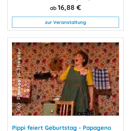
16,88 €
ab
zur Veranstaltung
Pippi feiert Geburtstag - Papageno