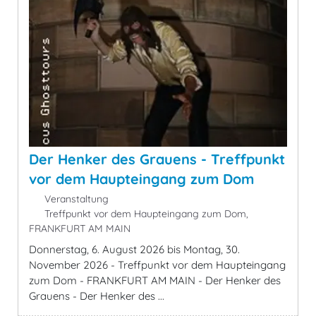
Der Henker des Grauens - Treffpunkt
vor dem Haupteingang zum Dom
Veranstaltung
Treffpunkt vor dem Haupteingang zum Dom,
FRANKFURT AM MAIN
Donnerstag, 6. August 2026 bis Montag, 30.
November 2026 - Treffpunkt vor dem Haupteingang
zum Dom - FRANKFURT AM MAIN - Der Henker des
Grauens - Der Henker des ...