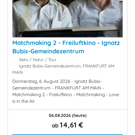
Matchmaking 2 - Freiluftkino - Ignatz
Bubis-Gemeindezentrum
Aktiv / Natur / Tour
Ignatz Bubis-Gemeindezentrum, FRANKFURT AM
MAIN
Donnerstag, 6. August 2026 - Ignatz Bubis-
Gemeindezentrum - FRANKFURT AM MAIN -
Matchmaking 2 - Freiluftkino - Matchmaking - Love
is in the Air
06.08.2026
(heute)
14,61 €
ab