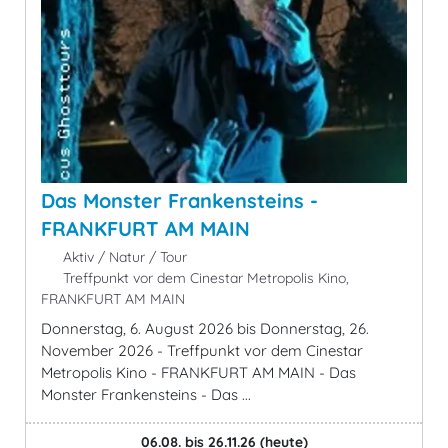
Das Monster Frankensteins -
FRANKFURT AM MAIN
Aktiv / Natur / Tour
Treffpunkt vor dem Cinestar Metropolis Kino,
FRANKFURT AM MAIN
Donnerstag, 6. August 2026 bis Donnerstag, 26.
November 2026 - Treffpunkt vor dem Cinestar
Metropolis Kino - FRANKFURT AM MAIN - Das
Monster Frankensteins - Das ...
06.08. bis 26.11.26
(heute)