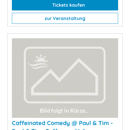
Tickets kaufen
zur Veranstaltung
Caffeinated Comedy @ Paul & Tim -