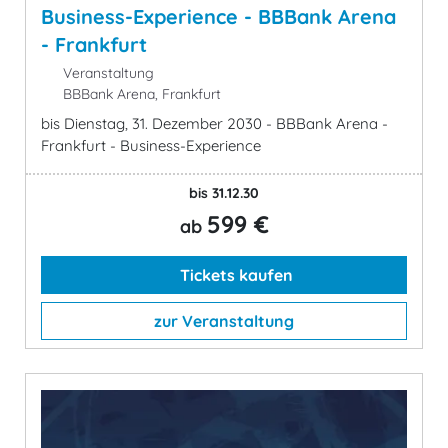
Business-Experience - BBBank Arena
- Frankfurt
Veranstaltung
BBBank Arena, Frankfurt
bis Dienstag, 31. Dezember 2030 - BBBank Arena -
Frankfurt - Business-Experience
bis 31.12.30
599 €
ab
Tickets kaufen
zur Veranstaltung