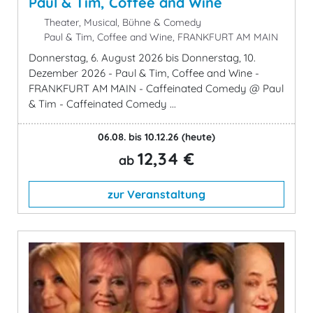
Paul & Tim, Coffee and Wine
Theater, Musical, Bühne & Comedy
Paul & Tim, Coffee and Wine, FRANKFURT AM MAIN
Donnerstag, 6. August 2026 bis Donnerstag, 10.
Dezember 2026 - Paul & Tim, Coffee and Wine -
FRANKFURT AM MAIN - Caffeinated Comedy @ Paul
& Tim - Caffeinated Comedy ...
06.08. bis 10.12.26
(heute)
12,34 €
ab
zur Veranstaltung