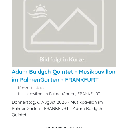
Adam Baldych Quintet - Musikpavillon
im PalmenGarten - FRANKFURT
Konzert - Jazz
Musikpavillon im PalmenGarten, FRANKFURT
Donnerstag, 6. August 2026 - Musikpavillon im
PalmenGarten - FRANKFURT - Adam Baldych
Quintet