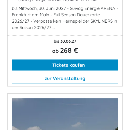
bis Mittwoch, 30. Juni 2027 - Süwag Energie ARENA -
Frankfurt am Main - Full Season Dauerkarte
2026/27 - Verpasse kein Heimspiel der SKYLINERS in
der Saison 2026/27 ...
bis 30.06.27
268 €
ab
Tickets kaufen
zur Veranstaltung