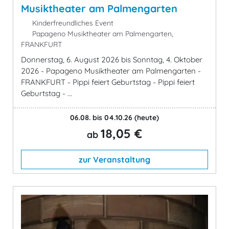
Musiktheater am Palmengarten
Kinderfreundliches Event
Papageno Musiktheater am Palmengarten,
FRANKFURT
Donnerstag, 6. August 2026 bis Sonntag, 4. Oktober
2026 - Papageno Musiktheater am Palmengarten -
FRANKFURT - Pippi feiert Geburtstag - Pippi feiert
Geburtstag - ...
06.08. bis 04.10.26
(heute)
18,05 €
ab
zur Veranstaltung