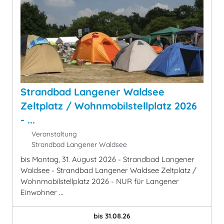
Strandbad Langener Waldsee
Zeltplatz / Wohnmobilstellplatz 2026
- ...
Veranstaltung
Strandbad Langener Waldsee
bis Montag, 31. August 2026 - Strandbad Langener
Waldsee - Strandbad Langener Waldsee Zeltplatz /
Wohnmobilstellplatz 2026 - NUR für Langener
Einwohner ...
bis 31.08.26