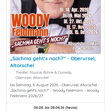
„Sachma geht’s noch?“ - Oberursel,
Altorschel
Theater, Musical, Bühne & Comedy
Oberursel, Altorschel
bis Samstag, 8. August 2026 - Oberursel, Altorschel -
„Sachma geht’s noch?“ - Woody Feldmann - Woody
Feldmann 2026/27
06.08. bis 08.08.26
(heute)