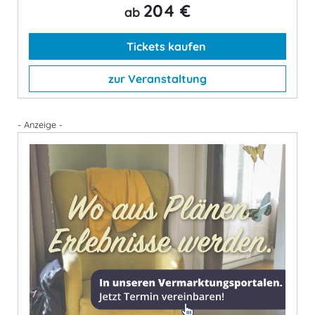
204 €
ab
Tickets kaufen
zur Veranstaltung
- Anzeige -