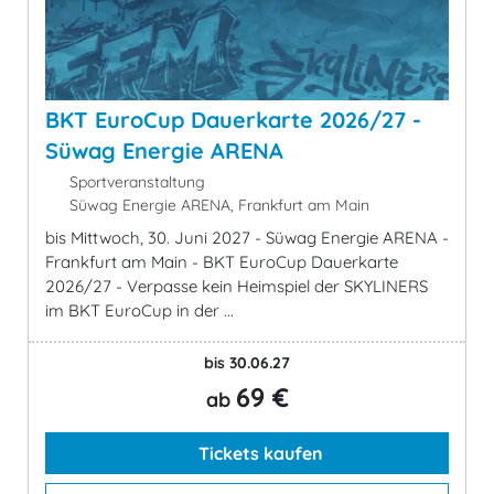
BKT EuroCup Dauerkarte 2026/27 -
Süwag Energie ARENA
Sportveranstaltung
Süwag Energie ARENA, Frankfurt am Main
bis Mittwoch, 30. Juni 2027 - Süwag Energie ARENA -
Frankfurt am Main - BKT EuroCup Dauerkarte
2026/27 - Verpasse kein Heimspiel der SKYLINERS
im BKT EuroCup in der ...
bis 30.06.27
69 €
ab
Tickets kaufen