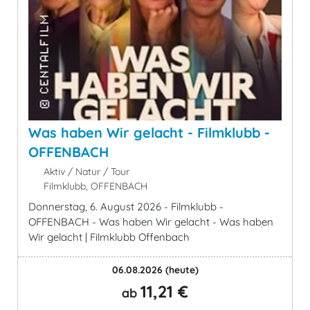
Was haben Wir gelacht - Filmklubb -
OFFENBACH
Aktiv / Natur / Tour
Filmklubb, OFFENBACH
Donnerstag, 6. August 2026 - Filmklubb -
OFFENBACH - Was haben Wir gelacht - Was haben
Wir gelacht | Filmklubb Offenbach
06.08.2026
(heute)
11,21 €
ab