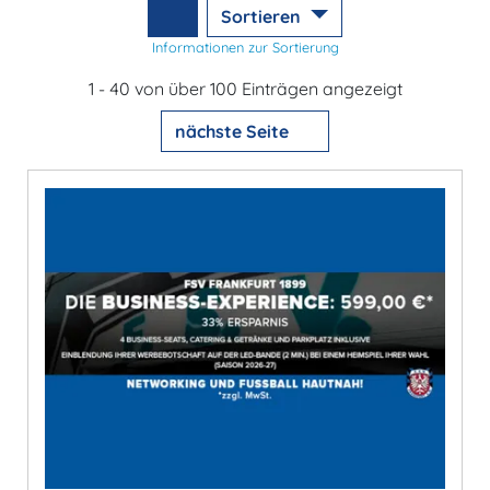
Sortieren
Informationen zur Sortierung
1 - 40 von über 100 Einträgen angezeigt
nächste Seite