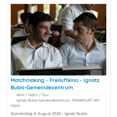
Matchmaking - Freiluftkino - Ignatz
Bubis-Gemeindezentrum
Aktiv / Natur / Tour
Ignatz Bubis-Gemeindezentrum, FRANKFURT AM
MAIN
Donnerstag, 6. August 2026 - Ignatz Bubis-