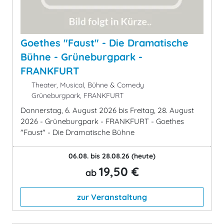
Goethes "Faust" - Die Dramatische
Bühne - Grüneburgpark -
FRANKFURT
Theater, Musical, Bühne & Comedy
Grüneburgpark, FRANKFURT
Donnerstag, 6. August 2026 bis Freitag, 28. August
2026 - Grüneburgpark - FRANKFURT - Goethes
"Faust" - Die Dramatische Bühne
06.08. bis 28.08.26
(heute)
19,50 €
ab
zur Veranstaltung