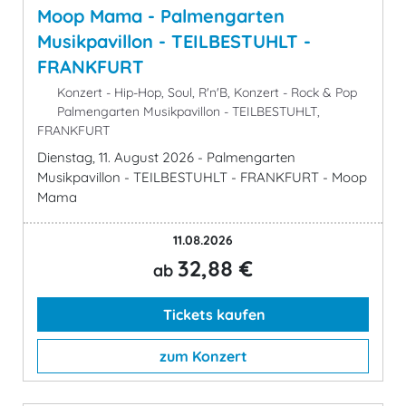
Moop Mama - Palmengarten
Musikpavillon - TEILBESTUHLT -
FRANKFURT
Konzert - Hip-Hop, Soul, R'n'B, Konzert - Rock & Pop
Palmengarten Musikpavillon - TEILBESTUHLT,
FRANKFURT
Dienstag, 11. August 2026 - Palmengarten
Musikpavillon - TEILBESTUHLT - FRANKFURT - Moop
Mama
11.08.2026
32,88 €
ab
Tickets kaufen
zum Konzert