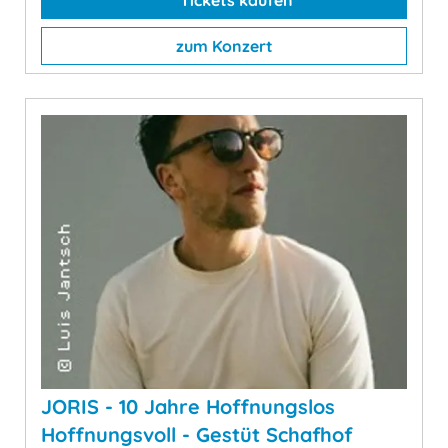
zum Konzert
JORIS - 10 Jahre Hoffnungslos
Hoffnungsvoll - Gestüt Schafhof