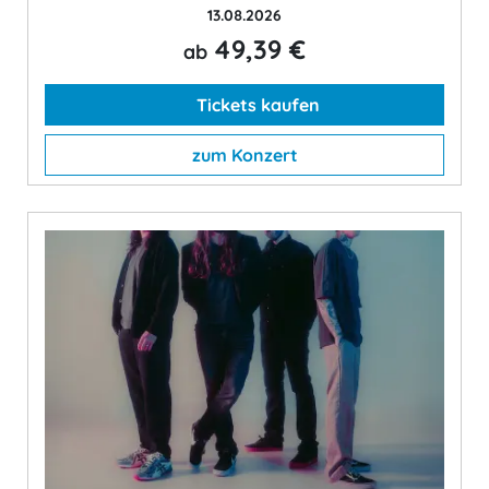
13.08.2026
49,39 €
ab
Tickets kaufen
zum Konzert