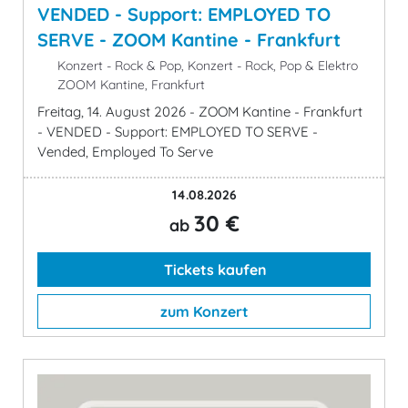
VENDED - Support: EMPLOYED TO
SERVE - ZOOM Kantine - Frankfurt
Konzert - Rock & Pop, Konzert - Rock, Pop & Elektro
ZOOM Kantine, Frankfurt
Freitag, 14. August 2026 - ZOOM Kantine - Frankfurt
- VENDED - Support: EMPLOYED TO SERVE -
Vended, Employed To Serve
14.08.2026
30 €
ab
Tickets kaufen
zum Konzert