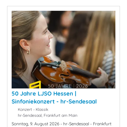
50 Jahre LJSO Hessen |
Sinfoniekonzert - hr-Sendesaal
Konzert - Klassik
hr-Sendesaal, Frankfurt am Main
Sonntag, 9. August 2026 - hr-Sendesaal - Frankfurt