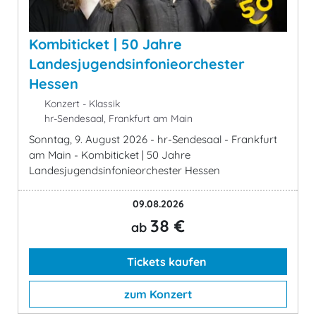
Kombiticket | 50 Jahre
Landesjugendsinfonieorchester
Hessen
Konzert - Klassik
hr-Sendesaal, Frankfurt am Main
Sonntag, 9. August 2026 - hr-Sendesaal - Frankfurt
am Main - Kombiticket | 50 Jahre
Landesjugendsinfonieorchester Hessen
09.08.2026
38 €
ab
Tickets kaufen
zum Konzert