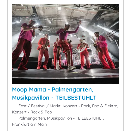
Moop Mama - Palmengarten,
Musikpavillon - TEILBESTUHLT
Fest / Festival / Markt, Konzert - Rock, Pop & Elektro,
Konzert - Rock & Pop
Palmengarten, Musikpavillon - TEILBESTUHLT,
Frankfurt am Main