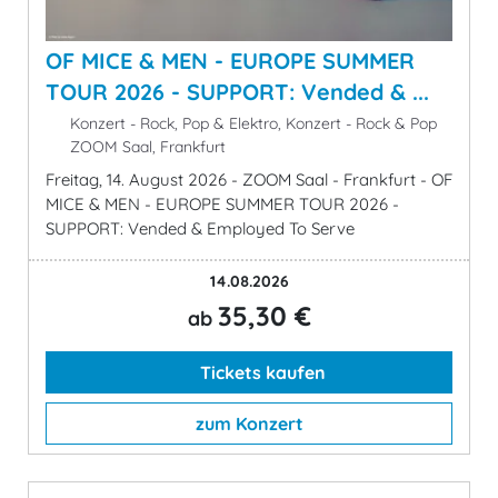
OF MICE & MEN - EUROPE SUMMER
TOUR 2026 - SUPPORT: Vended & ...
Konzert - Rock, Pop & Elektro, Konzert - Rock & Pop
ZOOM Saal, Frankfurt
Freitag, 14. August 2026 - ZOOM Saal - Frankfurt - OF
MICE & MEN - EUROPE SUMMER TOUR 2026 -
SUPPORT: Vended & Employed To Serve
14.08.2026
35,30 €
ab
Tickets kaufen
zum Konzert