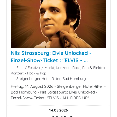
Nils Strassburg: Elvis Unlocked -
Einzel-Show-Ticket : "ELVIS - ...
Fest / Festival / Markt, Konzert - Rock, Pop & Elektro,
Konzert - Rock & Pop
Steigenberger Hotel Ritter, Bad Homburg
Freitag, 14. August 2026 - Steigenberger Hotel Ritter -
Bad Homburg - Nils Strassburg: Elvis Unlocked -
Einzel-Show-Ticket : "ELVIS - ALL FIRED UP"
14.08.2026