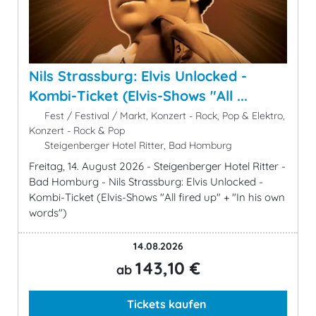
Nils Strassburg: Elvis Unlocked -
Kombi-Ticket (Elvis-Shows "All ...
Fest / Festival / Markt, Konzert - Rock, Pop & Elektro,
Konzert - Rock & Pop
Steigenberger Hotel Ritter, Bad Homburg
Freitag, 14. August 2026 - Steigenberger Hotel Ritter -
Bad Homburg - Nils Strassburg: Elvis Unlocked -
Kombi-Ticket (Elvis-Shows "All fired up" + "In his own
words")
14.08.2026
143,10 €
ab
Tickets kaufen