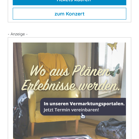
zum Konzert
- Anzeige -