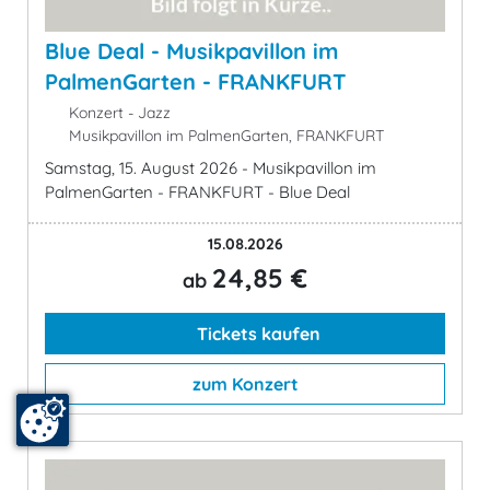
Blue Deal - Musikpavillon im
PalmenGarten - FRANKFURT
Konzert - Jazz
Musikpavillon im PalmenGarten, FRANKFURT
Samstag, 15. August 2026 - Musikpavillon im
PalmenGarten - FRANKFURT - Blue Deal
15.08.2026
24,85 €
ab
Tickets kaufen
zum Konzert