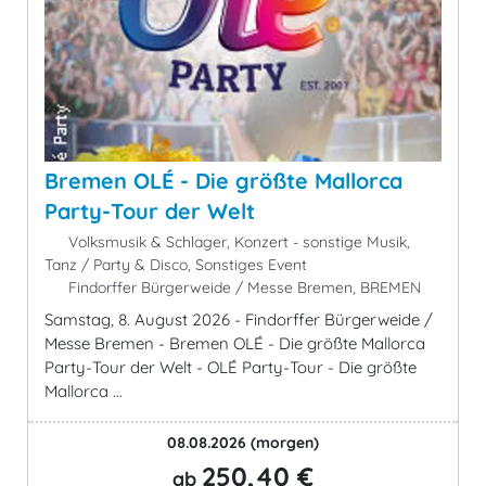
Bremen OLÉ - Die größte Mallorca
Party-Tour der Welt
Volksmusik & Schlager, Konzert - sonstige Musik,
Tanz / Party & Disco, Sonstiges Event
Findorffer Bürgerweide / Messe Bremen, BREMEN
Samstag, 8. August 2026 - Findorffer Bürgerweide /
Messe Bremen - Bremen OLÉ - Die größte Mallorca
Party-Tour der Welt - OLÉ Party-Tour - Die größte
Mallorca ...
08.08.2026
(morgen)
250,40 €
ab