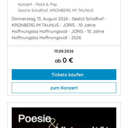
Konzert - Rock & Pop
Gestüt Schafhof, KRONBERG IM TAUNUS
Donnerstag, 13. August 2026 - Gestüt Schafhof -
KRONBERG IM TAUNUS - JORIS - 10 Jahre
Hoffnungslos Hoffnungsvoll - JORIS - 10 Jahre
Hoffnungslos Hoffnungsvoll - 2026
13.08.2026
0 €
ab
Tickets kaufen
zum Konzert