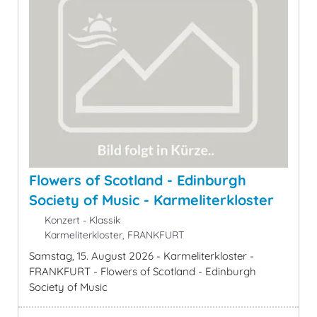
Flowers of Scotland - Edinburgh
Society of Music - Karmeliterkloster
Konzert - Klassik
Karmeliterkloster, FRANKFURT
Samstag, 15. August 2026 - Karmeliterkloster -
FRANKFURT - Flowers of Scotland - Edinburgh
Society of Music