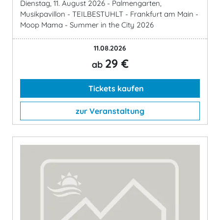
Dienstag, 11. August 2026 - Palmengarten,
Musikpavillon - TEILBESTUHLT - Frankfurt am Main -
Moop Mama - Summer in the City 2026
11.08.2026
29 €
ab
Tickets kaufen
zur Veranstaltung