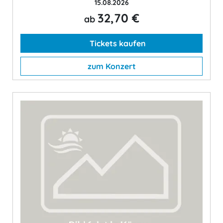
15.08.2026
32,70 €
ab
Tickets kaufen
zum Konzert