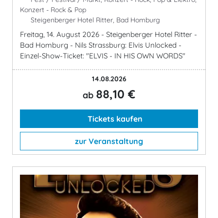
Konzert - Rock & Pop
Steigenberger Hotel Ritter, Bad Homburg
Freitag, 14. August 2026 - Steigenberger Hotel Ritter -
Bad Homburg - Nils Strassburg: Elvis Unlocked -
Einzel-Show-Ticket: "ELVIS - IN HIS OWN WORDS"
14.08.2026
88,10 €
ab
Tickets kaufen
zur Veranstaltung