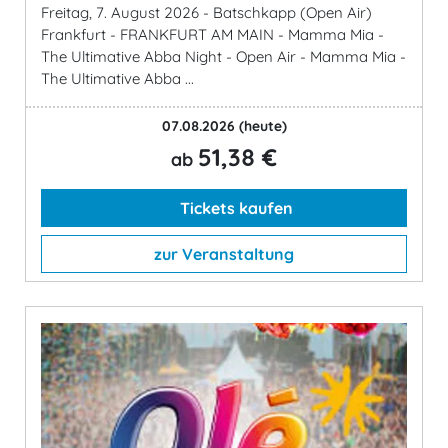
Freitag, 7. August 2026 - Batschkapp (Open Air)
Frankfurt - FRANKFURT AM MAIN - Mamma Mia -
The Ultimative Abba Night - Open Air - Mamma Mia -
The Ultimative Abba ...
07.08.2026
(heute)
51,38 €
ab
Tickets kaufen
zur Veranstaltung