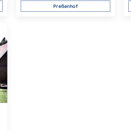
Preßenhof