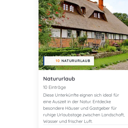
10
NATURURLAUB
Natururlaub
10 Einträge
Diese Unterkünfte eignen sich ideal für
eine Auszeit in der Natur. Entdecke
besondere Häuser und Gastgeber für
ruhige Urlaubstage zwischen Landschaft,
Wasser und frischer Luft.