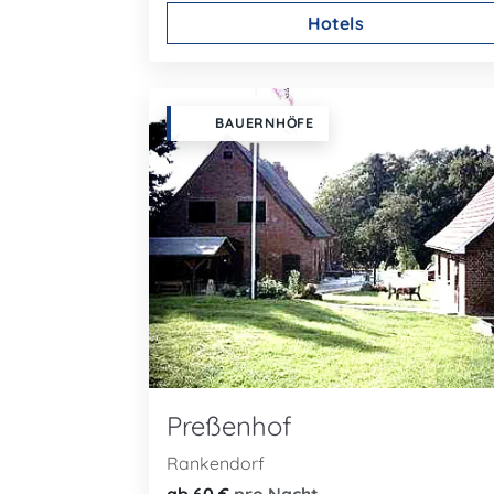
Hotels
BAUERNHÖFE
Preßenhof
Rankendorf