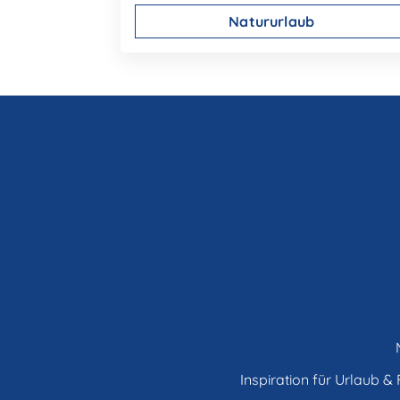
Natururlaub
Inspiration für Urlaub & F