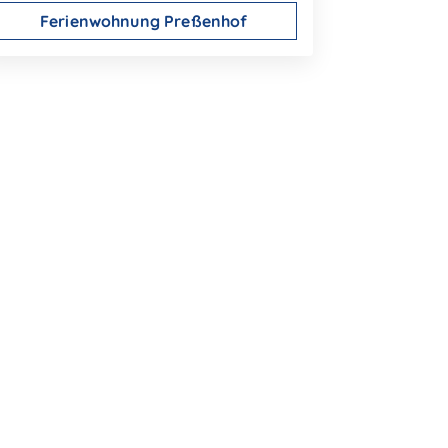
Ferienwohnung Preßenhof