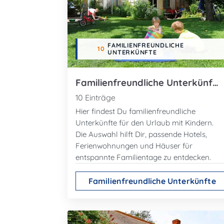
FAMILIENFREUNDLICHE
10
UNTERKÜNFTE
Familienfreundliche Unterkünfte
10 Einträge
Hier findest Du familienfreundliche
Unterkünfte für den Urlaub mit Kindern.
Die Auswahl hilft Dir, passende Hotels,
Ferienwohnungen und Häuser für
entspannte Familientage zu entdecken.
Familienfreundliche Unterkünfte