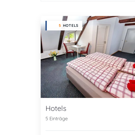
5
HOTELS
Hotels
5 Einträge