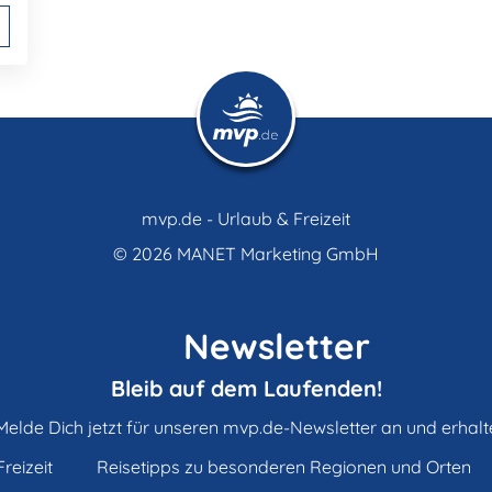
mvp.de - Urlaub & Freizeit
© 2026
MANET Marketing GmbH
Newsletter
Bleib auf dem Laufenden!
Melde Dich jetzt für unseren mvp.de-Newsletter an und erhalt
reizeit
Reisetipps zu besonderen Regionen und Orten