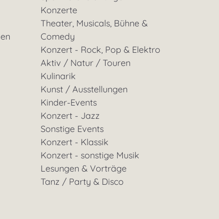
Konzerte
Theater, Musicals, Bühne &
gen
Comedy
Konzert - Rock, Pop & Elektro
Aktiv / Natur / Touren
Kulinarik
Kunst / Ausstellungen
Kinder-Events
Konzert - Jazz
Sonstige Events
Konzert - Klassik
Konzert - sonstige Musik
Lesungen & Vorträge
Tanz / Party & Disco