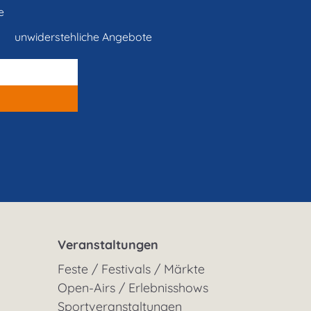
e
unwiderstehliche Angebote
Veranstaltungen
Feste / Festivals / Märkte
Open-Airs / Erlebnisshows
Sportveranstaltungen