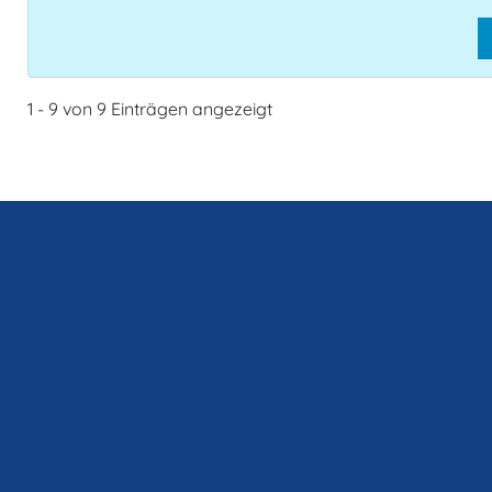
1 - 9 von 9 Einträgen angezeigt