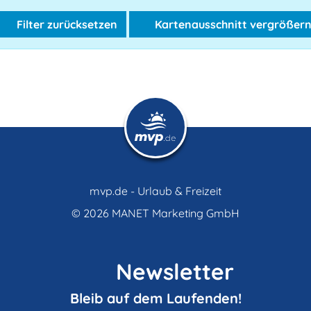
Filter zurücksetzen
Kartenausschnitt vergrößer
mvp.de - Urlaub & Freizeit
© 2026
MANET Marketing GmbH
Newsletter
Bleib auf dem Laufenden!