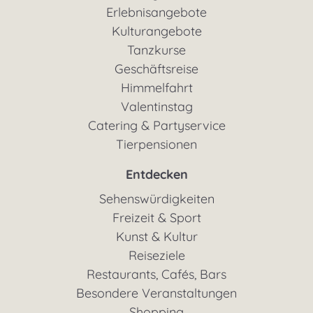
Erlebnisangebote
Kulturangebote
Tanzkurse
Geschäftsreise
Himmelfahrt
Valentinstag
Catering & Partyservice
Tierpensionen
Entdecken
Sehenswürdigkeiten
Freizeit & Sport
Kunst & Kultur
Reiseziele
Restaurants, Cafés, Bars
Besondere Veranstaltungen
Shopping