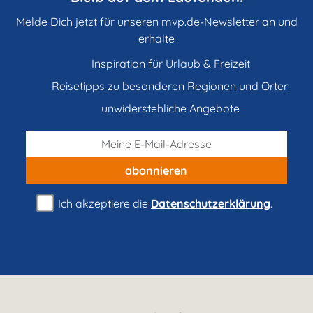
Melde Dich jetzt für unseren mvp.de-Newsletter an und
erhalte
Inspiration für Urlaub & Freizeit
Reisetipps zu besonderen Regionen und Orten
unwiderstehliche Angebote
abonnieren
Ich akzeptiere die
Datenschutzerklärung
.