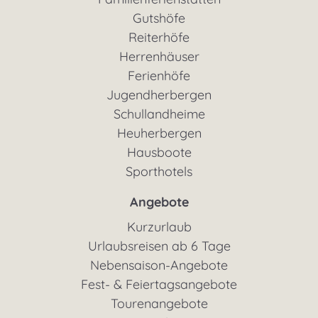
Gutshöfe
Reiterhöfe
Herrenhäuser
Ferienhöfe
Jugendherbergen
Schullandheime
Heuherbergen
Hausboote
Sporthotels
Angebote
Kurzurlaub
Urlaubsreisen ab 6 Tage
Nebensaison-Angebote
Fest- & Feiertagsangebote
Tourenangebote