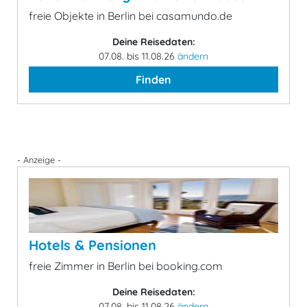
freie Objekte in Berlin bei casamundo.de
Deine Reisedaten:
07.08. bis 11.08.26
ändern
Finden
- Anzeige -
Hotels & Pensionen
freie Zimmer in Berlin bei booking.com
Deine Reisedaten:
07.08. bis 11.08.26
ändern