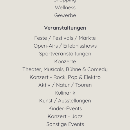
Wellness
Gewerbe
Veranstaltungen
Feste / Festivals / Märkte
Open-Airs / Erlebnisshows
Sportveranstaltungen
Konzerte
Theater, Musicals, Bühne & Comedy
Konzert - Rock, Pop & Elektro
Aktiv / Natur / Touren
Kulinarik
Kunst / Ausstellungen
Kinder-Events
Konzert - Jazz
Sonstige Events