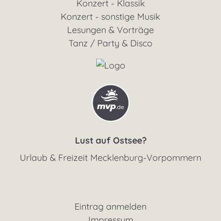
Konzert - Klassik
Konzert - sonstige Musik
Lesungen & Vorträge
Tanz / Party & Disco
Lust auf Ostsee?
Urlaub & Freizeit Mecklenburg-Vorpommern
Eintrag anmelden
Impressum