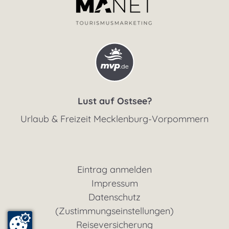
Lust auf Ostsee?
Urlaub & Freizeit Mecklenburg-Vorpommern
Eintrag anmelden
Impressum
Datenschutz
(Zustimmungseinstellungen)
Reiseversicherung