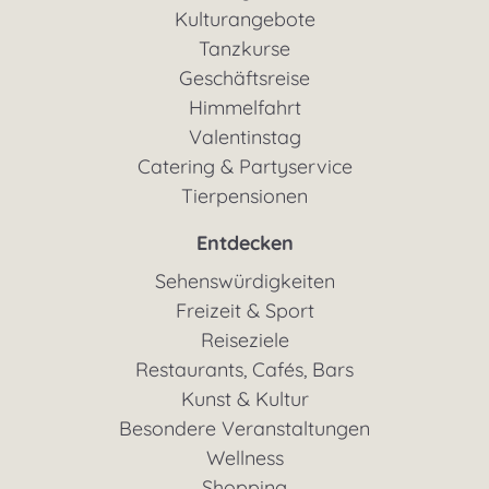
Kulturangebote
Tanzkurse
Geschäftsreise
Himmelfahrt
Valentinstag
Catering & Partyservice
Tierpensionen
Entdecken
Sehenswürdigkeiten
Freizeit & Sport
Reiseziele
Restaurants, Cafés, Bars
Kunst & Kultur
Besondere Veranstaltungen
Wellness
Shopping