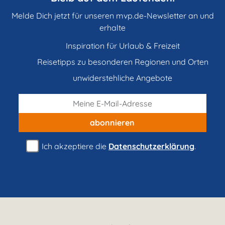
Melde Dich jetzt für unseren mvp.de-Newsletter an und
erhalte
Inspiration für Urlaub & Freizeit
Reisetipps zu besonderen Regionen und Orten
unwiderstehliche Angebote
abonnieren
Ich akzeptiere die
Datenschutzerklärung
.