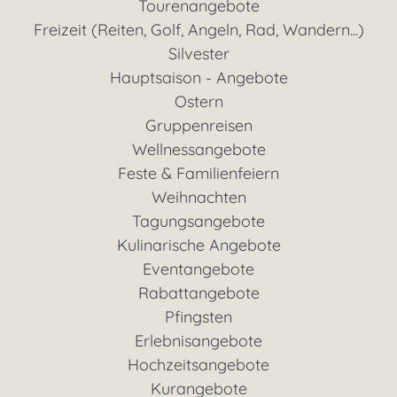
Tourenangebote
Freizeit (Reiten, Golf, Angeln, Rad, Wandern...)
Silvester
Hauptsaison - Angebote
Ostern
Gruppenreisen
Wellnessangebote
Feste & Familienfeiern
Weihnachten
Tagungsangebote
Kulinarische Angebote
Eventangebote
Rabattangebote
Pfingsten
Erlebnisangebote
Hochzeitsangebote
Kurangebote