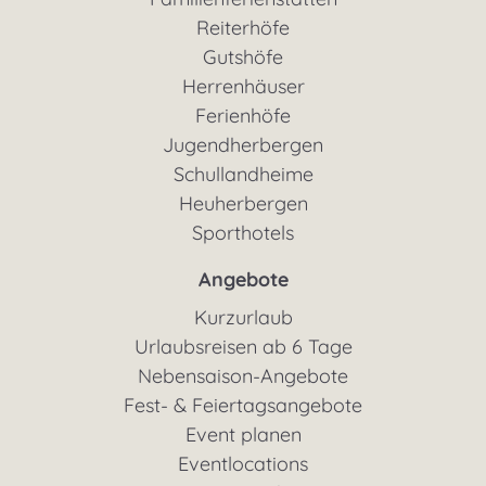
Reiterhöfe
Gutshöfe
Herrenhäuser
Ferienhöfe
Jugendherbergen
Schullandheime
Heuherbergen
Sporthotels
Angebote
Kurzurlaub
Urlaubsreisen ab 6 Tage
Nebensaison-Angebote
Fest- & Feiertagsangebote
Event planen
Eventlocations