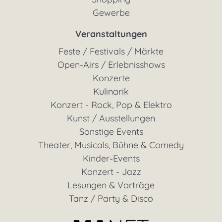
Gewerbe
Veranstaltungen
Feste / Festivals / Märkte
Open-Airs / Erlebnisshows
Konzerte
Kulinarik
Konzert - Rock, Pop & Elektro
Kunst / Ausstellungen
Sonstige Events
Theater, Musicals, Bühne & Comedy
Kinder-Events
Konzert - Jazz
Lesungen & Vorträge
Tanz / Party & Disco