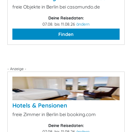
freie Objekte in Berlin bei casamundo.de
Deine Reisedaten:
07.08. bis 11.08.26
ändern
Finden
- Anzeige -
Hotels & Pensionen
freie Zimmer in Berlin bei booking.com
Deine Reisedaten:
07.08. bis 11.08.26
ändern