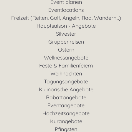
Event planen
Eventlocations
Freizeit (Reiten, Golf, Angeln, Rad, Wandern...)
Hauptsaison - Angebote
Silvester
Gruppenreisen
Ostern
Wellnessangebote
Feste & Familienfeiern
Weihnachten
Tagungsangebote
Kulinarische Angebote
Rabattangebote
Eventangebote
Hochzeitsangebote
Kurangebote
Pfingsten