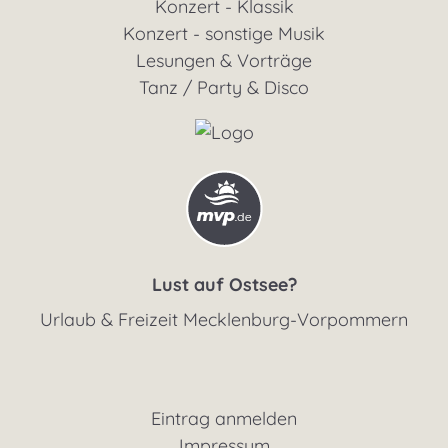
Konzert - Klassik
Konzert - sonstige Musik
Lesungen & Vorträge
Tanz / Party & Disco
Lust auf Ostsee?
Urlaub & Freizeit Mecklenburg-Vorpommern
Eintrag anmelden
Impressum