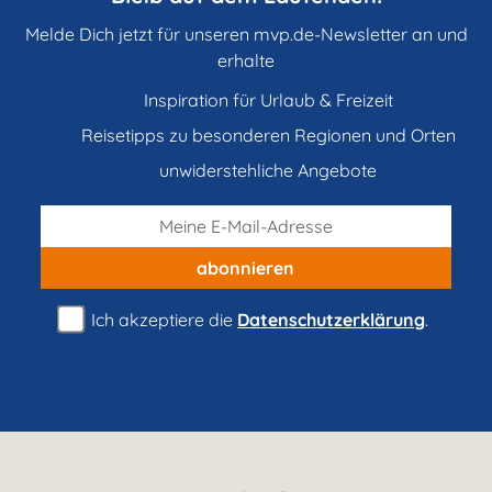
Melde Dich jetzt für unseren mvp.de-Newsletter an und
erhalte
Inspiration für Urlaub & Freizeit
Reisetipps zu besonderen Regionen und Orten
unwiderstehliche Angebote
abonnieren
Ich akzeptiere die
Datenschutzerklärung
.