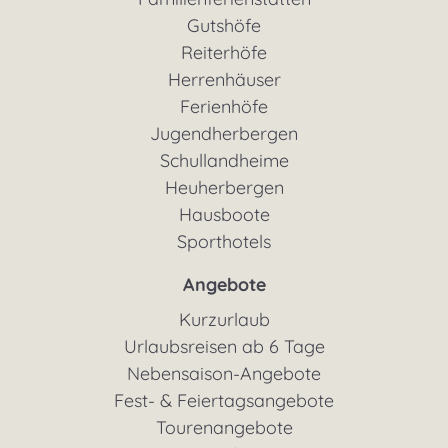
Gutshöfe
Reiterhöfe
Herrenhäuser
Ferienhöfe
Jugendherbergen
Schullandheime
Heuherbergen
Hausboote
Sporthotels
Angebote
Kurzurlaub
Urlaubsreisen ab 6 Tage
Nebensaison-Angebote
Fest- & Feiertagsangebote
Tourenangebote