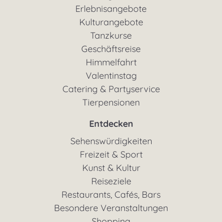
Erlebnisangebote
Kulturangebote
Tanzkurse
Geschäftsreise
Himmelfahrt
Valentinstag
Catering & Partyservice
Tierpensionen
Entdecken
Sehenswürdigkeiten
Freizeit & Sport
Kunst & Kultur
Reiseziele
Restaurants, Cafés, Bars
Besondere Veranstaltungen
Shopping