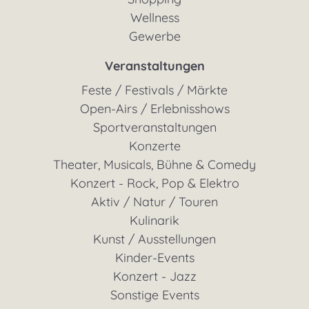
Wellness
Gewerbe
Veranstaltungen
Feste / Festivals / Märkte
Open-Airs / Erlebnisshows
Sportveranstaltungen
Konzerte
Theater, Musicals, Bühne & Comedy
Konzert - Rock, Pop & Elektro
Aktiv / Natur / Touren
Kulinarik
Kunst / Ausstellungen
Kinder-Events
Konzert - Jazz
Sonstige Events