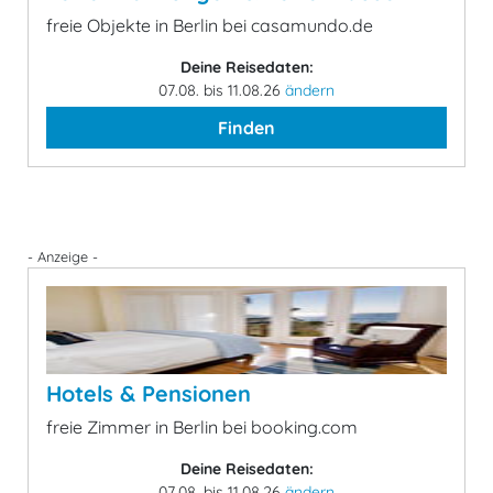
freie Objekte in Berlin bei casamundo.de
Deine Reisedaten:
07.08. bis 11.08.26
ändern
Finden
- Anzeige -
Hotels & Pensionen
freie Zimmer in Berlin bei booking.com
Deine Reisedaten:
07.08. bis 11.08.26
ändern