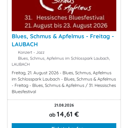
Blues, Schmus & Apfelmus - Freitag -
LAUBACH
Konzert - Jazz
Blues, Schmus, Apfelmus im Schlosspark Laubach,
LAUBACH
Freitag, 21. August 2026 - Blues, Schmus, Apfelmus
im Schlosspark Laubach - Blues, Schmus & Apfelmus
- Freitag - Blues, Schmus & Apfelmus / 31. Hessisches
Bluesfestival
21.08.2026
14,61 €
ab