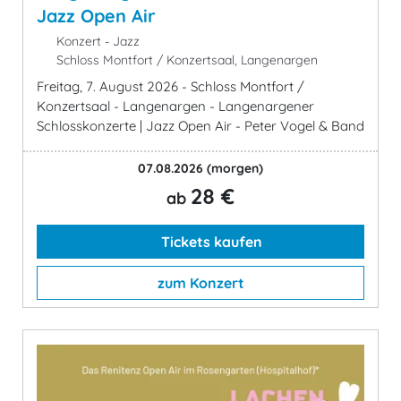
Jazz Open Air
Konzert - Jazz
Schloss Montfort / Konzertsaal, Langenargen
Freitag, 7. August 2026 - Schloss Montfort /
Konzertsaal - Langenargen - Langenargener
Schlosskonzerte | Jazz Open Air - Peter Vogel & Band
07.08.2026
(morgen)
28 €
ab
Tickets kaufen
zum Konzert