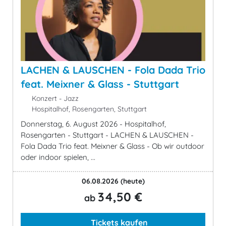
LACHEN & LAUSCHEN - Fola Dada Trio
feat. Meixner & Glass - Stuttgart
Konzert - Jazz
Hospitalhof, Rosengarten, Stuttgart
Donnerstag, 6. August 2026 - Hospitalhof,
Rosengarten - Stuttgart - LACHEN & LAUSCHEN -
Fola Dada Trio feat. Meixner & Glass - Ob wir outdoor
oder indoor spielen, ...
06.08.2026
(heute)
34,50 €
ab
Tickets kaufen