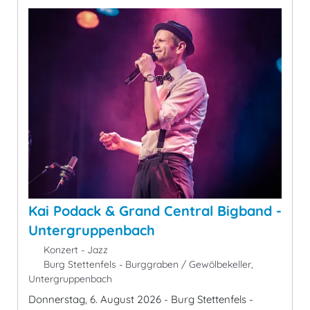
Kai Podack & Grand Central Bigband -
Untergruppenbach
Konzert - Jazz
Burg Stettenfels - Burggraben / Gewölbekeller,
Untergruppenbach
Donnerstag, 6. August 2026 - Burg Stettenfels -