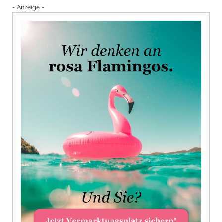
- Anzeige -