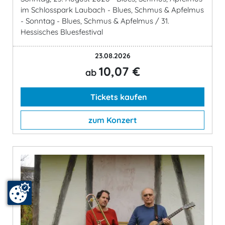
im Schlosspark Laubach - Blues, Schmus & Apfelmus
- Sonntag - Blues, Schmus & Apfelmus / 31.
Hessisches Bluesfestival
23.08.2026
10,07 €
ab
Tickets kaufen
zum Konzert