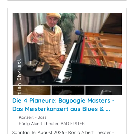
Die 4 Pianeure: Bayoogie Masters -
Das Meisterkonzert aus Blues & ...
Konzert - Jazz
König Albert Theater, BAD ELSTER
Sonntag, 16. August 2026 - König Albert Theater -