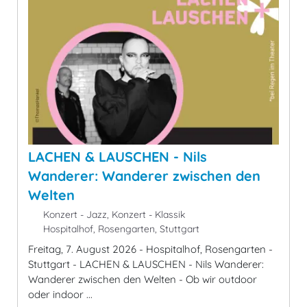
LACHEN & LAUSCHEN - Nils
Wanderer: Wanderer zwischen den
Welten
Konzert - Jazz, Konzert - Klassik
Hospitalhof, Rosengarten, Stuttgart
Freitag, 7. August 2026 - Hospitalhof, Rosengarten -
Stuttgart - LACHEN & LAUSCHEN - Nils Wanderer:
Wanderer zwischen den Welten - Ob wir outdoor
oder indoor ...