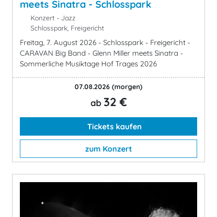
meets Sinatra - Schlosspark
Konzert - Jazz
Schlosspark, Freigericht
Freitag, 7. August 2026 - Schlosspark - Freigericht -
CARAVAN Big Band - Glenn Miller meets Sinatra -
Sommerliche Musiktage Hof Trages 2026
07.08.2026
(morgen)
32 €
ab
Tickets kaufen
zum Konzert