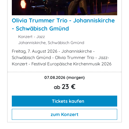
Olivia Trummer Trio - Johanniskirche
- Schwäbisch Gmünd
Konzert - Jazz
Johanniskirche, Schwäbisch Gmünd
Freitag, 7. August 2026 - Johanniskirche -
Schwäbisch Gmünd - Olivia Trummer Trio - Jazz-
Konzert - Festival Europäische Kirchenmusik 2026
07.08.2026
(morgen)
23 €
ab
Tickets kaufen
zum Konzert