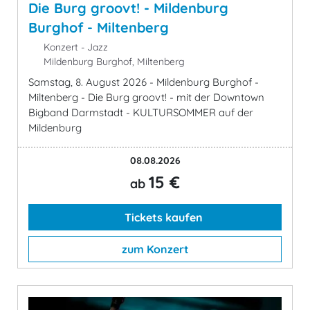
Die Burg groovt! - Mildenburg
Burghof - Miltenberg
Konzert - Jazz
Mildenburg Burghof, Miltenberg
Samstag, 8. August 2026 - Mildenburg Burghof -
Miltenberg - Die Burg groovt! - mit der Downtown
Bigband Darmstadt - KULTURSOMMER auf der
Mildenburg
08.08.2026
15 €
ab
Tickets kaufen
zum Konzert