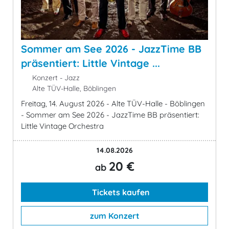
Sommer am See 2026 - JazzTime BB
präsentiert: Little Vintage ...
Konzert - Jazz
Alte TÜV-Halle, Böblingen
Freitag, 14. August 2026 - Alte TÜV-Halle - Böblingen
- Sommer am See 2026 - JazzTime BB präsentiert:
Little Vintage Orchestra
14.08.2026
20 €
ab
Tickets kaufen
zum Konzert