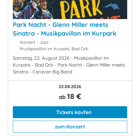
Park Nacht - Glenn Miller meets
Sinatra - Musikpavillon im Kurpark
Konzert - Jazz
Musikpavillon im Kurpark, Bad Orb
Samstag, 22. August 2026 - Musikpavillon im
Kurpark - Bad Orb - Park Nacht - Glenn Miller meets
Sinatra - Caravan Big Band
22.08.2026
18 €
ab
Tickets kaufen
zum Konzert