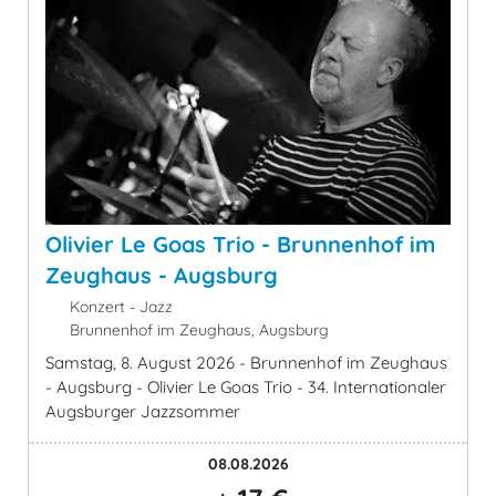
Olivier Le Goas Trio - Brunnenhof im
Zeughaus - Augsburg
Konzert - Jazz
Brunnenhof im Zeughaus, Augsburg
Samstag, 8. August 2026 - Brunnenhof im Zeughaus
- Augsburg - Olivier Le Goas Trio - 34. Internationaler
Augsburger Jazzsommer
08.08.2026