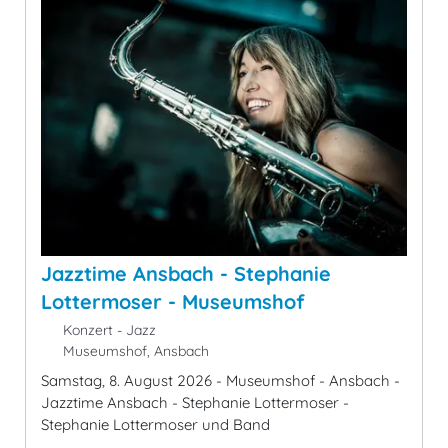
Jazztime Ansbach - Stephanie
Lottermoser - Museumshof
Konzert - Jazz
Museumshof, Ansbach
Samstag, 8. August 2026 - Museumshof - Ansbach -
Jazztime Ansbach - Stephanie Lottermoser -
Stephanie Lottermoser und Band