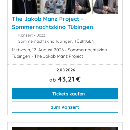
The Jakob Manz Project -
Sommernachtskino Tübingen
Konzert - Jazz
Sommernachtskino Tübingen, TÜBINGEN
Mittwoch, 12. August 2026 - Sommernachtskino
Tübingen - The Jakob Manz Project
12.08.2026
43,21 €
ab
Tickets kaufen
zum Konzert