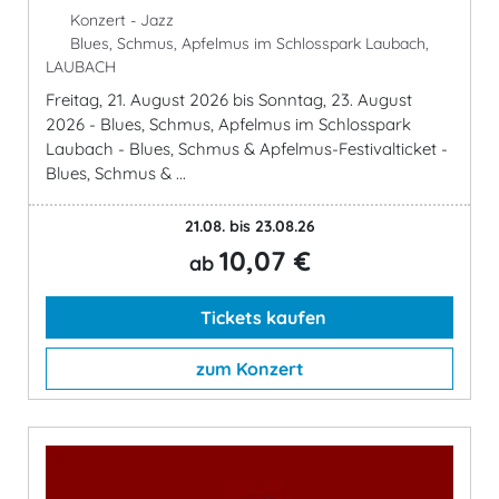
Konzert - Jazz
Blues, Schmus, Apfelmus im Schlosspark Laubach,
LAUBACH
Freitag, 21. August 2026 bis Sonntag, 23. August
2026 - Blues, Schmus, Apfelmus im Schlosspark
Laubach - Blues, Schmus & Apfelmus-Festivalticket -
Blues, Schmus & ...
21.08. bis 23.08.26
10,07 €
ab
Tickets kaufen
zum Konzert