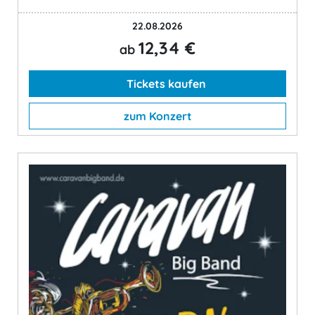
22.08.2026
12,34 €
ab
Tickets kaufen
zum Konzert