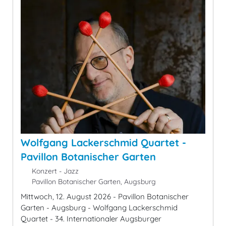
Wolfgang Lackerschmid Quartet -
Pavillon Botanischer Garten
Konzert - Jazz
Pavillon Botanischer Garten, Augsburg
Mittwoch, 12. August 2026 - Pavillon Botanischer
Garten - Augsburg - Wolfgang Lackerschmid
Quartet - 34. Internationaler Augsburger