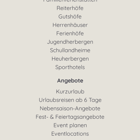
Reiterhöfe
Gutshöfe
Herrenhäuser
Ferienhöfe
Jugendherbergen
Schullandheime
Heuherbergen
Sporthotels
Angebote
Kurzurlaub
Urlaubsreisen ab 6 Tage
Nebensaison-Angebote
Fest- & Feiertagsangebote
Event planen
Eventlocations