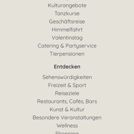
Kulturangebote
Tanzkurse
Geschäftsreise
Himmelfahrt
Valentinstag
Catering & Partyservice
Tierpensionen
Entdecken
Sehenswürdigkeiten
Freizeit & Sport
Reiseziele
Restaurants, Cafés, Bars
Kunst & Kultur
Besondere Veranstaltungen
Wellness
Shopping