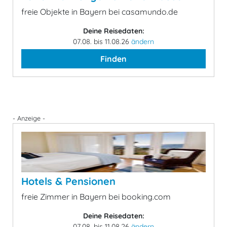
freie Objekte in Bayern bei casamundo.de
Deine Reisedaten:
07.08. bis 11.08.26
ändern
Finden
- Anzeige -
Hotels & Pensionen
freie Zimmer in Bayern bei booking.com
Deine Reisedaten:
07.08. bis 11.08.26
ändern