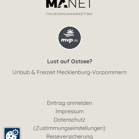
Lust auf Ostsee?
Urlaub & Freizeit Mecklenburg-Vorpommern
Eintrag anmelden
Impressum
Datenschutz
(Zustimmungseinstellungen)
Reiseversicherung