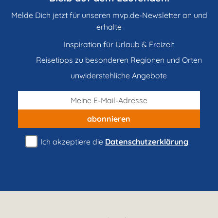
Melde Dich jetzt für unseren mvp.de-Newsletter an und
erhalte
Inspiration für Urlaub & Freizeit
Reisetipps zu besonderen Regionen und Orten
unwiderstehliche Angebote
abonnieren
Ich akzeptiere die
Datenschutzerklärung
.