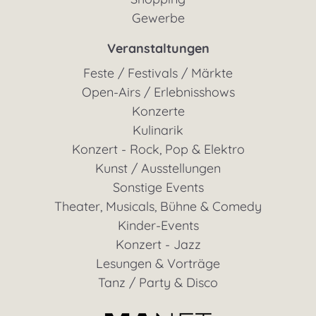
Gewerbe
Veranstaltungen
Feste / Festivals / Märkte
Open-Airs / Erlebnisshows
Konzerte
Kulinarik
Konzert - Rock, Pop & Elektro
Kunst / Ausstellungen
Sonstige Events
Theater, Musicals, Bühne & Comedy
Kinder-Events
Konzert - Jazz
Lesungen & Vorträge
Tanz / Party & Disco