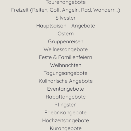
Tourenangebote
Freizeit (Reiten, Golf, Angeln, Rad, Wandern...)
Silvester
Hauptsaison - Angebote
Ostern
Gruppenreisen
Wellnessangebote
Feste & Familienfeiern
Weihnachten
Tagungsangebote
Kulinarische Angebote
Eventangebote
Rabattangebote
Pfingsten
Erlebnisangebote
Hochzeitsangebote
Kurangebote