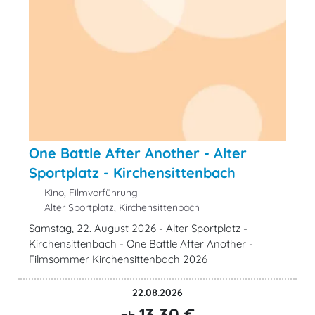
One Battle After Another - Alter
Sportplatz - Kirchensittenbach
Kino, Filmvorführung
Alter Sportplatz, Kirchensittenbach
Samstag, 22. August 2026 - Alter Sportplatz -
Kirchensittenbach - One Battle After Another -
Filmsommer Kirchensittenbach 2026
22.08.2026
13,30 €