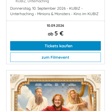
KUBIZ, Unterhaching
Donnerstag, 10. September 2026 - KUBIZ -
Unterhaching - Minions & Monsters - Kino im KUBIZ
10.09.2026
5 €
ab
Tickets kaufen
zum Filmevent