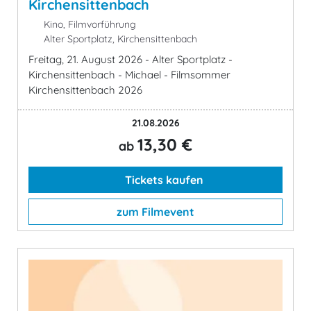
Kirchensittenbach
Kino, Filmvorführung
Alter Sportplatz, Kirchensittenbach
Freitag, 21. August 2026 - Alter Sportplatz -
Kirchensittenbach - Michael - Filmsommer
Kirchensittenbach 2026
21.08.2026
13,30 €
ab
Tickets kaufen
zum Filmevent