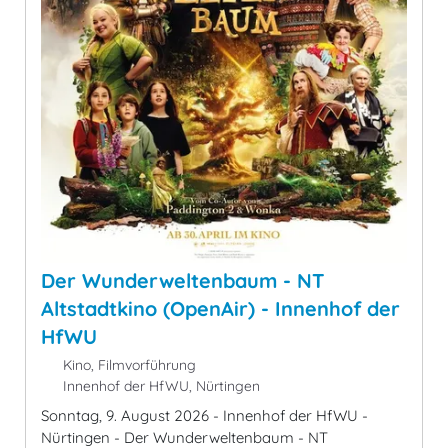
Der Wunderweltenbaum - NT
Altstadtkino (OpenAir) - Innenhof der
HfWU
Kino, Filmvorführung
Innenhof der HfWU, Nürtingen
Sonntag, 9. August 2026 - Innenhof der HfWU -
Nürtingen - Der Wunderweltenbaum - NT