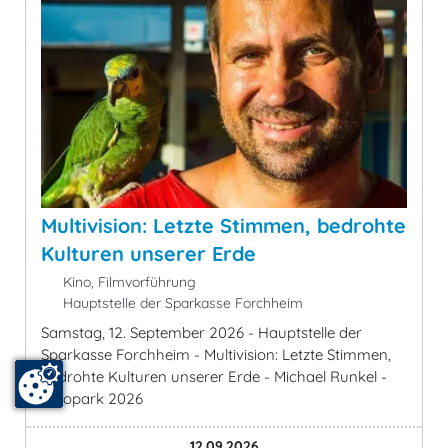
Multivision: Letzte Stimmen, bedrohte
Kulturen unserer Erde
Kino, Filmvorführung
Hauptstelle der Sparkasse Forchheim
Samstag, 12. September 2026 - Hauptstelle der
Sparkasse Forchheim - Multivision: Letzte Stimmen,
bedrohte Kulturen unserer Erde - Michael Runkel -
Fotopark 2026
12.09.2026