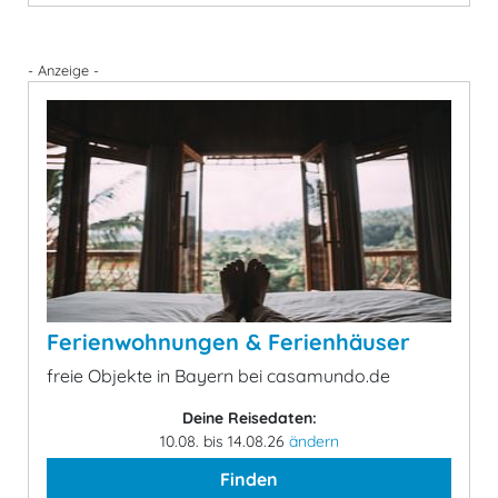
- Anzeige -
Ferienwohnungen & Ferienhäuser
freie Objekte in Bayern bei casamundo.de
Deine Reisedaten:
10.08. bis 14.08.26
ändern
Finden