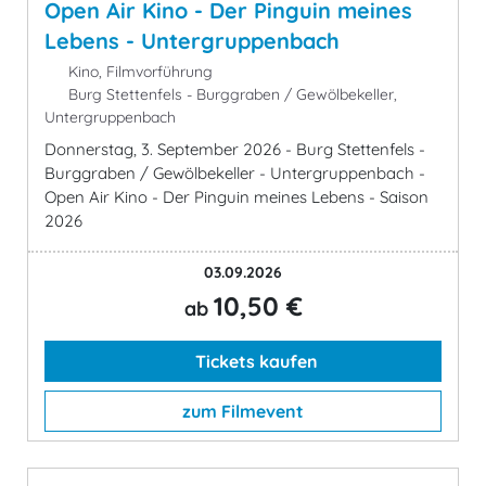
Open Air Kino - Der Pinguin meines
Lebens - Untergruppenbach
Kino, Filmvorführung
Burg Stettenfels - Burggraben / Gewölbekeller,
Untergruppenbach
Donnerstag, 3. September 2026 - Burg Stettenfels -
Burggraben / Gewölbekeller - Untergruppenbach -
Open Air Kino - Der Pinguin meines Lebens - Saison
2026
03.09.2026
10,50 €
ab
Tickets kaufen
zum Filmevent