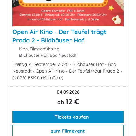
Open Air Kino - Der Teufel trägt
Prada 2 - Bildhäuser Hof
Kino, Filmvorführung
Bildhäuser Hof, Bad Neustadt
Freitag, 4. September 2026 - Bildhäuser Hof - Bad
Neustadt - Open Air Kino - Der Teufel trägt Prada 2 -
(2026) FSK 0 (Komödie)
04.09.2026
12 €
ab
Tickets kaufen
zum Filmevent