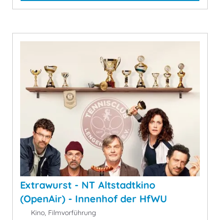
Extrawurst - NT Altstadtkino
(OpenAir) - Innenhof der HfWU
Kino, Filmvorführung