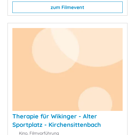
zum Filmevent
Therapie für Wikinger - Alter
Sportplatz - Kirchensittenbach
Kino, Filmvorführung