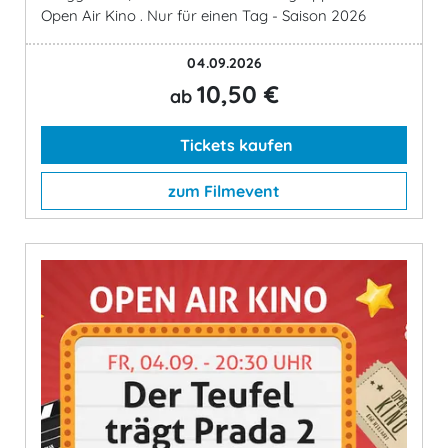
Open Air Kino . Nur für einen Tag - Saison 2026
04.09.2026
10,50 €
ab
Tickets kaufen
zum Filmevent