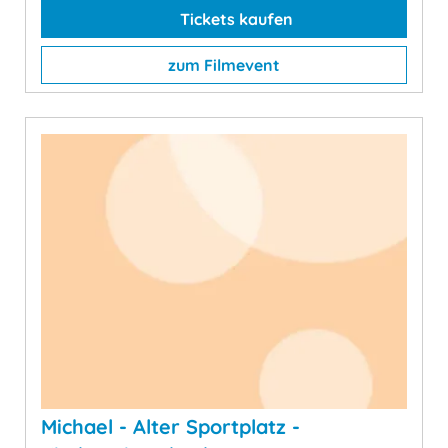
Tickets kaufen
zum Filmevent
Michael - Alter Sportplatz -