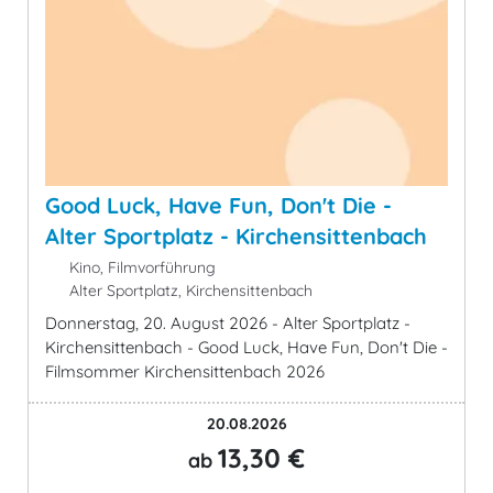
Good Luck, Have Fun, Don't Die -
Alter Sportplatz - Kirchensittenbach
Kino, Filmvorführung
Alter Sportplatz, Kirchensittenbach
Donnerstag, 20. August 2026 - Alter Sportplatz -
Kirchensittenbach - Good Luck, Have Fun, Don't Die -
Filmsommer Kirchensittenbach 2026
20.08.2026
13,30 €
ab