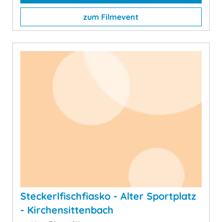
zum Filmevent
Steckerlfischfiasko - Alter Sportplatz
- Kirchensittenbach