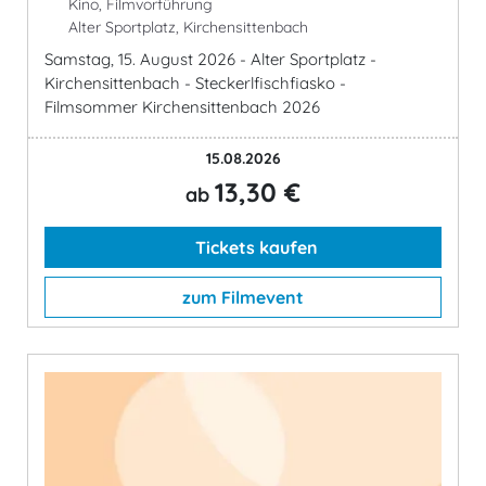
Kino, Filmvorführung
Alter Sportplatz, Kirchensittenbach
Samstag, 15. August 2026 - Alter Sportplatz -
Kirchensittenbach - Steckerlfischfiasko -
Filmsommer Kirchensittenbach 2026
15.08.2026
13,30 €
ab
Tickets kaufen
zum Filmevent