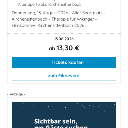
Alter Sportplatz, Kirchensittenbach
Donnerstag, 13. August 2026 - Alter Sportplatz -
Kirchensittenbach - Therapie für Wikinger -
Filmsommer Kirchensittenbach 2026
13.08.2026
13,30 €
ab
Tickets kaufen
zum Filmevent
- Anzeige -