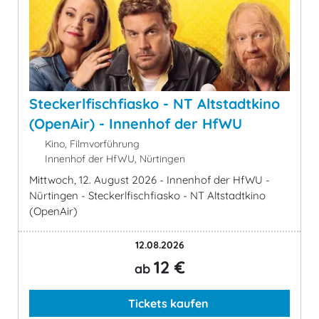
Steckerlfischfiasko - NT Altstadtkino
(OpenAir) - Innenhof der HfWU
Kino, Filmvorführung
Innenhof der HfWU, Nürtingen
Mittwoch, 12. August 2026 - Innenhof der HfWU -
Nürtingen - Steckerlfischfiasko - NT Altstadtkino
(OpenAir)
12.08.2026
12 €
ab
Tickets kaufen