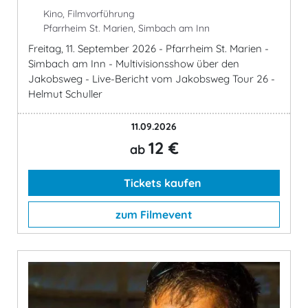
Kino, Filmvorführung
Pfarrheim St. Marien, Simbach am Inn
Freitag, 11. September 2026 - Pfarrheim St. Marien -
Simbach am Inn - Multivisionsshow über den
Jakobsweg - Live-Bericht vom Jakobsweg Tour 26 -
Helmut Schuller
11.09.2026
12 €
ab
Tickets kaufen
zum Filmevent