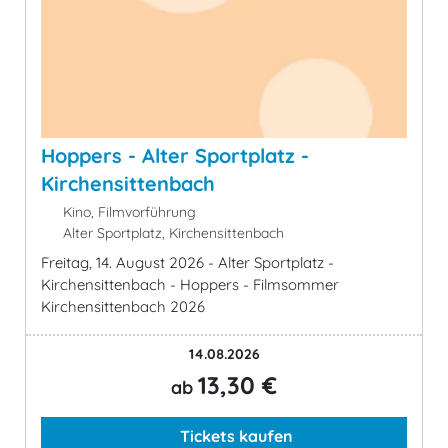
Hoppers - Alter Sportplatz -
Kirchensittenbach
Kino, Filmvorführung
Alter Sportplatz, Kirchensittenbach
Freitag, 14. August 2026 - Alter Sportplatz -
Kirchensittenbach - Hoppers - Filmsommer
Kirchensittenbach 2026
14.08.2026
13,30 €
ab
Tickets kaufen