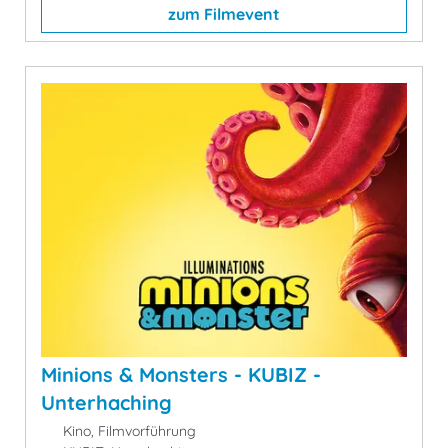
zum Filmevent
Minions & Monsters - KUBIZ -
Unterhaching
Kino, Filmvorführung