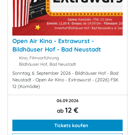
Open Air Kino - Extrawurst -
Bildhäuser Hof - Bad Neustadt
Kino, Filmvorführung
Bildhäuser Hof, Bad Neustadt
Sonntag, 6. September 2026 - Bildhäuser Hof - Bad
Neustadt - Open Air Kino - Extrawurst - (2026) FSK
12 (Komödie)
06.09.2026
12 €
ab
Tickets kaufen