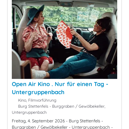
Open Air Kino . Nur für einen Tag -
Untergruppenbach
Kino, Filmvorführung
Burg Stettenfels - Burggraben / Gewölbekeller,
Untergruppenbach
Freitag, 4. September 2026 - Burg Stettenfels -
Burggraben / Gewölbekeller - Untergruppenbach -