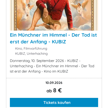
Ein Münchner im Himmel - Der Tod ist
erst der Anfang - KUBIZ
Kino, Filmvorführung
KUBIZ, Unterhaching
Donnerstag, 10. September 2026 - KUBIZ -
Unterhaching - Ein Münchner im Himmel - Der Tod
ist erst der Anfang - Kino im KUBIZ
10.09.2026
8 €
ab
Tickets kaufen