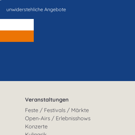
unwiderstehliche Angebote
Veranstaltungen
Feste / Festivals / Märkte
Open-Airs / Erlebnisshows
Konzerte
Kulinarik