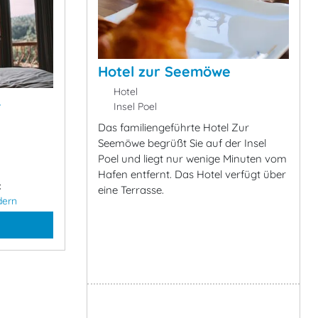
Hotel zur Seemöwe
Hotel
&
Insel Poel
Das familiengeführte Hotel Zur
Seemöwe begrüßt Sie auf der Insel
Poel und liegt nur wenige Minuten vom
Hafen entfernt. Das Hotel verfügt über
:
eine Terrasse.
dern