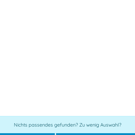
Nichts passendes gefunden? Zu wenig Auswahl?