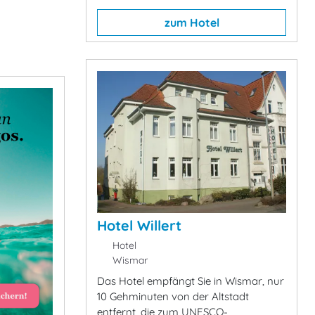
zum Hotel
Hotel Willert
Hotel
Wismar
Das Hotel empfängt Sie in Wismar, nur
10 Gehminuten von der Altstadt
entfernt, die zum UNESCO-