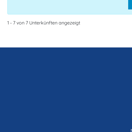
1 - 7 von 7 Unterkünften angezeigt