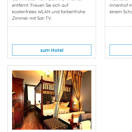
entfernt. Freuen Sie sich auf
Innenhof m
kostenfreies WLAN und farbenfrohe
einem Scha
Zimmer mit Sat-TV.
zum Hotel