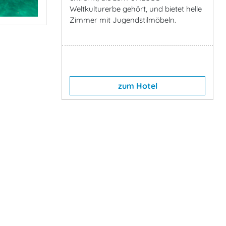
Weltkulturerbe gehört, und bietet helle
Zimmer mit Jugendstilmöbeln.
zum Hotel