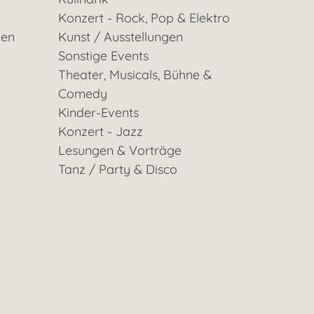
Konzert - Rock, Pop & Elektro
gen
Kunst / Ausstellungen
Sonstige Events
Theater, Musicals, Bühne &
Comedy
Kinder-Events
Konzert - Jazz
Lesungen & Vorträge
Tanz / Party & Disco