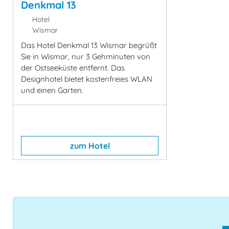
Denkmal 13
Hotel
Wismar
Das Hotel Denkmal 13 Wismar begrüßt
Sie in Wismar, nur 3 Gehminuten von
der Ostseeküste entfernt. Das
Designhotel bietet kostenfreies WLAN
und einen Garten.
zum Hotel