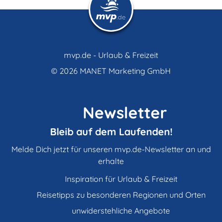
mvp.de - Urlaub & Freizeit
© 2026
MANET Marketing GmbH
Newsletter
Bleib auf dem Laufenden!
Melde Dich jetzt für unseren mvp.de-Newsletter an und
erhalte
Inspiration für Urlaub & Freizeit
Reisetipps zu besonderen Regionen und Orten
unwiderstehliche Angebote