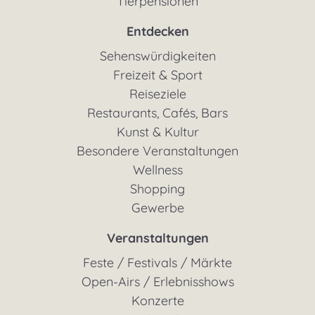
Tierpensionen
Entdecken
Sehenswürdigkeiten
Freizeit & Sport
Reiseziele
Restaurants, Cafés, Bars
Kunst & Kultur
Besondere Veranstaltungen
Wellness
Shopping
Gewerbe
Veranstaltungen
Feste / Festivals / Märkte
Open-Airs / Erlebnisshows
Konzerte