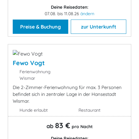
Deine Reisedaten:
07.08. bis 11.08.26
ändern
Preise & Buchung
zur Unterkunft
Fewo Vogt
Ferienwohnung
Wismar
Die 2-Zimmer-Ferienwohnung für max. 3 Personen
befindet sich in zentraler Lage in der Hansestadt
Wismar.
Hunde erlaubt
Restaurant
83 €
ab
pro Nacht
Deine Reisedaten: