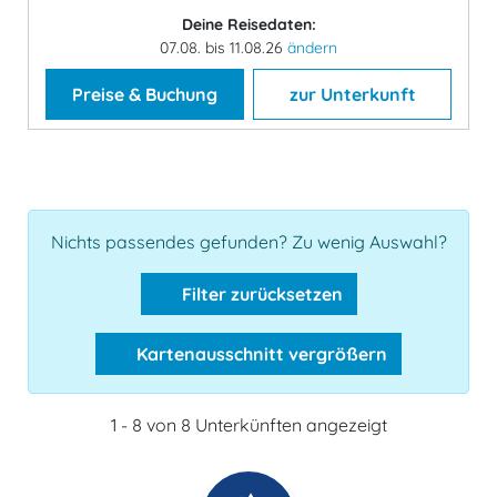
Deine Reisedaten:
07.08. bis 11.08.26
ändern
Preise & Buchung
zur Unterkunft
Nichts passendes gefunden? Zu wenig Auswahl?
Filter zurücksetzen
Kartenausschnitt vergrößern
1 - 8 von 8 Unterkünften angezeigt