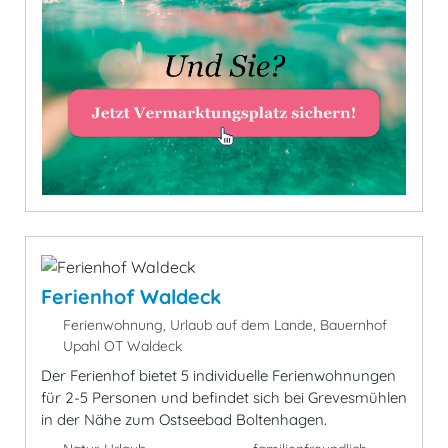
Ferienhof Waldeck
Ferienwohnung, Urlaub auf dem Lande, Bauernhof
Upahl OT Waldeck
Der Ferienhof bietet 5 individuelle Ferienwohnungen
für 2-5 Personen und befindet sich bei Grevesmühlen
in der Nähe zum Ostseebad Boltenhagen.