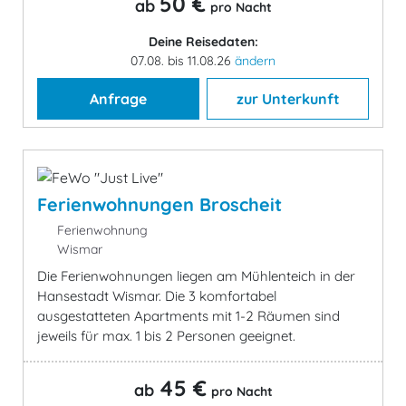
50 €
ab
pro Nacht
Deine Reisedaten:
07.08. bis 11.08.26
ändern
Anfrage
zur Unterkunft
Ferienwohnungen Broscheit
Ferienwohnung
Wismar
Die Ferienwohnungen liegen am Mühlenteich in der
Hansestadt Wismar. Die 3 komfortabel
ausgestatteten Apartments mit 1-2 Räumen sind
jeweils für max. 1 bis 2 Personen geeignet.
45 €
ab
pro Nacht