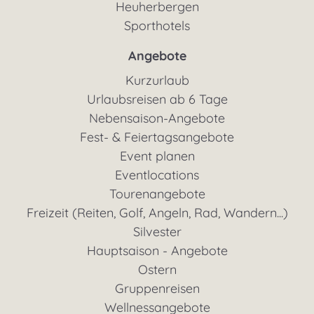
Heuherbergen
Sporthotels
Angebote
Kurzurlaub
Urlaubsreisen ab 6 Tage
Nebensaison-Angebote
Fest- & Feiertagsangebote
Event planen
Eventlocations
Tourenangebote
Freizeit (Reiten, Golf, Angeln, Rad, Wandern...)
Silvester
Hauptsaison - Angebote
Ostern
Gruppenreisen
Wellnessangebote