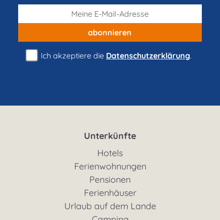
abonnieren
Ich akzeptiere die
Datenschutzerklärung
.
Unterkünfte
Hotels
Ferienwohnungen
Pensionen
Ferienhäuser
Urlaub auf dem Lande
Camping