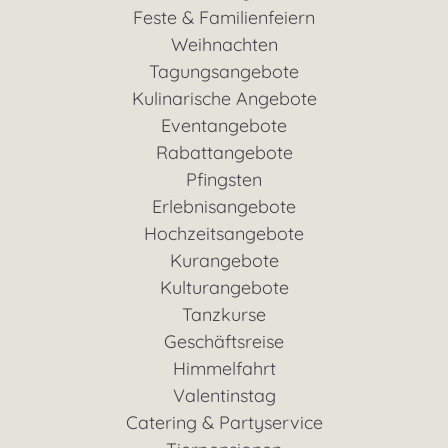
Feste & Familienfeiern
Weihnachten
Tagungsangebote
Kulinarische Angebote
Eventangebote
Rabattangebote
Pfingsten
Erlebnisangebote
Hochzeitsangebote
Kurangebote
Kulturangebote
Tanzkurse
Geschäftsreise
Himmelfahrt
Valentinstag
Catering & Partyservice