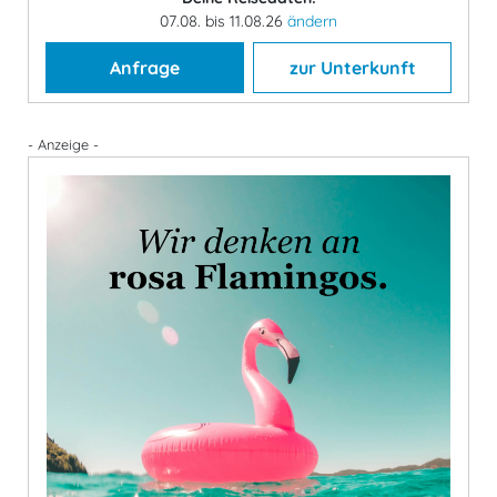
07.08. bis 11.08.26
ändern
Anfrage
zur Unterkunft
- Anzeige -