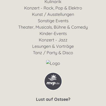
Kulinarik
Konzert - Rock, Pop & Elektro
Kunst / Ausstellungen
Sonstige Events
Theater, Musicals, Bühne & Comedy
Kinder-Events
Konzert - Jazz
Lesungen & Vorträge
Tanz / Party & Disco
Lust auf Ostsee?