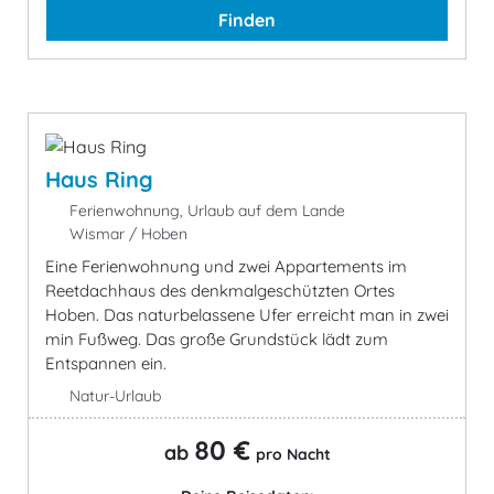
Finden
Haus Ring
Ferienwohnung, Urlaub auf dem Lande
Wismar / Hoben
Eine Ferienwohnung und zwei Appartements im
Reetdachhaus des denkmalgeschützten Ortes
Hoben. Das naturbelassene Ufer erreicht man in zwei
min Fußweg. Das große Grundstück lädt zum
Entspannen ein.
Natur-Urlaub
80 €
ab
pro Nacht