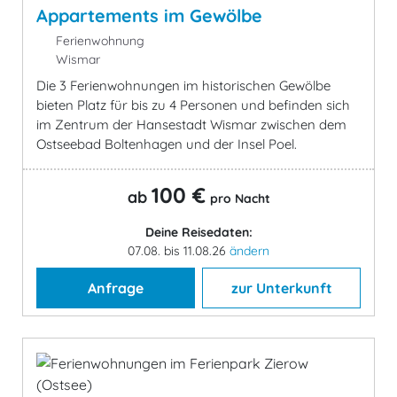
Appartements im Gewölbe
Ferienwohnung
Wismar
Die 3 Ferienwohnungen im historischen Gewölbe
bieten Platz für bis zu 4 Personen und befinden sich
im Zentrum der Hansestadt Wismar zwischen dem
Ostseebad Boltenhagen und der Insel Poel.
100 €
ab
pro Nacht
Deine Reisedaten:
07.08. bis 11.08.26
ändern
Anfrage
zur Unterkunft