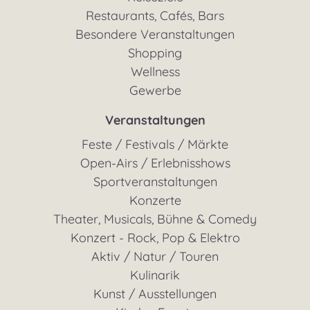
Restaurants, Cafés, Bars
Besondere Veranstaltungen
Shopping
Wellness
Gewerbe
Veranstaltungen
Feste / Festivals / Märkte
Open-Airs / Erlebnisshows
Sportveranstaltungen
Konzerte
Theater, Musicals, Bühne & Comedy
Konzert - Rock, Pop & Elektro
Aktiv / Natur / Touren
Kulinarik
Kunst / Ausstellungen