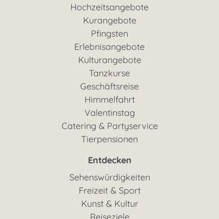
Hochzeitsangebote
Kurangebote
Pfingsten
Erlebnisangebote
Kulturangebote
Tanzkurse
Geschäftsreise
Himmelfahrt
Valentinstag
Catering & Partyservice
Tierpensionen
Entdecken
Sehenswürdigkeiten
Freizeit & Sport
Kunst & Kultur
Reiseziele