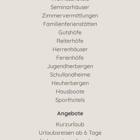
Seminarhäuser
Zimmervermittlungen
Familienferienstätten
Gutshöfe
Reiterhöfe
Herrenhäuser
Ferienhöfe
Jugendherbergen
Schullandheime
Heuherbergen
Hausboote
Sporthotels
Angebote
Kurzurlaub
Urlaubsreisen ab 6 Tage