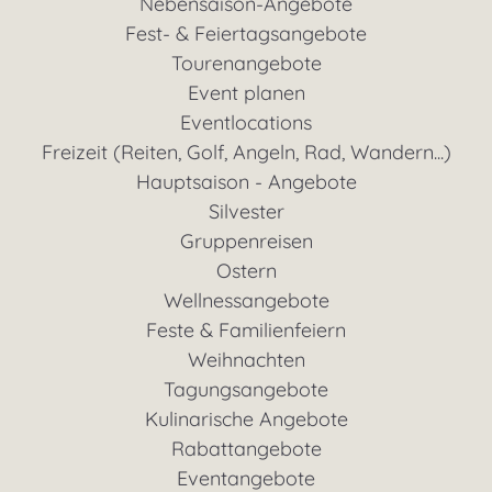
Nebensaison-Angebote
Fest- & Feiertagsangebote
Tourenangebote
Event planen
Eventlocations
Freizeit (Reiten, Golf, Angeln, Rad, Wandern...)
Hauptsaison - Angebote
Silvester
Gruppenreisen
Ostern
Wellnessangebote
Feste & Familienfeiern
Weihnachten
Tagungsangebote
Kulinarische Angebote
Rabattangebote
Eventangebote