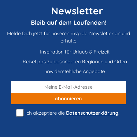
Newsletter
Bleib auf dem Laufenden!
Melde Dich jetzt für unseren mvp.de-Newsletter an und
erhalte
Inspiration für Urlaub & Freizeit
Reisetipps zu besonderen Regionen und Orten
unwiderstehliche Angebote
abonnieren
Ich akzeptiere die
Datenschutzerklärung
.