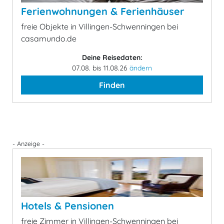
Ferienwohnungen & Ferienhäuser
freie Objekte in Villingen-Schwenningen bei
casamundo.de
Deine Reisedaten:
07.08. bis 11.08.26
ändern
Finden
- Anzeige -
Hotels & Pensionen
freie Zimmer in Villingen-Schwenningen bei