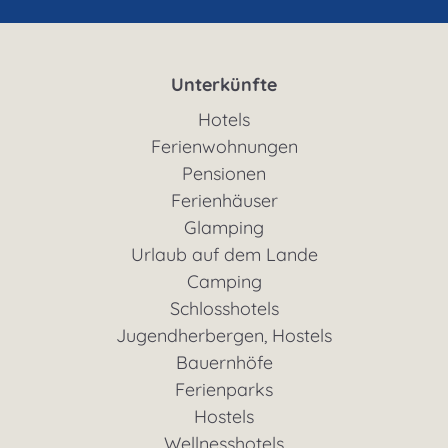
Unterkünfte
Hotels
Ferienwohnungen
Pensionen
Ferienhäuser
Glamping
Urlaub auf dem Lande
Camping
Schlosshotels
Jugendherbergen, Hostels
Bauernhöfe
Ferienparks
Hostels
Wellnesshotels