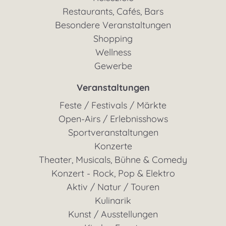
Restaurants, Cafés, Bars
Besondere Veranstaltungen
Shopping
Wellness
Gewerbe
Veranstaltungen
Feste / Festivals / Märkte
Open-Airs / Erlebnisshows
Sportveranstaltungen
Konzerte
Theater, Musicals, Bühne & Comedy
Konzert - Rock, Pop & Elektro
Aktiv / Natur / Touren
Kulinarik
Kunst / Ausstellungen