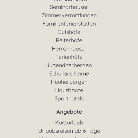
Seminarhäuser
Zimmervermittlungen
Familienferienstätten
Gutshöfe
Reiterhöfe
Herrenhäuser
Ferienhöfe
Jugendherbergen
Schullandheime
Heuherbergen
Hausboote
Sporthotels
Angebote
Kurzurlaub
Urlaubsreisen ab 6 Tage