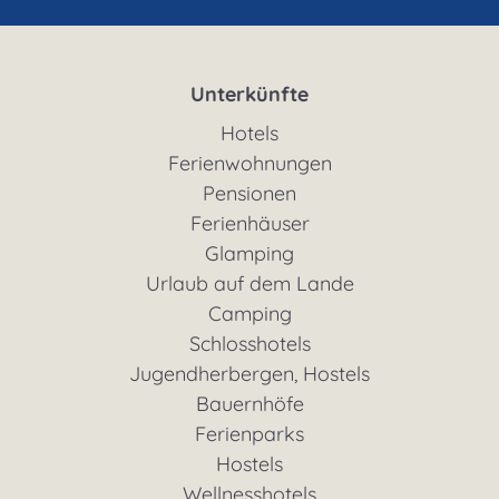
Unterkünfte
Hotels
Ferienwohnungen
Pensionen
Ferienhäuser
Glamping
Urlaub auf dem Lande
Camping
Schlosshotels
Jugendherbergen, Hostels
Bauernhöfe
Ferienparks
Hostels
Wellnesshotels