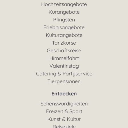
Hochzeitsangebote
Kurangebote
Pfingsten
Erlebnisangebote
Kulturangebote
Tanzkurse
Geschäftsreise
Himmelfahrt
Valentinstag
Catering & Partyservice
Tierpensionen
Entdecken
Sehenswürdigkeiten
Freizeit & Sport
Kunst & Kultur
Reiseziele