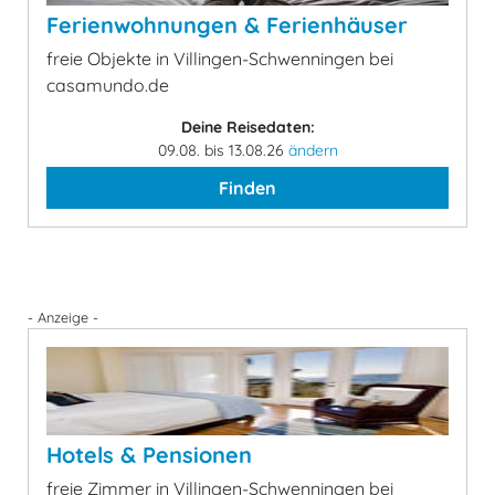
Ferienwohnungen & Ferienhäuser
freie Objekte in Villingen-Schwenningen bei
casamundo.de
Deine Reisedaten:
09.08. bis 13.08.26
ändern
Finden
- Anzeige -
Hotels & Pensionen
freie Zimmer in Villingen-Schwenningen bei