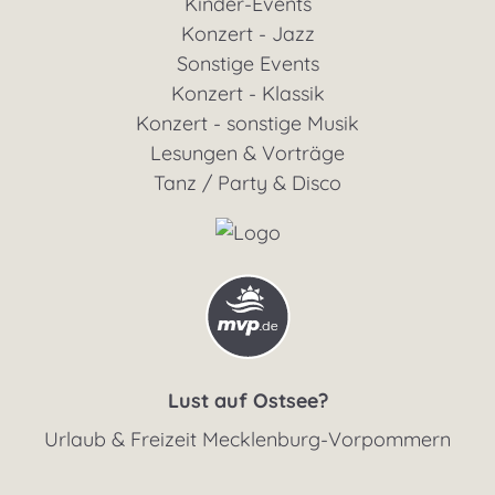
Kinder-Events
Konzert - Jazz
Sonstige Events
Konzert - Klassik
Konzert - sonstige Musik
Lesungen & Vorträge
Tanz / Party & Disco
Lust auf Ostsee?
Urlaub & Freizeit Mecklenburg-Vorpommern