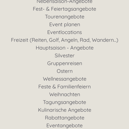
Nebensaison-Angebote
Fest- & Feiertagsangebote
Tourenangebote
Event planen
Eventlocations
Freizeit (Reiten, Golf, Angeln, Rad, Wandern...)
Hauptsaison - Angebote
Silvester
Gruppenreisen
Ostern
Wellnessangebote
Feste & Familienfeiern
Weihnachten
Tagungsangebote
Kulinarische Angebote
Rabattangebote
Eventangebote