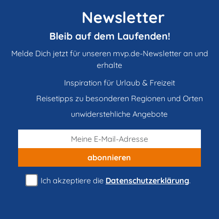
Newsletter
Bleib auf dem Laufenden!
Melde Dich jetzt für unseren mvp.de-Newsletter an und
erhalte
Inspiration für Urlaub & Freizeit
Reisetipps zu besonderen Regionen und Orten
unwiderstehliche Angebote
abonnieren
Ich akzeptiere die
Datenschutzerklärung
.