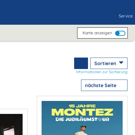
Service
Karte anzeigen
Sortieren
Informationen zur Sortierung
nächste Seite