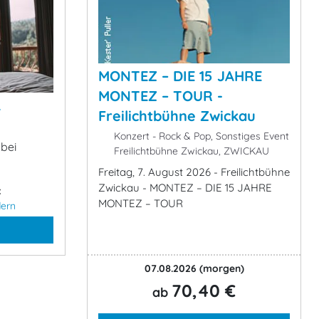
MONTEZ – DIE 15 JAHRE
MONTEZ – TOUR -
&
Freilichtbühne Zwickau
Konzert - Rock & Pop, Sonstiges Event
 bei
Freilichtbühne Zwickau, ZWICKAU
Freitag, 7. August 2026 - Freilichtbühne
Zwickau - MONTEZ – DIE 15 JAHRE
:
MONTEZ – TOUR
ern
07.08.2026
(morgen)
70,40 €
ab