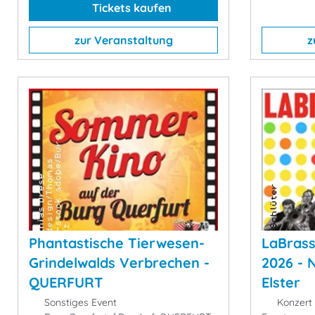
Tickets kaufen
zur Veranstaltung
z
Phantastische Tierwesen-
LaBrass
Grindelwalds Verbrechen -
2026 - 
QUERFURT
Elster
Sonstiges Event
Konzert 