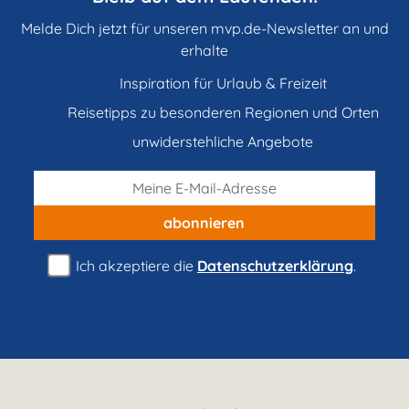
Melde Dich jetzt für unseren mvp.de-Newsletter an und
erhalte
Inspiration für Urlaub & Freizeit
Reisetipps zu besonderen Regionen und Orten
unwiderstehliche Angebote
abonnieren
Ich akzeptiere die
Datenschutzerklärung
.