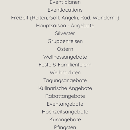
Event planen
Eventlocations
Freizeit (Reiten, Golf, Angeln, Rad, Wandern...)
Hauptsaison - Angebote
Silvester
Gruppenreisen
Ostern
Wellnessangebote
Feste & Familienfeiern
Weihnachten
Tagungsangebote
Kulinarische Angebote
Rabattangebote
Eventangebote
Hochzeitsangebote
Kurangebote
Pfingsten