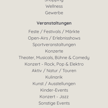
Wellness
Gewerbe
Veranstaltungen
Feste / Festivals / Märkte
Open-Airs / Erlebnisshows
Sportveranstaltungen
Konzerte
Theater, Musicals, Bühne & Comedy
Konzert - Rock, Pop & Elektro
Aktiv / Natur / Touren
Kulinarik
Kunst / Ausstellungen
Kinder-Events
Konzert - Jazz
Sonstige Events