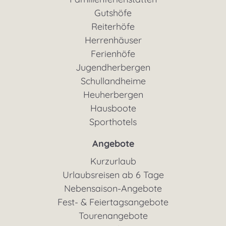
Gutshöfe
Reiterhöfe
Herrenhäuser
Ferienhöfe
Jugendherbergen
Schullandheime
Heuherbergen
Hausboote
Sporthotels
Angebote
Kurzurlaub
Urlaubsreisen ab 6 Tage
Nebensaison-Angebote
Fest- & Feiertagsangebote
Tourenangebote