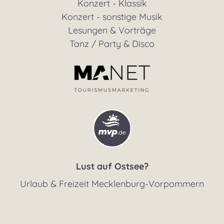
Konzert - Klassik
Konzert - sonstige Musik
Lesungen & Vorträge
Tanz / Party & Disco
Lust auf Ostsee?
Urlaub & Freizeit Mecklenburg-Vorpommern