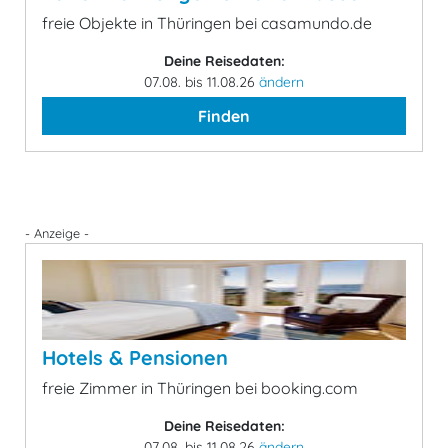
freie Objekte in Thüringen bei casamundo.de
Deine Reisedaten:
07.08. bis 11.08.26
ändern
Finden
- Anzeige -
Hotels & Pensionen
freie Zimmer in Thüringen bei booking.com
Deine Reisedaten:
07.08. bis 11.08.26
ändern