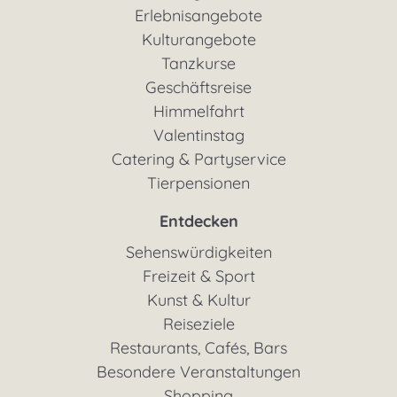
Erlebnisangebote
Kulturangebote
Tanzkurse
Geschäftsreise
Himmelfahrt
Valentinstag
Catering & Partyservice
Tierpensionen
Entdecken
Sehenswürdigkeiten
Freizeit & Sport
Kunst & Kultur
Reiseziele
Restaurants, Cafés, Bars
Besondere Veranstaltungen
Shopping