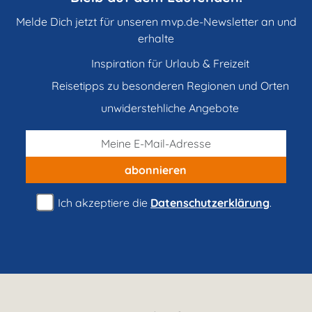
Melde Dich jetzt für unseren mvp.de-Newsletter an und
erhalte
Inspiration für Urlaub & Freizeit
Reisetipps zu besonderen Regionen und Orten
unwiderstehliche Angebote
abonnieren
Ich akzeptiere die
Datenschutzerklärung
.