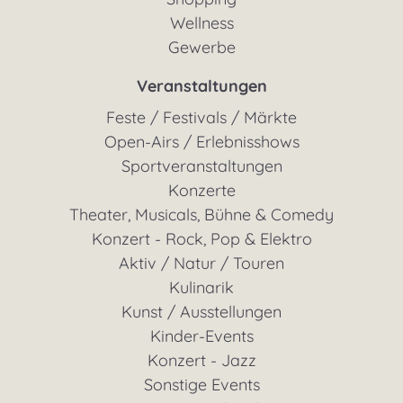
Wellness
Gewerbe
Veranstaltungen
Feste / Festivals / Märkte
Open-Airs / Erlebnisshows
Sportveranstaltungen
Konzerte
Theater, Musicals, Bühne & Comedy
Konzert - Rock, Pop & Elektro
Aktiv / Natur / Touren
Kulinarik
Kunst / Ausstellungen
Kinder-Events
Konzert - Jazz
Sonstige Events