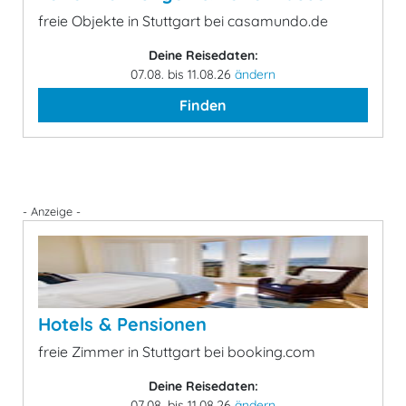
freie Objekte in Stuttgart bei casamundo.de
Deine Reisedaten:
07.08. bis 11.08.26
ändern
Finden
- Anzeige -
Hotels & Pensionen
freie Zimmer in Stuttgart bei booking.com
Deine Reisedaten:
07.08. bis 11.08.26
ändern