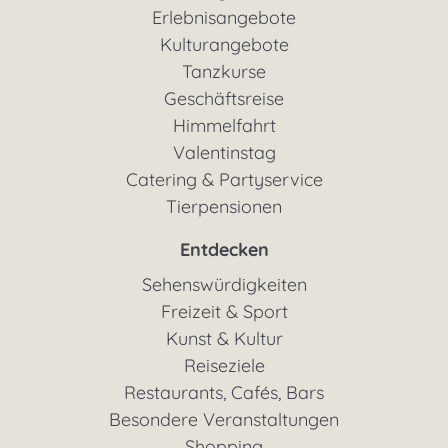
Erlebnisangebote
Kulturangebote
Tanzkurse
Geschäftsreise
Himmelfahrt
Valentinstag
Catering & Partyservice
Tierpensionen
Entdecken
Sehenswürdigkeiten
Freizeit & Sport
Kunst & Kultur
Reiseziele
Restaurants, Cafés, Bars
Besondere Veranstaltungen
Shopping