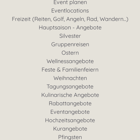
Event planen
Eventlocations
Freizeit (Reiten, Golf, Angeln, Rad, Wandern...)
Hauptsaison - Angebote
Silvester
Gruppenreisen
Ostern
Wellnessangebote
Feste & Familienfeiern
Weihnachten
Tagungsangebote
Kulinarische Angebote
Rabattangebote
Eventangebote
Hochzeitsangebote
Kurangebote
Pfingsten