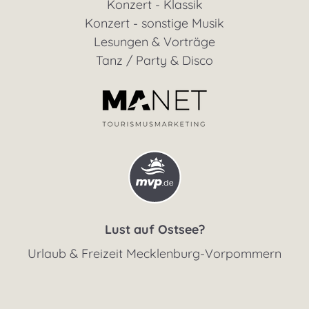
Konzert - Klassik
Konzert - sonstige Musik
Lesungen & Vorträge
Tanz / Party & Disco
Lust auf Ostsee?
Urlaub & Freizeit Mecklenburg-Vorpommern