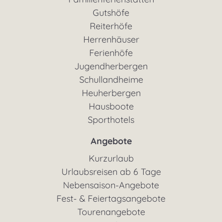
Gutshöfe
Reiterhöfe
Herrenhäuser
Ferienhöfe
Jugendherbergen
Schullandheime
Heuherbergen
Hausboote
Sporthotels
Angebote
Kurzurlaub
Urlaubsreisen ab 6 Tage
Nebensaison-Angebote
Fest- & Feiertagsangebote
Tourenangebote