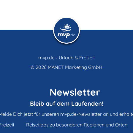
mvp.de - Urlaub & Freizeit
© 2026
MANET Marketing GmbH
Newsletter
Bleib auf dem Laufenden!
Melde Dich jetzt für unseren mvp.de-Newsletter an und erhalt
reizeit
Reisetipps zu besonderen Regionen und Orten