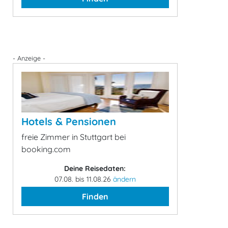
- Anzeige -
Hotels & Pensionen
freie Zimmer in Stuttgart bei
booking.com
Deine Reisedaten:
07.08. bis 11.08.26
ändern
Finden