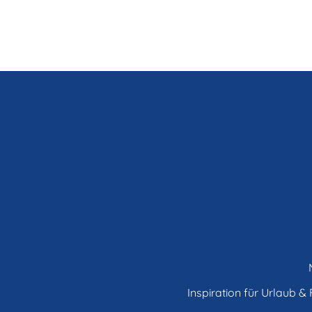
Inspiration für Urlaub & F