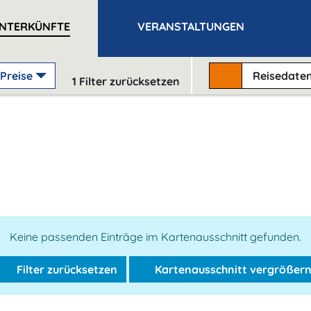
NTERKÜNFTE
VERANSTALTUNGEN
Preise
Reisedate
1
Filter zurücksetzen
Keine passenden Einträge im Kartenausschnitt gefunden.
Filter zurücksetzen
Kartenausschnitt vergrößer