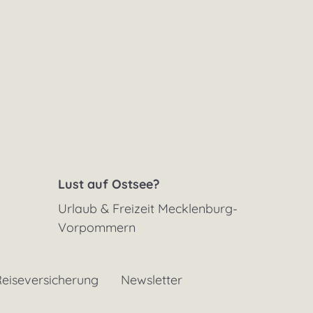
Lust auf Ostsee?
Urlaub & Freizeit Mecklenburg-
Vorpommern
eiseversicherung
Newsletter