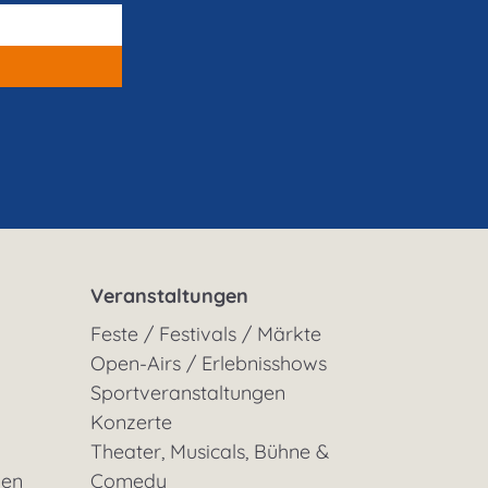
Veranstaltungen
Feste / Festivals / Märkte
Open-Airs / Erlebnisshows
Sportveranstaltungen
Konzerte
Theater, Musicals, Bühne &
gen
Comedy