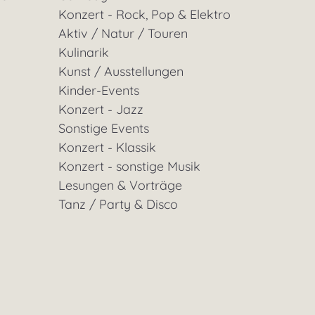
Konzert - Rock, Pop & Elektro
Aktiv / Natur / Touren
Kulinarik
Kunst / Ausstellungen
Kinder-Events
Konzert - Jazz
Sonstige Events
Konzert - Klassik
Konzert - sonstige Musik
Lesungen & Vorträge
Tanz / Party & Disco