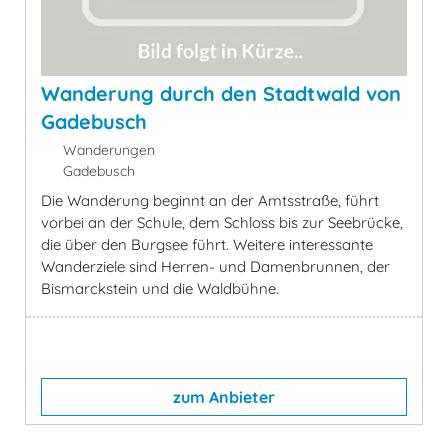
Wanderung durch den Stadtwald von
Gadebusch
Wanderungen
Gadebusch
Die Wanderung beginnt an der Amtsstraße, führt
vorbei an der Schule, dem Schloss bis zur Seebrücke,
die über den Burgsee führt. Weitere interessante
Wanderziele sind Herren- und Damenbrunnen, der
Bismarckstein und die Waldbühne.
zum Anbieter