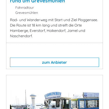
rund um Grevesmühlen
Fahrradtour
Grevesmühlen
Rad- und Wanderweg mit Start und Ziel Ploggensee.
Die Route ist 18 km lang und streift die Orte
Hamberge, Everstorf, Hoikendorf, Jamel und
Naschendorf.
zum Anbieter