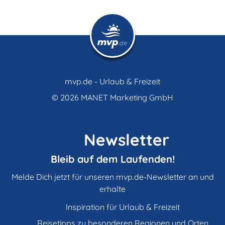
mvp.de - Urlaub & Freizeit
© 2026
MANET Marketing GmbH
Newsletter
Bleib auf dem Laufenden!
Melde Dich jetzt für unseren mvp.de-Newsletter an und
erhalte
Inspiration für Urlaub & Freizeit
Reisetipps zu besonderen Regionen und Orten