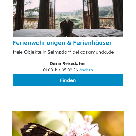
Ferienwohnungen & Ferienhäuser
freie Objekte in Selmsdorf bei casamundo.de
Deine Reisedaten:
01.08. bis 05.08.26
ändern
Finden