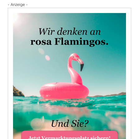
- Anzeige -