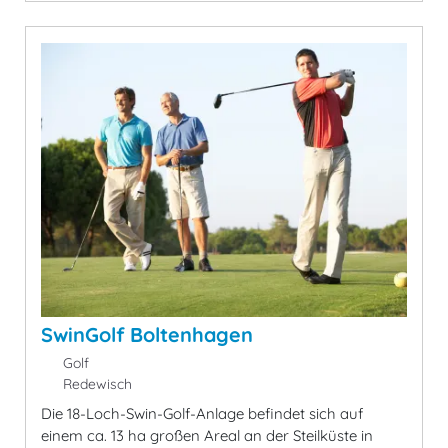
SwinGolf Boltenhagen
Golf
Redewisch
Die 18-Loch-Swin-Golf-Anlage befindet sich auf
einem ca. 13 ha großen Areal an der Steilküste in