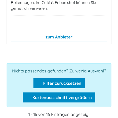
Boltenhagen. Im Café & Erlebnishof können Sie
gemütlich verweilen.
zum Anbieter
Nichts passendes gefunden? Zu wenig Auswahl?
Filter zurücksetzen
Kartenausschnitt vergrößern
1 - 16 von 16 Einträgen angezeigt