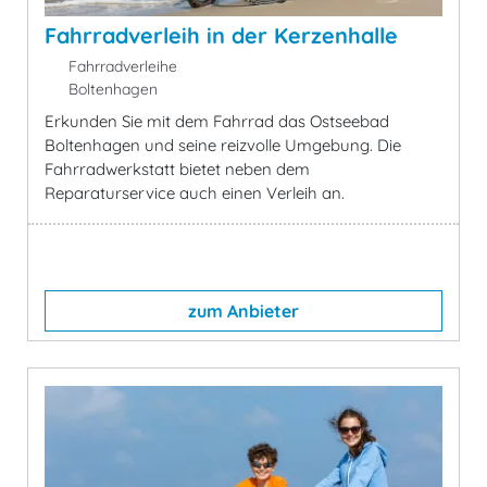
Fahrradverleih in der Kerzenhalle
Fahrradverleihe
Boltenhagen
Erkunden Sie mit dem Fahrrad das Ostseebad
Boltenhagen und seine reizvolle Umgebung. Die
Fahrradwerkstatt bietet neben dem
Reparaturservice auch einen Verleih an.
zum Anbieter