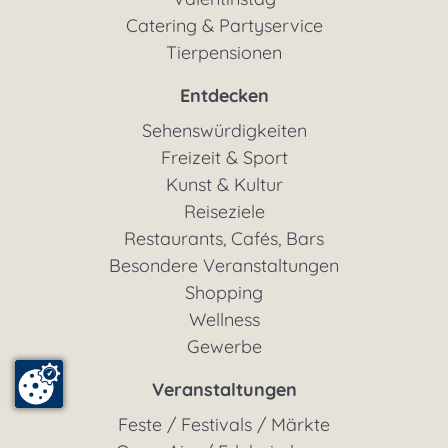
Catering & Partyservice
Tierpensionen
Entdecken
Sehenswürdigkeiten
Freizeit & Sport
Kunst & Kultur
Reiseziele
Restaurants, Cafés, Bars
Besondere Veranstaltungen
Shopping
Wellness
Gewerbe
Veranstaltungen
Feste / Festivals / Märkte