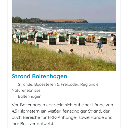
Strand Boltenhagen
Strände, Badestellen & Freibäder, Regionale
Naturerlebnisse
Boltenhagen
Vor Boltenhagen erstreckt sich auf einer Länge von
4,5 Kilometern ein weißer, feinsandiger Strand, der
auch Bereiche für FKK-Anhänger sowie Hunde und
ihre Besitzer aufweist.