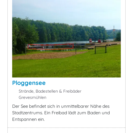
Ploggensee
Strände, Badestellen & Freibäder
Grevesmühlen
Der See befindet sich in unmittelbarer Nähe des
Stadtzentrums. Ein Freibad lädt zum Baden und
Entspannen ein.