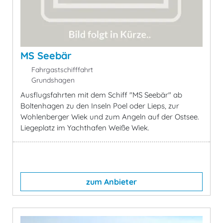
MS Seebär
Fahrgastschifffahrt
Grundshagen
Ausflugsfahrten mit dem Schiff "MS Seebär" ab
Boltenhagen zu den Inseln Poel oder Lieps, zur
Wohlenberger Wiek und zum Angeln auf der Ostsee.
Liegeplatz im Yachthafen Weiße Wiek.
zum Anbieter