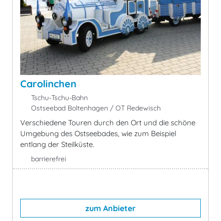
Carolinchen
Tschu-Tschu-Bahn
Ostseebad Boltenhagen / OT Redewisch
Verschiedene Touren durch den Ort und die schöne
Umgebung des Ostseebades, wie zum Beispiel
entlang der Steilküste.
barrierefrei
zum Anbieter