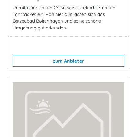
Unmittelbar an der Ostseeküste befindet sich der
Fahrradverleih. Von hier aus lassen sich das
Ostseebad Boltenhagen und seine schöne
Umgebung gut erkunden.
zum Anbieter