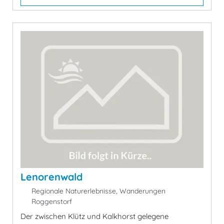
Lenorenwald
Regionale Naturerlebnisse, Wanderungen
Roggenstorf
Der zwischen Klütz und Kalkhorst gelegene