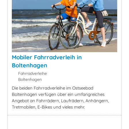
Mobiler Fahrradverleih in
Boltenhagen
Fahrradverleihe
Boltenhagen
Die beiden Fahrradverleihe im Ostseebad
Boltenhagen verfügen über ein umfangreiches
Angebot an Fahrrädern, Laufrädern, Anhängern,
Tretmobilen, E-Bikes und vieles mehr.