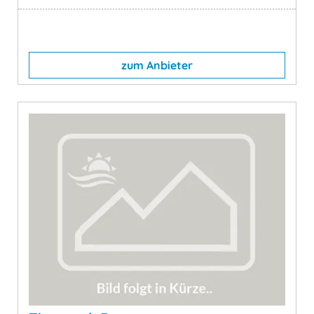
zum Anbieter