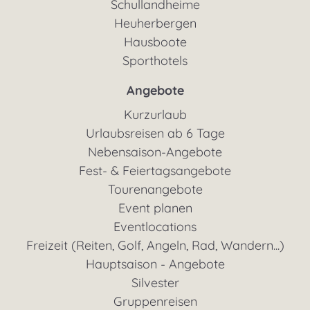
Schullandheime
Heuherbergen
Hausboote
Sporthotels
Angebote
Kurzurlaub
Urlaubsreisen ab 6 Tage
Nebensaison-Angebote
Fest- & Feiertagsangebote
Tourenangebote
Event planen
Eventlocations
Freizeit (Reiten, Golf, Angeln, Rad, Wandern...)
Hauptsaison - Angebote
Silvester
Gruppenreisen