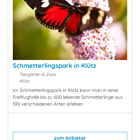
Schmetterlingspark in Klütz
Tiergärten & Zoos
Klütz
Im Schmetterlingspark in Klütz kann man in einer
Freiflughalle bis zu 600 lebende Schmetterlinge aus
100 verschiedenen Arten erleben.
zum Anbieter