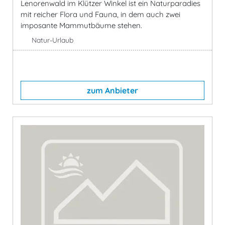
Lenorenwald im Klützer Winkel ist ein Naturparadies
mit reicher Flora und Fauna, in dem auch zwei
imposante Mammutbäume stehen.
Natur-Urlaub
zum Anbieter