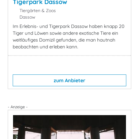
Tigerpark Dassow
Tiergärten & Zoos
Dassow
Im Erlebnis- und Tigerpark Dassow haben knapp 20
Tiger und Löwen sowie andere exotische Tiere ein
weitläufiges Domizil gefunden, die man hautnah
beobachten und erleben kann.
zum Anbieter
- Anzeige -