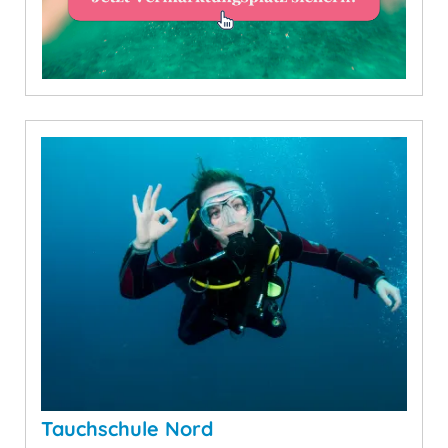
Tauchschule Nord