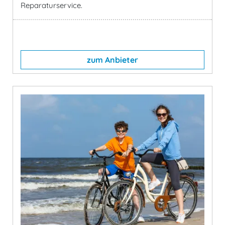
Reparaturservice.
zum Anbieter