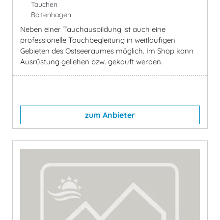
Tauchen
Boltenhagen
Neben einer Tauchausbildung ist auch eine
professionelle Tauchbegleitung in weitläufigen
Gebieten des Ostseeraumes möglich. Im Shop kann
Ausrüstung geliehen bzw. gekauft werden.
zum Anbieter