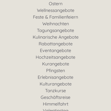
Ostern
Wellnessangebote
Feste & Familienfeiern
Weihnachten
Tagungsangebote
Kulinarische Angebote
Rabattangebote
Eventangebote
Hochzeitsangebote
Kurangebote
Pfingsten
Erlebnisangebote
Kulturangebote
Tanzkurse
Geschäftsreise
Himmelfahrt
Valentinstag