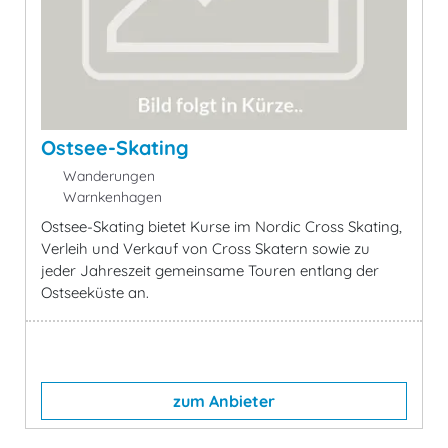
Ostsee-Skating
Wanderungen
Warnkenhagen
Ostsee-Skating bietet Kurse im Nordic Cross Skating,
Verleih und Verkauf von Cross Skatern sowie zu
jeder Jahreszeit gemeinsame Touren entlang der
Ostseeküste an.
zum Anbieter