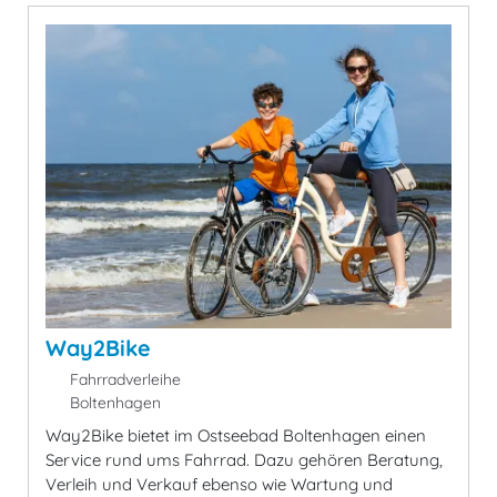
Way2Bike
Fahrradverleihe
Boltenhagen
Way2Bike bietet im Ostseebad Boltenhagen einen
Service rund ums Fahrrad. Dazu gehören Beratung,
Verleih und Verkauf ebenso wie Wartung und