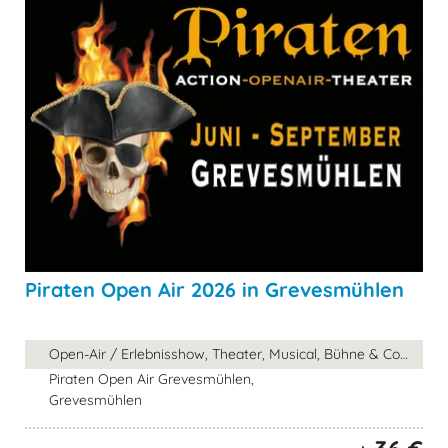
Piraten Open Air 2026 in Grevesmühlen
Open-Air / Erlebnisshow, Theater, Musical, Bühne & Comedy, ...
Piraten Open Air Grevesmühlen,
Grevesmühlen