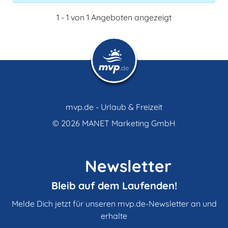
1 - 1 von 1 Angeboten angezeigt
mvp.de - Urlaub & Freizeit
© 2026
MANET Marketing GmbH
Newsletter
Bleib auf dem Laufenden!
Melde Dich jetzt für unseren mvp.de-Newsletter an und
erhalte