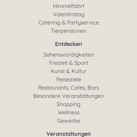
Himmelfahrt
Valentinstag
Catering & Partyservice
Tierpensionen
Entdecken
Sehenswürdigkeiten
Freizeit & Sport
Kunst & Kultur
Reiseziele
Restaurants, Cafés, Bars
Besondere Veranstaltungen
Shopping
Wellness
Gewerbe
Veranstaltungen