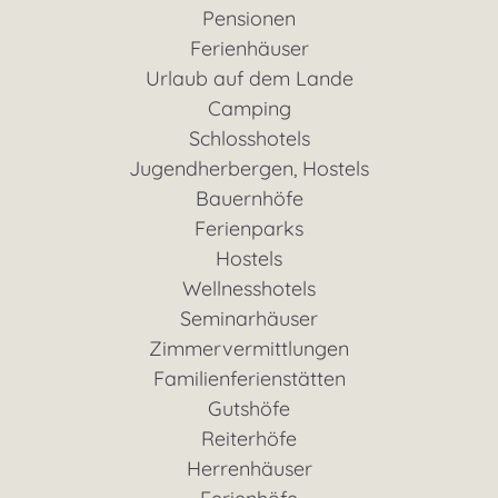
Pensionen
Ferienhäuser
Urlaub auf dem Lande
Camping
Schlosshotels
Jugendherbergen, Hostels
Bauernhöfe
Ferienparks
Hostels
Wellnesshotels
Seminarhäuser
Zimmervermittlungen
Familienferienstätten
Gutshöfe
Reiterhöfe
Herrenhäuser