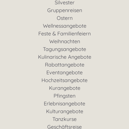
Silvester
Gruppenreisen
Ostern
Wellnessangebote
Feste & Familienfeiern
Weihnachten
Tagungsangebote
Kulinarische Angebote
Rabattangebote
Eventangebote
Hochzeitsangebote
Kurangebote
Pfingsten
Erlebnisangebote
Kulturangebote
Tanzkurse
Geschäftsreise