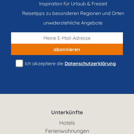
Inspiration für Urlaub & Freizeit
Reisetipps zu besonderen Regionen und Orten
unwiderstehliche Angebote
abonnieren
Ich akzeptiere die
Datenschutzerklärung
.
Unterkünfte
Hotels
Ferienwohnungen