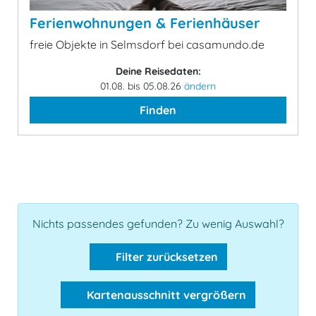
Ferienwohnungen & Ferienhäuser
freie Objekte in Selmsdorf bei casamundo.de
Deine Reisedaten:
01.08. bis 05.08.26
ändern
Finden
Nichts passendes gefunden? Zu wenig Auswahl?
Filter zurücksetzen
Kartenausschnitt vergrößern