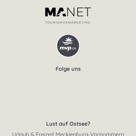
Folge uns
Lust auf Ostsee?
Urlaub & Freizeit Mecklenburg-Vorpommern