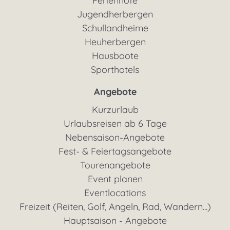
Ferienhöfe
Jugendherbergen
Schullandheime
Heuherbergen
Hausboote
Sporthotels
Angebote
Kurzurlaub
Urlaubsreisen ab 6 Tage
Nebensaison-Angebote
Fest- & Feiertagsangebote
Tourenangebote
Event planen
Eventlocations
Freizeit (Reiten, Golf, Angeln, Rad, Wandern...)
Hauptsaison - Angebote