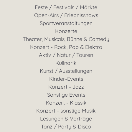
Feste / Festivals / Märkte
Open-Airs / Erlebnisshows
Sportveranstaltungen
Konzerte
Theater, Musicals, Bühne & Comedy
Konzert - Rock, Pop & Elektro
Aktiv / Natur / Touren
Kulinarik
Kunst / Ausstellungen
Kinder-Events
Konzert - Jazz
Sonstige Events
Konzert - Klassik
Konzert - sonstige Musik
Lesungen & Vorträge
Tanz / Party & Disco