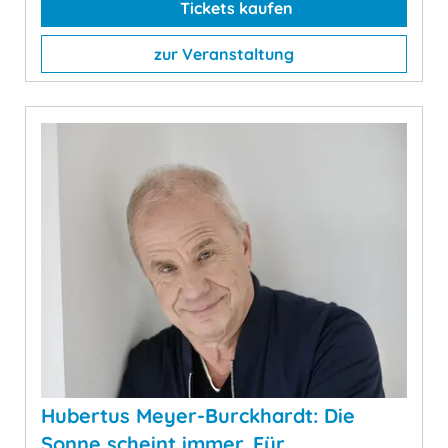
Tickets kaufen
zur Veranstaltung
Hubertus Meyer-Burckhardt: Die
Sonne scheint immer. Für …