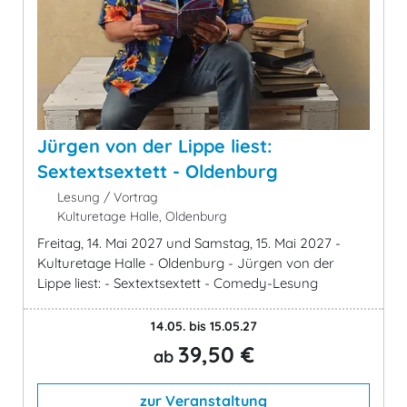
Jürgen von der Lippe liest:
Sextextsextett - Oldenburg
Lesung / Vortrag
Kulturetage Halle, Oldenburg
Freitag, 14. Mai 2027 und Samstag, 15. Mai 2027 -
Kulturetage Halle - Oldenburg - Jürgen von der
Lippe liest: - Sextextsextett - Comedy-Lesung
14.05. bis 15.05.27
39,50 €
ab
zur Veranstaltung