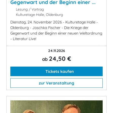
Gegenwart und der Beginn einer ...
Lesung / Vortrag
Kulturetage Halle, Oldenburg
Dienstag, 24. November 2026 - Kulturetage Halle -
Oldenburg - Joschka Fischer - Die Kriege der
Gegenwart und der Beginn einer neuen Weltordnung
- Literatur Live!
24.11.2026
24,50 €
ab
Tickets kaufen
zur Veranstaltung