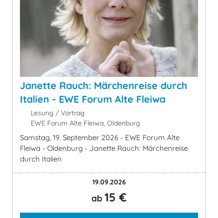
Janette Rauch: Märchenreise durch
Italien - EWE Forum Alte Fleiwa
Lesung / Vortrag
EWE Forum Alte Fleiwa, Oldenburg
Samstag, 19. September 2026 - EWE Forum Alte
Fleiwa - Oldenburg - Janette Rauch: Märchenreise
durch Italien
19.09.2026
15 €
ab