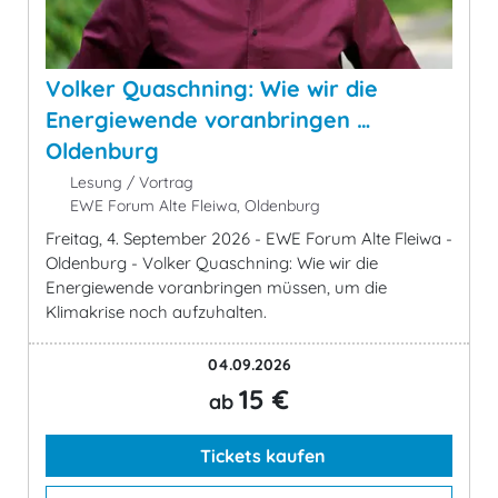
Volker Quaschning: Wie wir die
Energiewende voranbringen …
Oldenburg
Lesung / Vortrag
EWE Forum Alte Fleiwa, Oldenburg
Freitag, 4. September 2026 - EWE Forum Alte Fleiwa -
Oldenburg - Volker Quaschning: Wie wir die
Energiewende voranbringen müssen, um die
Klimakrise noch aufzuhalten.
04.09.2026
15 €
ab
Tickets kaufen