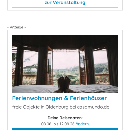
zur Veranstaltung
- Anzeige -
Ferienwohnungen & Ferienhäuser
freie Objekte in Oldenburg bei casamundo.de
Deine Reisedaten:
08.08. bis 12.08.26
ändern