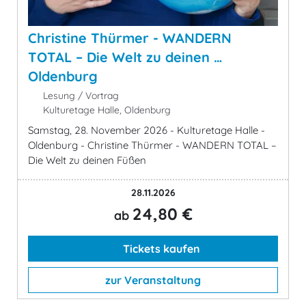
Christine Thürmer - WANDERN
TOTAL – Die Welt zu deinen …
Oldenburg
Lesung / Vortrag
Kulturetage Halle, Oldenburg
Samstag, 28. November 2026 - Kulturetage Halle -
Oldenburg - Christine Thürmer - WANDERN TOTAL –
Die Welt zu deinen Füßen
28.11.2026
24,80 €
ab
Tickets kaufen
zur Veranstaltung