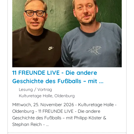
11 FREUNDE LIVE - Die andere
Geschichte des Fußballs – mit ...
Lesung / Vortrag
Kulturetage Halle, Oldenburg
Mittwoch, 25. November 2026 - Kulturetage Halle -
Oldenburg - 11 FREUNDE LIVE - Die andere
Geschichte des Fußballs – mit Philipp Köster &
Stephan Reich - ...