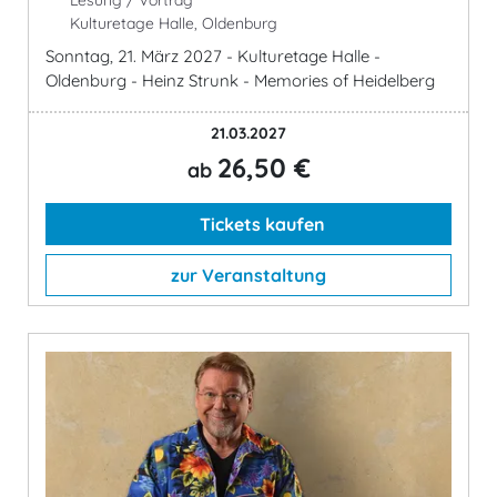
Kulturetage Halle, Oldenburg
Sonntag, 21. März 2027 - Kulturetage Halle -
Oldenburg - Heinz Strunk - Memories of Heidelberg
21.03.2027
26,50 €
ab
Tickets kaufen
zur Veranstaltung