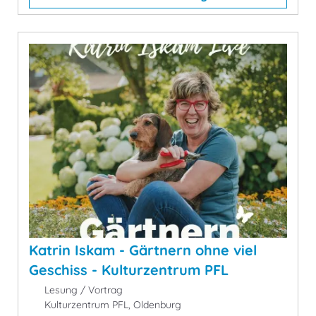
Katrin Iskam - Gärtnern ohne viel
Geschiss - Kulturzentrum PFL
Lesung / Vortrag
Kulturzentrum PFL, Oldenburg