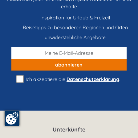
erhalte
Inspiration für Urlaub & Freizeit
Reisetipps zu besonderen Regionen und Orten
unwiderstehliche Angebote
abonnieren
Ich akzeptiere die
Datenschutzerklärung
.
Unterkünfte