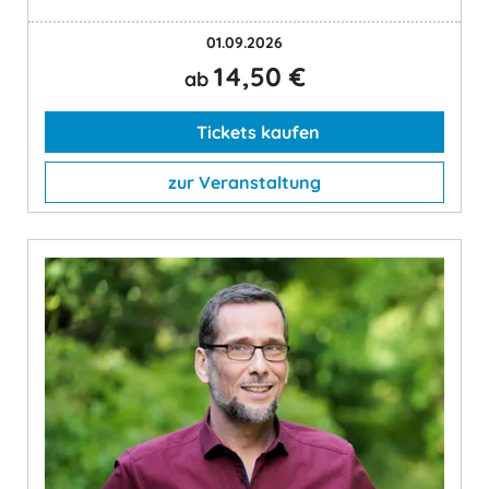
01.09.2026
14,50 €
ab
Tickets kaufen
zur Veranstaltung