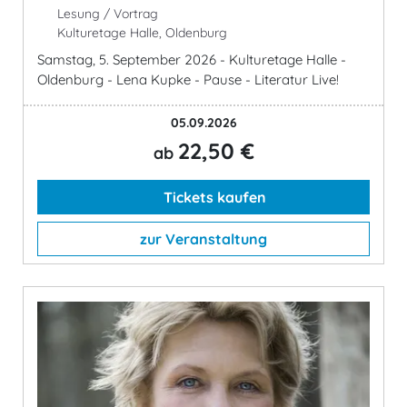
Lesung / Vortrag
Kulturetage Halle, Oldenburg
Samstag, 5. September 2026 - Kulturetage Halle -
Oldenburg - Lena Kupke - Pause - Literatur Live!
05.09.2026
22,50 €
ab
Tickets kaufen
zur Veranstaltung