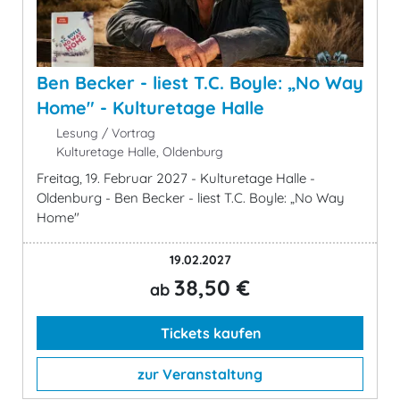
Ben Becker - liest T.C. Boyle: „No Way
Home" - Kulturetage Halle
Lesung / Vortrag
Kulturetage Halle, Oldenburg
Freitag, 19. Februar 2027 - Kulturetage Halle -
Oldenburg - Ben Becker - liest T.C. Boyle: „No Way
Home"
19.02.2027
38,50 €
ab
Tickets kaufen
zur Veranstaltung