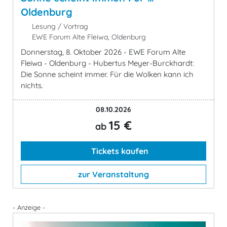
Oldenburg
Lesung / Vortrag
EWE Forum Alte Fleiwa, Oldenburg
Donnerstag, 8. Oktober 2026 - EWE Forum Alte
Fleiwa - Oldenburg - Hubertus Meyer-Burckhardt:
Die Sonne scheint immer. Für die Wolken kann ich
nichts.
08.10.2026
15 €
ab
Tickets kaufen
zur Veranstaltung
- Anzeige -