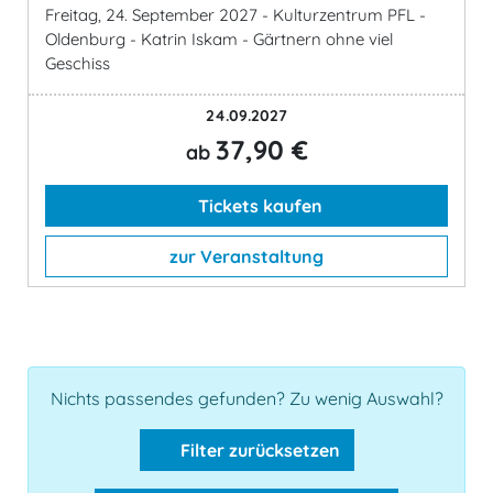
Freitag, 24. September 2027 - Kulturzentrum PFL -
Oldenburg - Katrin Iskam - Gärtnern ohne viel
Geschiss
24.09.2027
37,90 €
ab
Tickets kaufen
zur Veranstaltung
Nichts passendes gefunden? Zu wenig Auswahl?
Filter zurücksetzen