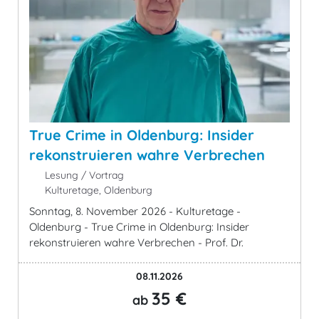
True Crime in Oldenburg: Insider
rekonstruieren wahre Verbrechen
Lesung / Vortrag
Kulturetage, Oldenburg
Sonntag, 8. November 2026 - Kulturetage -
Oldenburg - True Crime in Oldenburg: Insider
rekonstruieren wahre Verbrechen - Prof. Dr.
08.11.2026
35 €
ab