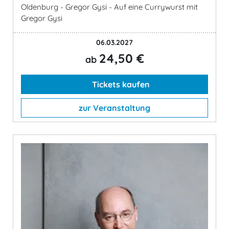
Oldenburg - Gregor Gysi - Auf eine Currywurst mit
Gregor Gysi
06.03.2027
24,50 €
ab
Tickets kaufen
zur Veranstaltung