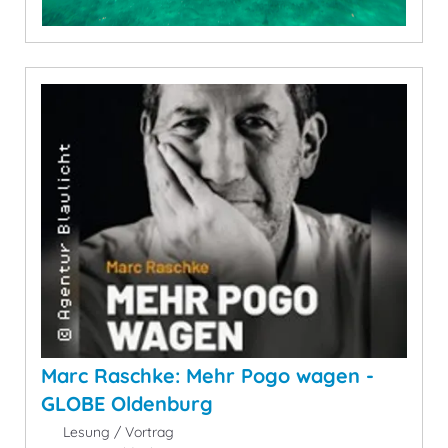
Marc Raschke: Mehr Pogo wagen -
GLOBE Oldenburg
Lesung / Vortrag