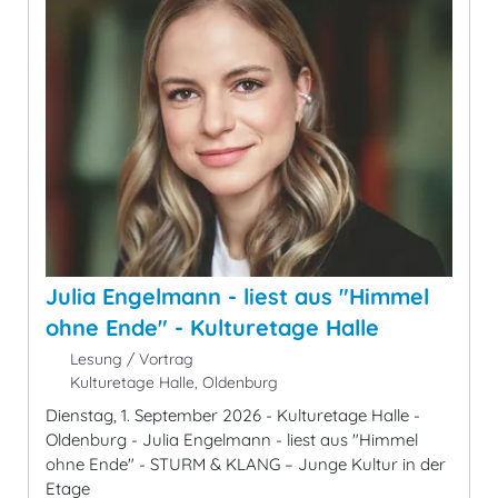
Julia Engelmann - liest aus "Himmel
ohne Ende" - Kulturetage Halle
Lesung / Vortrag
Kulturetage Halle, Oldenburg
Dienstag, 1. September 2026 - Kulturetage Halle -
Oldenburg - Julia Engelmann - liest aus "Himmel
ohne Ende" - STURM & KLANG – Junge Kultur in der
Etage