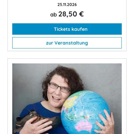
25.11.2026
28,50 €
ab
Tickets kaufen
zur Veranstaltung