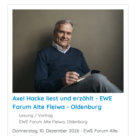
Axel Hacke liest und erzählt - EWE
Forum Alte Fleiwa - Oldenburg
Lesung / Vortrag
EWE Forum Alte Fleiwa, Oldenburg
Donnerstag, 10. Dezember 2026 - EWE Forum Alte