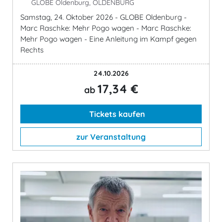
GLOBE Oldenburg, OLDENBURG
Samstag, 24. Oktober 2026 - GLOBE Oldenburg -
Marc Raschke: Mehr Pogo wagen - Marc Raschke:
Mehr Pogo wagen - Eine Anleitung im Kampf gegen
Rechts
24.10.2026
17,34 €
ab
Tickets kaufen
zur Veranstaltung