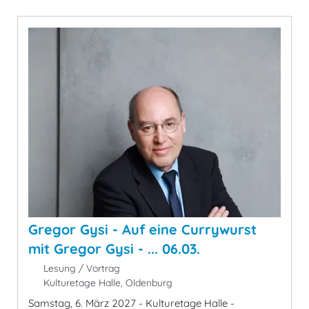
Gregor Gysi - Auf eine Currywurst
mit Gregor Gysi - ... 06.03.
Lesung / Vortrag
Kulturetage Halle, Oldenburg
Samstag, 6. März 2027 - Kulturetage Halle -