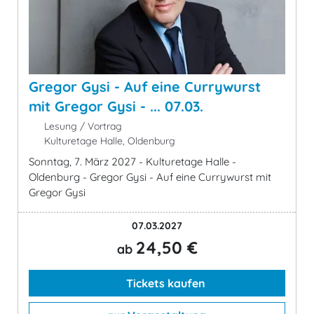
Gregor Gysi - Auf eine Currywurst
mit Gregor Gysi - ... 07.03.
Lesung / Vortrag
Kulturetage Halle, Oldenburg
Sonntag, 7. März 2027 - Kulturetage Halle -
Oldenburg - Gregor Gysi - Auf eine Currywurst mit
Gregor Gysi
07.03.2027
24,50 €
ab
Tickets kaufen