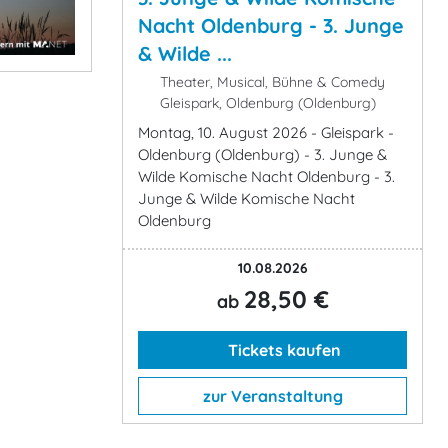
Nacht Oldenburg - 3. Junge
& Wilde ...
Theater, Musical, Bühne & Comedy
Gleispark, Oldenburg (Oldenburg)
Montag, 10. August 2026 - Gleispark -
Oldenburg (Oldenburg) - 3. Junge &
Wilde Komische Nacht Oldenburg - 3.
Junge & Wilde Komische Nacht
Oldenburg
10.08.2026
28,50 €
ab
Tickets kaufen
zur Veranstaltung