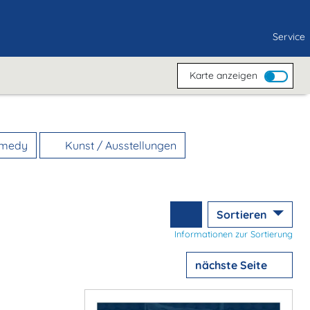
Service
Karte anzeigen
omedy
Kunst / Ausstellungen
Sortieren
Informationen zur Sortierung
nächste Seite