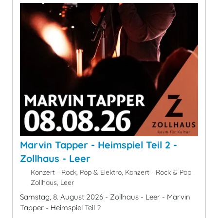
Marvin Tapper - Heimspiel Teil 2 -
Zollhaus - Leer
Konzert - Rock, Pop & Elektro, Konzert - Rock & Pop
Zollhaus, Leer
Samstag, 8. August 2026 - Zollhaus - Leer - Marvin
Tapper - Heimspiel Teil 2