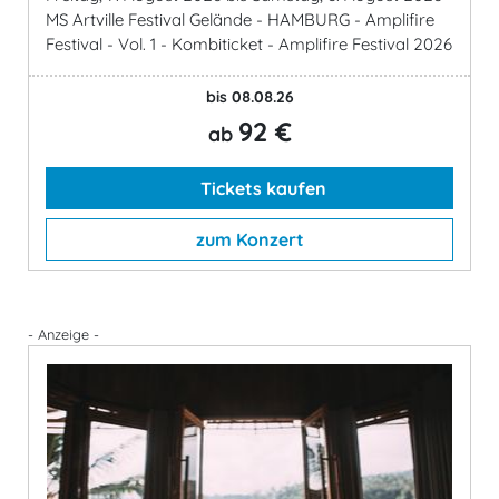
MS Artville Festival Gelände - HAMBURG - Amplifire
Festival - Vol. 1 - Kombiticket - Amplifire Festival 2026
bis 08.08.26
92 €
ab
Tickets kaufen
zum Konzert
- Anzeige -