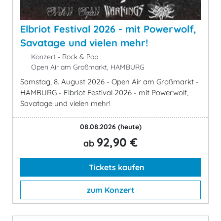
Elbriot Festival 2026 - mit Powerwolf,
Savatage und vielen mehr!
Konzert - Rock & Pop
Open Air am Großmarkt, HAMBURG
Samstag, 8. August 2026 - Open Air am Großmarkt -
HAMBURG - Elbriot Festival 2026 - mit Powerwolf,
Savatage und vielen mehr!
08.08.2026
(heute)
92,90 €
ab
Tickets kaufen
zum Konzert