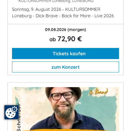
KULTURSOMMER Lüneburg, LÜNEBURG
Sonntag, 9. August 2026 - KULTURSOMMER
Lüneburg - Dick Brave - Back for More - Live 2026
09.08.2026
(morgen)
72,90 €
ab
Tickets kaufen
zum Konzert