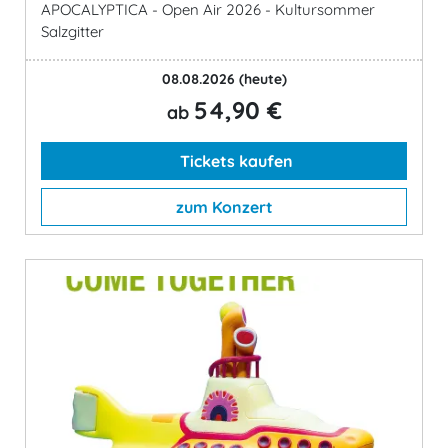
APOCALYPTICA - Open Air 2026 - Kultursommer
Salzgitter
08.08.2026
(heute)
54,90 €
ab
Tickets kaufen
zum Konzert