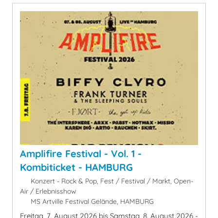
Amplifire Festival - Vol. 1 -
Kombiticket - HAMBURG
Konzert - Rock & Pop, Fest / Festival / Markt, Open-
Air / Erlebnisshow
MS Artville Festival Gelände, HAMBURG
Freitag, 7. August 2026 bis Samstag, 8. August 2026 -