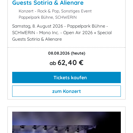
Guests Sotiria & Alienare
Konzert - Rock & Pop, Sonstiges Event
Pappelpark Bühne, SCHWERIN
Samstag, 8. August 2026 - Pappelpark Bühne -
SCHWERIN - Mono Inc. - Open Air 2026 + Special
Guests Sotiria & Alienare
08.08.2026
(heute)
62,40 €
ab
Tickets kaufen
zum Konzert