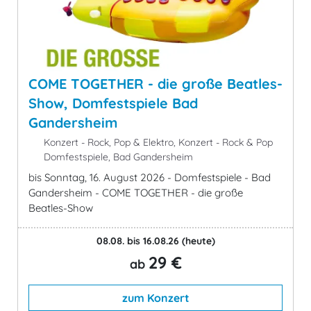
COME TOGETHER - die große Beatles-
Show, Domfestspiele Bad
Gandersheim
Konzert - Rock, Pop & Elektro, Konzert - Rock & Pop
Domfestspiele, Bad Gandersheim
bis Sonntag, 16. August 2026 - Domfestspiele - Bad
Gandersheim - COME TOGETHER - die große
Beatles-Show
08.08. bis 16.08.26
(heute)
29 €
ab
zum Konzert