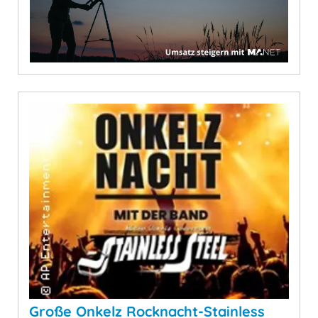
Große Onkelz Rocknacht-Stainless