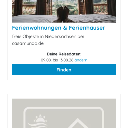
Ferienwohnungen & Ferienhäuser
freie Objekte in Niedersachsen bei
casamundo.de
Deine Reisedaten:
09.08. bis 13.08.26
ändern
Finden