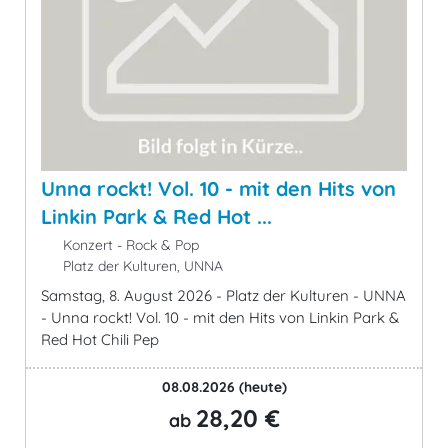
Unna rockt! Vol. 10 - mit den Hits von
Linkin Park & Red Hot ...
Konzert - Rock & Pop
Platz der Kulturen, UNNA
Samstag, 8. August 2026 - Platz der Kulturen - UNNA
- Unna rockt! Vol. 10 - mit den Hits von Linkin Park &
Red Hot Chili Pep
08.08.2026
(heute)
28,20 €
ab