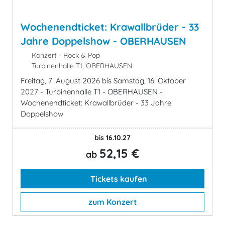
Wochenendticket: Krawallbrüder - 33
Jahre Doppelshow - OBERHAUSEN
Konzert - Rock & Pop
Turbinenhalle T1, OBERHAUSEN
Freitag, 7. August 2026 bis Samstag, 16. Oktober
2027 - Turbinenhalle T1 - OBERHAUSEN -
Wochenendticket: Krawallbrüder - 33 Jahre
Doppelshow
bis 16.10.27
52,15 €
ab
Tickets kaufen
zum Konzert