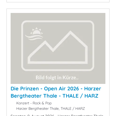
Die Prinzen - Open Air 2026 - Harzer
Bergtheater Thale - THALE / HARZ
Konzert - Rock & Pop
Harzer Bergtheater Thale, THALE / HARZ