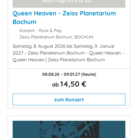
Queen Heaven - Zeiss Planetarium
Bochum
Konzert - Rock & Pop
Zeiss Planetarium Bochum, BOCHUM
Samstag, 8. August 2026 bis Samstag, 9. Januar
2027 - Zeiss Planetarium Bochum - Queen Heaven -
Queen Heaven | Zeiss Planetarium Bochum
08.08.26 - 09.01.27
(heute)
14,50 €
ab
zum Konzert