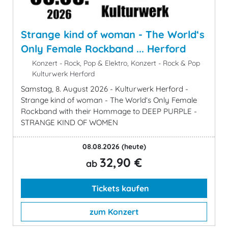
Strange kind of woman - The World‘s
Only Female Rockband ... Herford
Konzert - Rock, Pop & Elektro, Konzert - Rock & Pop
Kulturwerk Herford
Samstag, 8. August 2026 - Kulturwerk Herford -
Strange kind of woman - The World‘s Only Female
Rockband with their Hommage to DEEP PURPLE -
STRANGE KIND OF WOMEN
08.08.2026
(heute)
32,90 €
ab
Tickets kaufen
zum Konzert