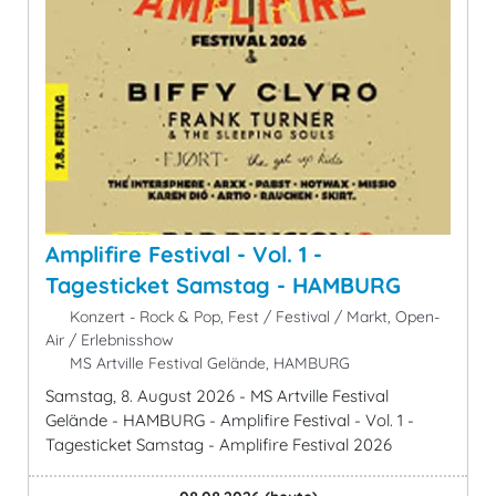
Amplifire Festival - Vol. 1 -
Tagesticket Samstag - HAMBURG
Konzert - Rock & Pop, Fest / Festival / Markt, Open-
Air / Erlebnisshow
MS Artville Festival Gelände, HAMBURG
Samstag, 8. August 2026 - MS Artville Festival
Gelände - HAMBURG - Amplifire Festival - Vol. 1 -
Tagesticket Samstag - Amplifire Festival 2026