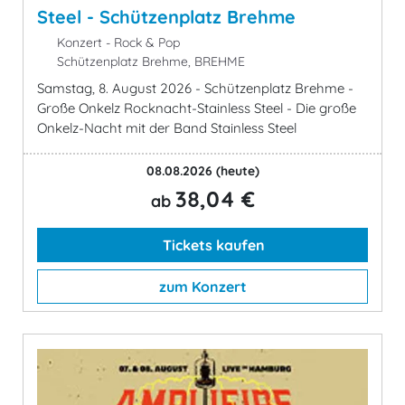
Steel - Schützenplatz Brehme
Konzert - Rock & Pop
Schützenplatz Brehme, BREHME
Samstag, 8. August 2026 - Schützenplatz Brehme -
Große Onkelz Rocknacht-Stainless Steel - Die große
Onkelz-Nacht mit der Band Stainless Steel
08.08.2026
(heute)
38,04 €
ab
Tickets kaufen
zum Konzert