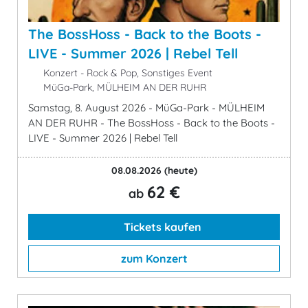
The BossHoss - Back to the Boots -
LIVE - Summer 2026 | Rebel Tell
Konzert - Rock & Pop, Sonstiges Event
MüGa-Park, MÜLHEIM AN DER RUHR
Samstag, 8. August 2026 - MüGa-Park - MÜLHEIM
AN DER RUHR - The BossHoss - Back to the Boots -
LIVE - Summer 2026 | Rebel Tell
08.08.2026
(heute)
62 €
ab
Tickets kaufen
zum Konzert