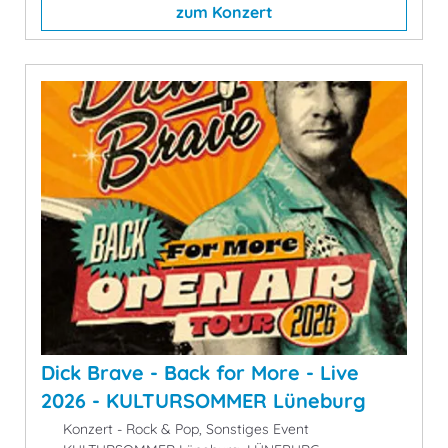
zum Konzert
Dick Brave - Back for More - Live
2026 - KULTURSOMMER Lüneburg
Konzert - Rock & Pop, Sonstiges Event