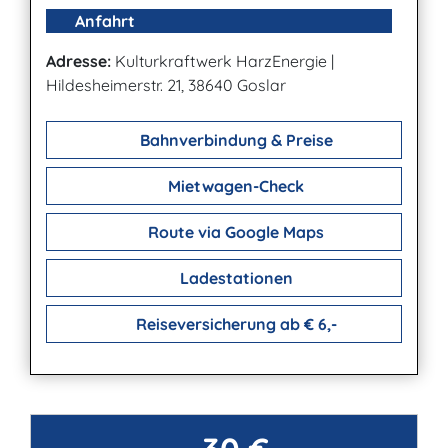
Anfahrt
Adresse:
Kulturkraftwerk HarzEnergie
|
Hildesheimerstr. 21, 38640 Goslar
Bahnverbindung & Preise
Mietwagen-Check
Route via Google Maps
Ladestationen
Reiseversicherung ab € 6,-