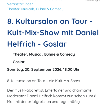
Veranstaltungen
Theater, Musicals, Bühne & Comedy
8. Kultursalon on Tour -
Kult-Mix-Show mit Daniel
Helfrich - Goslar
Theater, Musical, Bühne & Comedy
Goslar
Sonntag, 20. September 2026, 18:00 Uhr
8. Kultursalon on Tour – die Kult-Mix-Show
Der Musikkabarettist, Entertainer und charmante
Moderator Daniel Helfrich kommt nun schon zum 8.
Mal mit der erfolgreichen und regelmäßig