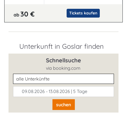
30 €
Tickets kaufen
ab
Unterkunft in Goslar finden
Schnellsuche
via booking.com
Unterkunftsart
09.08.2026 - 13.08.2026 | 5 Tage
suchen