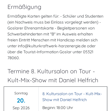
Ermäßigung
Ermäßigte Karten gelten für: - Schüler und Studenten
(ein Nachweis muss bei Einlass vorgelegt werden) -
Goslarer Ehrenamtskarte - Begleitpersonen von
Schwerbehinderten mit "B" im Ausweis erhalten
freien Eintritt Menschen mit Handicap melden sich
unter info@kulturkraftwerk-harzenergie.de oder
über die Tourist-Information Goslar unter 05321
78060.
Termine 8. Kultursalon on Tour -
Kult-Mix-Show mit Daniel Helfrich
Sonntag
8. Kultursalon on Tour - Kult-Mix-
20.
Show mit Daniel Helfrich
Beginn: 18:00 Uhr
Sep 2026