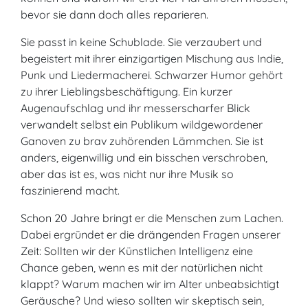
bevor sie dann doch alles reparieren.
Sie passt in keine Schublade. Sie verzaubert und
begeistert mit ihrer einzigartigen Mischung aus Indie,
Punk und Liedermacherei. Schwarzer Humor gehört
zu ihrer Lieblingsbeschäftigung. Ein kurzer
Augenaufschlag und ihr messerscharfer Blick
verwandelt selbst ein Publikum wildgewordener
Ganoven zu brav zuhörenden Lämmchen. Sie ist
anders, eigenwillig und ein bisschen verschroben,
aber das ist es, was nicht nur ihre Musik so
faszinierend macht.
Schon 20 Jahre bringt er die Menschen zum Lachen.
Dabei ergründet er die drängenden Fragen unserer
Zeit: Sollten wir der Künstlichen Intelligenz eine
Chance geben, wenn es mit der natürlichen nicht
klappt? Warum machen wir im Alter unbeabsichtigt
Geräusche? Und wieso sollten wir skeptisch sein,