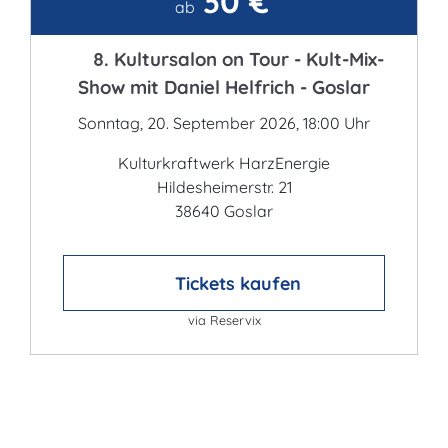
30 €
Kontakt
ab
8. Kultursalon on Tour - Kult-Mix-
Show mit Daniel Helfrich - Goslar
Sonntag, 20. September 2026, 18:00 Uhr
Kulturkraftwerk HarzEnergie
Hildesheimerstr. 21
38640 Goslar
Tickets kaufen
via Reservix