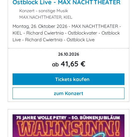
Ostblock Live - MAX NACHTTHEATER
Konzert - sonstige Musik
MAX NACHTTHEATER, KIEL
Montag, 26. Oktober 2026 - MAX NACHTTHEATER -
KIEL - Richard Cwiertnia - Ostblockvater - Ostblock
Live - Richard Cwiertnia - Ostblock Live
26.10.2026
41,65 €
ab
Tickets kaufen
zum Konzert