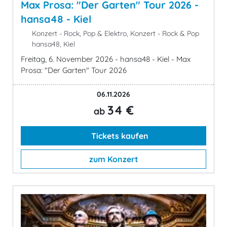
Max Prosa: "Der Garten" Tour 2026 -
hansa48 - Kiel
Konzert - Rock, Pop & Elektro, Konzert - Rock & Pop
hansa48, Kiel
Freitag, 6. November 2026 - hansa48 - Kiel - Max
Prosa: "Der Garten" Tour 2026
06.11.2026
34 €
ab
Tickets kaufen
zum Konzert