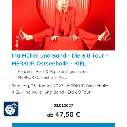
Ina Müller und Band - Die 6.0 Tour -
MERKUR Ostseehalle - KIEL
Konzert - Rock & Pop, Sonstiges Event
MERKUR Ostseehalle, KIEL
Samstag, 23. Januar 2027 - MERKUR Ostseehalle -
KIEL - Ina Müller und Band - Die 6.0 Tour
23.01.2027
47,50 €
ab