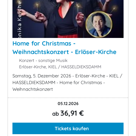
Home for Christmas -
Weihnachtskonzert - Erlöser-Kirche
Konzert - sonstige Musik
Erlöser-Kirche, KIEL / HASSELDIEKSDAMM
Samstag, 5. Dezember 2026 - Erlöser-Kirche - KIEL /
HASSELDIEKSDAMM - Home for Christmas -
Weihnachtskonzert
05.12.2026
36,91 €
ab
Tickets kaufen