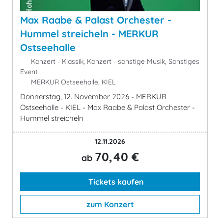
Max Raabe & Palast Orchester -
Hummel streicheln - MERKUR
Ostseehalle
Konzert - Klassik, Konzert - sonstige Musik, Sonstiges
Event
MERKUR Ostseehalle, KIEL
Donnerstag, 12. November 2026 - MERKUR
Ostseehalle - KIEL - Max Raabe & Palast Orchester -
Hummel streicheln
12.11.2026
70,40 €
ab
Tickets kaufen
zum Konzert