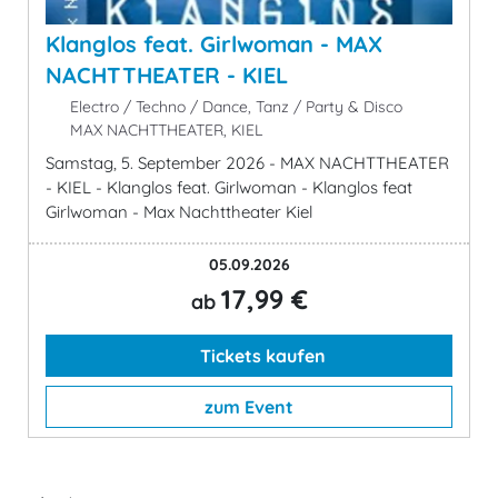
Klanglos feat. Girlwoman - MAX
NACHTTHEATER - KIEL
Electro / Techno / Dance, Tanz / Party & Disco
MAX NACHTTHEATER, KIEL
Samstag, 5. September 2026 - MAX NACHTTHEATER
- KIEL - Klanglos feat. Girlwoman - Klanglos feat
Girlwoman - Max Nachttheater Kiel
05.09.2026
17,99 €
ab
Tickets kaufen
zum Event