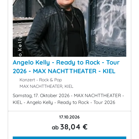
Angelo Kelly - Ready to Rock - Tour
2026 - MAX NACHTTHEATER - KIEL
Konzert - Rock & Pop
MAX NACHTTHEATER, KIEL
Samstag, 17. Oktober 2026 - MAX NACHTTHEATER -
KIEL - Angelo Kelly - Ready to Rock - Tour 2026
17.10.2026
38,04 €
ab