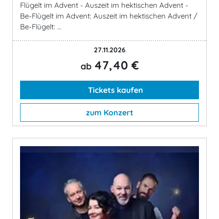
Flügelt im Advent - Auszeit im hektischen Advent -
Be-Flügelt im Advent: Auszeit im hektischen Advent /
Be-Flügelt: ...
27.11.2026
47,40 €
ab
Tickets kaufen
zum Konzert