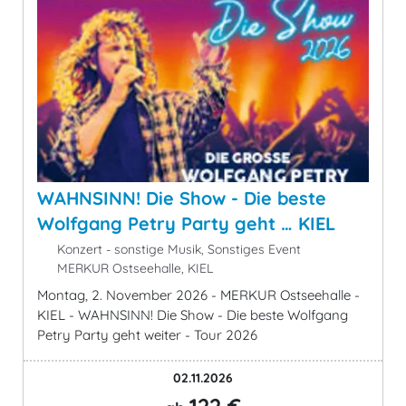
WAHNSINN! Die Show - Die beste
Wolfgang Petry Party geht … KIEL
Konzert - sonstige Musik, Sonstiges Event
MERKUR Ostseehalle, KIEL
Montag, 2. November 2026 - MERKUR Ostseehalle -
KIEL - WAHNSINN! Die Show - Die beste Wolfgang
Petry Party geht weiter - Tour 2026
02.11.2026
122 €