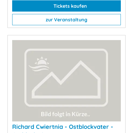
Tickets kaufen
zur Veranstaltung
Richard Cwiertnia - Ostblockvater -