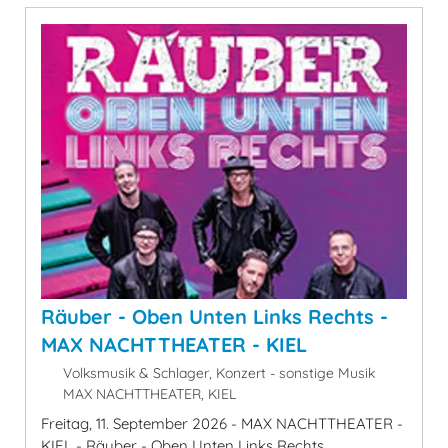
Räuber - Oben Unten Links Rechts -
MAX NACHTTHEATER - KIEL
Volksmusik & Schlager, Konzert - sonstige Musik
MAX NACHTTHEATER, KIEL
Freitag, 11. September 2026 - MAX NACHTTHEATER -
KIEL - Räuber - Oben Unten Links Rechts