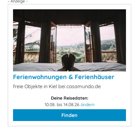
- Anzeige -
Ferienwohnungen & Ferienhäuser
freie Objekte in Kiel bei casamundo.de
Deine Reisedaten:
10.08. bis 14.08.26
ändern
Finden