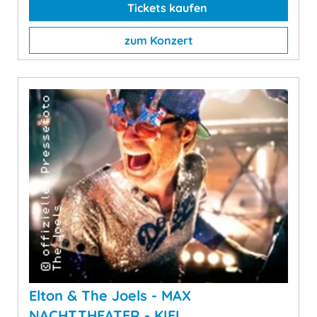
Tickets kaufen
zum Konzert
Elton & The Joels - MAX
NACHTTHEATER - KIEL