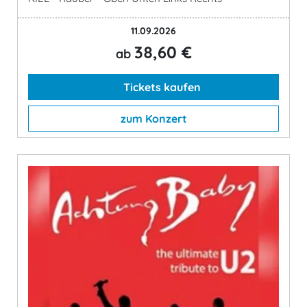
11.09.2026
38,60 €
ab
Tickets kaufen
zum Konzert