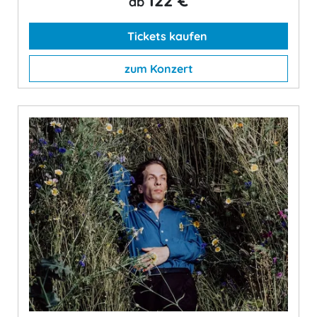
ab
Tickets kaufen
zum Konzert