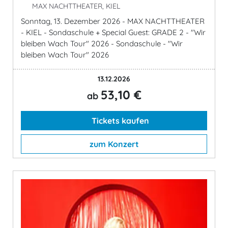
MAX NACHTTHEATER, KIEL
Sonntag, 13. Dezember 2026 - MAX NACHTTHEATER
- KIEL - Sondaschule + Special Guest: GRADE 2 - "Wir
bleiben Wach Tour" 2026 - Sondaschule - "Wir
bleiben Wach Tour" 2026
13.12.2026
53,10 €
ab
Tickets kaufen
zum Konzert