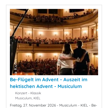
Be-Flügelt im Advent - Auszeit im
hektischen Advent - Musiculum
Konzert - Klassik
Musiculum, KIEL
Freitag, 27. November 2026 - Musiculum - KIEL - Be-