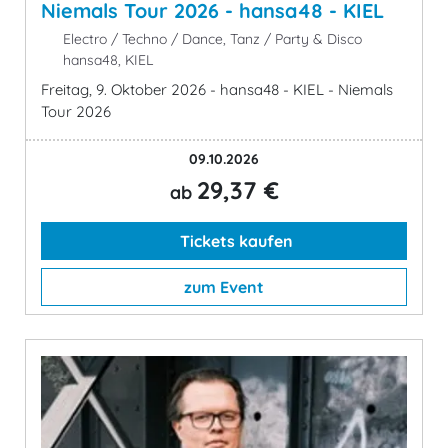
Niemals Tour 2026 - hansa48 - KIEL
Electro / Techno / Dance, Tanz / Party & Disco
hansa48, KIEL
Freitag, 9. Oktober 2026 - hansa48 - KIEL - Niemals
Tour 2026
09.10.2026
29,37 €
ab
Tickets kaufen
zum Event