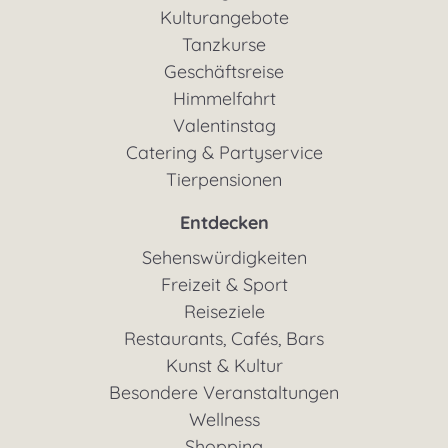
Kulturangebote
Tanzkurse
Geschäftsreise
Himmelfahrt
Valentinstag
Catering & Partyservice
Tierpensionen
Entdecken
Sehenswürdigkeiten
Freizeit & Sport
Reiseziele
Restaurants, Cafés, Bars
Kunst & Kultur
Besondere Veranstaltungen
Wellness
Shopping