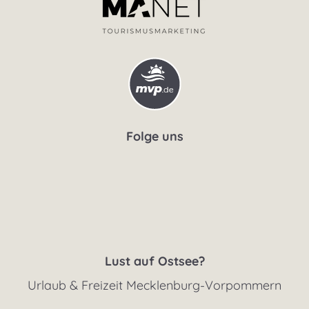
Folge uns
Lust auf Ostsee?
Urlaub & Freizeit Mecklenburg-Vorpommern