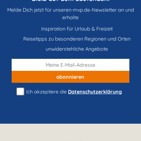
Melde Dich jetzt für unseren mvp.de-Newsletter an und
erhalte
Inspiration für Urlaub & Freizeit
Reisetipps zu besonderen Regionen und Orten
unwiderstehliche Angebote
abonnieren
Ich akzeptiere die
Datenschutzerklärung
.