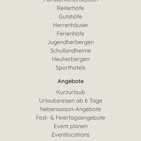
Reiterhöfe
Gutshöfe
Herrenhäuser
Ferienhöfe
Jugendherbergen
Schullandheime
Heuherbergen
Sporthotels
Angebote
Kurzurlaub
Urlaubsreisen ab 6 Tage
Nebensaison-Angebote
Fest- & Feiertagsangebote
Event planen
Eventlocations