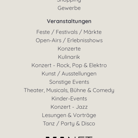
Gewerbe
Veranstaltungen
Feste / Festivals / Märkte
Open-Airs / Erlebnisshows
Konzerte
Kulinarik
Konzert - Rock, Pop & Elektro
Kunst / Ausstellungen
Sonstige Events
Theater, Musicals, Bühne & Comedy
Kinder-Events
Konzert - Jazz
Lesungen & Vorträge
Tanz / Party & Disco