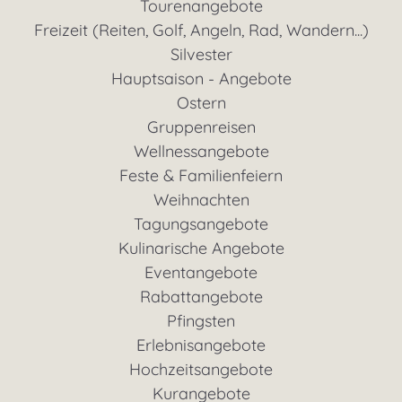
Tourenangebote
Freizeit (Reiten, Golf, Angeln, Rad, Wandern...)
Silvester
Hauptsaison - Angebote
Ostern
Gruppenreisen
Wellnessangebote
Feste & Familienfeiern
Weihnachten
Tagungsangebote
Kulinarische Angebote
Eventangebote
Rabattangebote
Pfingsten
Erlebnisangebote
Hochzeitsangebote
Kurangebote