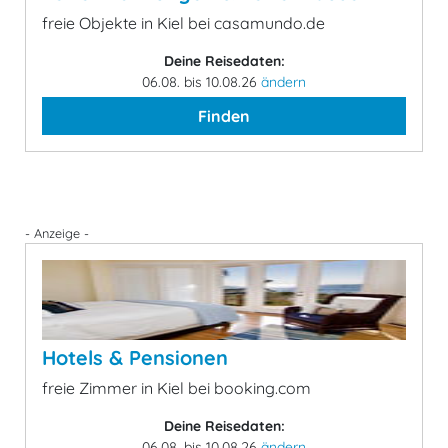
freie Objekte in Kiel bei casamundo.de
Deine Reisedaten:
06.08. bis 10.08.26
ändern
Finden
- Anzeige -
Hotels & Pensionen
freie Zimmer in Kiel bei booking.com
Deine Reisedaten:
06.08. bis 10.08.26
ändern