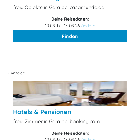
freie Objekte in Gera bei casamundo.de
Deine Reisedaten:
10.08. bis 14.08.26
ändern
Finden
- Anzeige -
Hotels & Pensionen
freie Zimmer in Gera bei booking.com
Deine Reisedaten:
10.08. bis 14.08.26
ändern