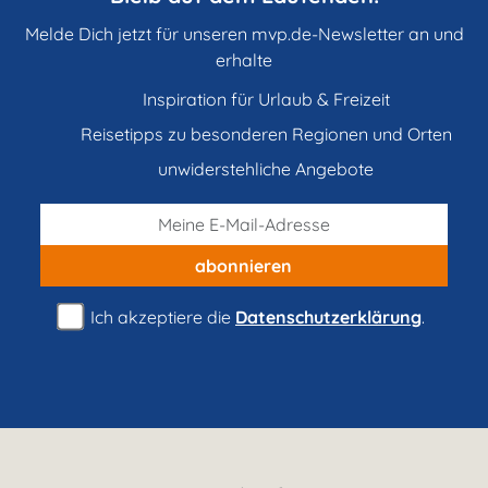
Melde Dich jetzt für unseren mvp.de-Newsletter an und
erhalte
Inspiration für Urlaub & Freizeit
Reisetipps zu besonderen Regionen und Orten
unwiderstehliche Angebote
abonnieren
Ich akzeptiere die
Datenschutzerklärung
.