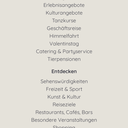
Erlebnisangebote
Kulturangebote
Tanzkurse
Geschäftsreise
Himmelfahrt
Valentinstag
Catering & Partyservice
Tierpensionen
Entdecken
Sehenswürdigkeiten
Freizeit & Sport
Kunst & Kultur
Reiseziele
Restaurants, Cafés, Bars
Besondere Veranstaltungen
Shopping