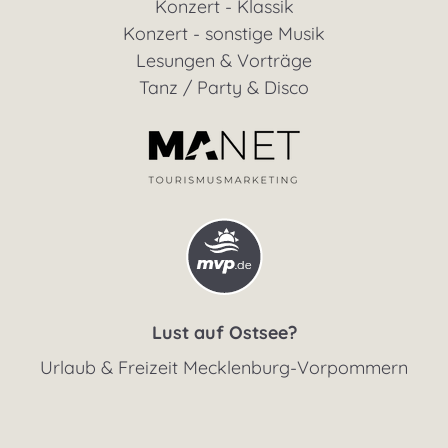
Konzert - Klassik
Konzert - sonstige Musik
Lesungen & Vorträge
Tanz / Party & Disco
Lust auf Ostsee?
Urlaub & Freizeit Mecklenburg-Vorpommern