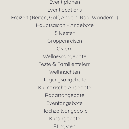
Event planen
Eventlocations
Freizeit (Reiten, Golf, Angeln, Rad, Wandern...)
Hauptsaison - Angebote
Silvester
Gruppenreisen
Ostern
Wellnessangebote
Feste & Familienfeiern
Weihnachten
Tagungsangebote
Kulinarische Angebote
Rabattangebote
Eventangebote
Hochzeitsangebote
Kurangebote
Pfingsten