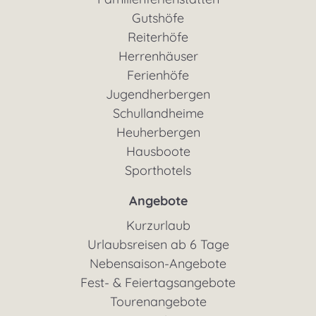
Gutshöfe
Reiterhöfe
Herrenhäuser
Ferienhöfe
Jugendherbergen
Schullandheime
Heuherbergen
Hausboote
Sporthotels
Angebote
Kurzurlaub
Urlaubsreisen ab 6 Tage
Nebensaison-Angebote
Fest- & Feiertagsangebote
Tourenangebote