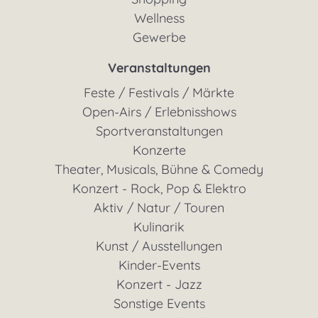
Wellness
Gewerbe
Veranstaltungen
Feste / Festivals / Märkte
Open-Airs / Erlebnisshows
Sportveranstaltungen
Konzerte
Theater, Musicals, Bühne & Comedy
Konzert - Rock, Pop & Elektro
Aktiv / Natur / Touren
Kulinarik
Kunst / Ausstellungen
Kinder-Events
Konzert - Jazz
Sonstige Events