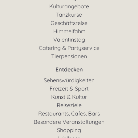
Kulturangebote
Tanzkurse
Geschäftsreise
Himmelfahrt
Valentinstag
Catering & Partyservice
Tierpensionen
Entdecken
Sehenswürdigkeiten
Freizeit & Sport
Kunst & Kultur
Reiseziele
Restaurants, Cafés, Bars
Besondere Veranstaltungen
Shopping