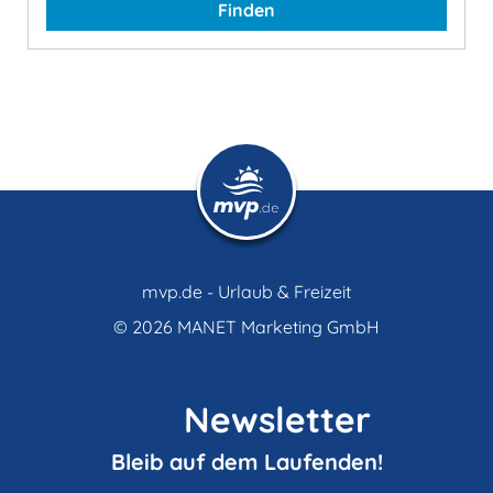
Finden
mvp.de - Urlaub & Freizeit
© 2026
MANET Marketing GmbH
Newsletter
Bleib auf dem Laufenden!