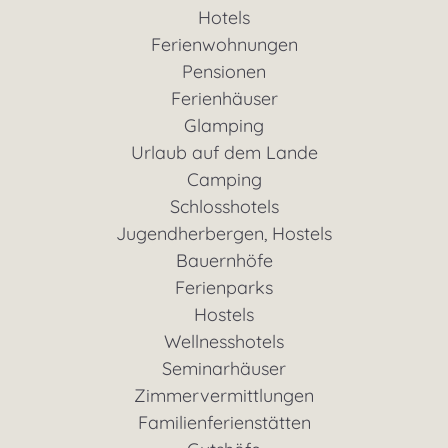
Hotels
Ferienwohnungen
Pensionen
Ferienhäuser
Glamping
Urlaub auf dem Lande
Camping
Schlosshotels
Jugendherbergen, Hostels
Bauernhöfe
Ferienparks
Hostels
Wellnesshotels
Seminarhäuser
Zimmervermittlungen
Familienferienstätten