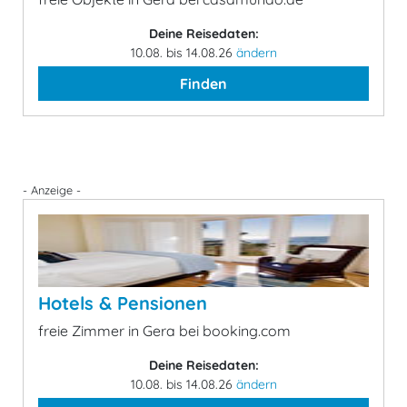
Deine Reisedaten:
10.08. bis 14.08.26
ändern
Finden
- Anzeige -
Hotels & Pensionen
freie Zimmer in Gera bei booking.com
Deine Reisedaten:
10.08. bis 14.08.26
ändern