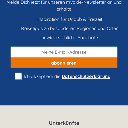
Melde Dich jetzt für unseren mvp.de-Newsletter an und
erhalte
Inspiration für Urlaub & Freizeit
Reisetipps zu besonderen Regionen und Orten
unwiderstehliche Angebote
abonnieren
Ich akzeptiere die
Datenschutzerklärung
.
Unterkünfte