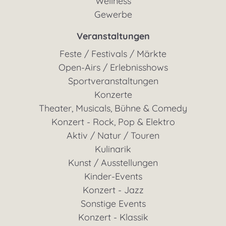
Wellness
Gewerbe
Veranstaltungen
Feste / Festivals / Märkte
Open-Airs / Erlebnisshows
Sportveranstaltungen
Konzerte
Theater, Musicals, Bühne & Comedy
Konzert - Rock, Pop & Elektro
Aktiv / Natur / Touren
Kulinarik
Kunst / Ausstellungen
Kinder-Events
Konzert - Jazz
Sonstige Events
Konzert - Klassik