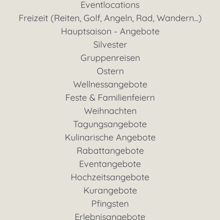
Eventlocations
Freizeit (Reiten, Golf, Angeln, Rad, Wandern...)
Hauptsaison - Angebote
Silvester
Gruppenreisen
Ostern
Wellnessangebote
Feste & Familienfeiern
Weihnachten
Tagungsangebote
Kulinarische Angebote
Rabattangebote
Eventangebote
Hochzeitsangebote
Kurangebote
Pfingsten
Erlebnisangebote