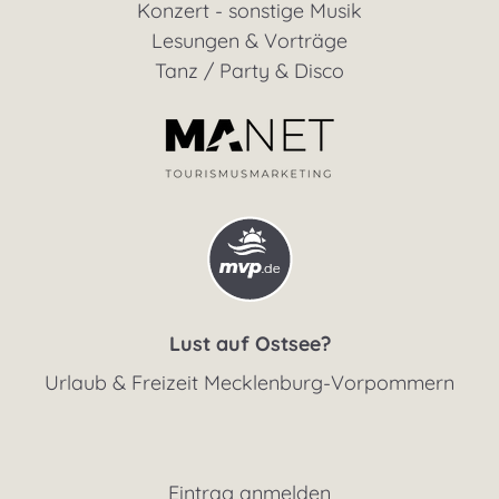
Konzert - sonstige Musik
Lesungen & Vorträge
Tanz / Party & Disco
Lust auf Ostsee?
Urlaub & Freizeit Mecklenburg-Vorpommern
Eintrag anmelden