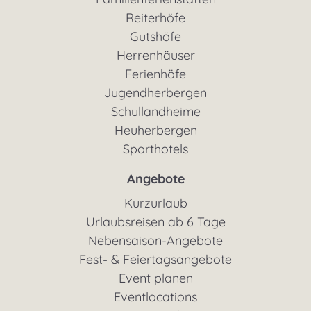
Reiterhöfe
Gutshöfe
Herrenhäuser
Ferienhöfe
Jugendherbergen
Schullandheime
Heuherbergen
Sporthotels
Angebote
Kurzurlaub
Urlaubsreisen ab 6 Tage
Nebensaison-Angebote
Fest- & Feiertagsangebote
Event planen
Eventlocations