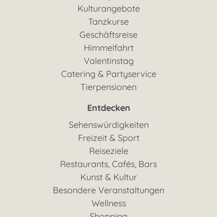
Kulturangebote
Tanzkurse
Geschäftsreise
Himmelfahrt
Valentinstag
Catering & Partyservice
Tierpensionen
Entdecken
Sehenswürdigkeiten
Freizeit & Sport
Reiseziele
Restaurants, Cafés, Bars
Kunst & Kultur
Besondere Veranstaltungen
Wellness
Shopping