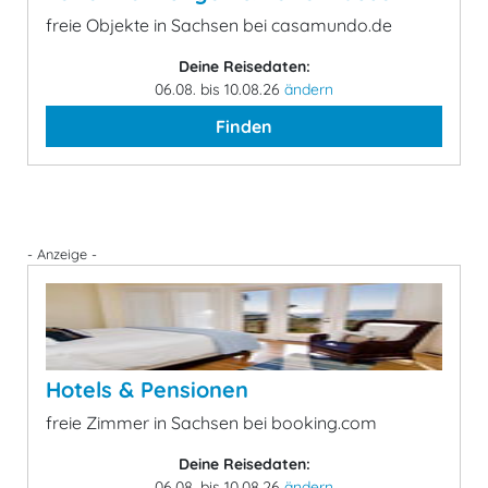
freie Objekte in Sachsen bei casamundo.de
Deine Reisedaten:
06.08. bis 10.08.26
ändern
Finden
- Anzeige -
Hotels & Pensionen
freie Zimmer in Sachsen bei booking.com
Deine Reisedaten:
06.08. bis 10.08.26
ändern