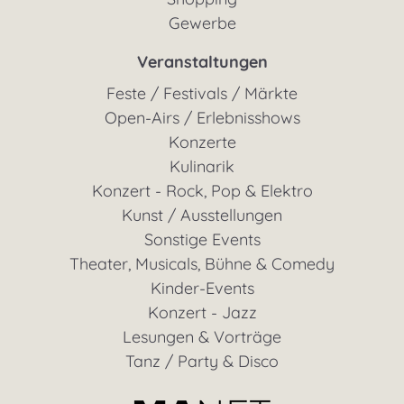
Gewerbe
Veranstaltungen
Feste / Festivals / Märkte
Open-Airs / Erlebnisshows
Konzerte
Kulinarik
Konzert - Rock, Pop & Elektro
Kunst / Ausstellungen
Sonstige Events
Theater, Musicals, Bühne & Comedy
Kinder-Events
Konzert - Jazz
Lesungen & Vorträge
Tanz / Party & Disco