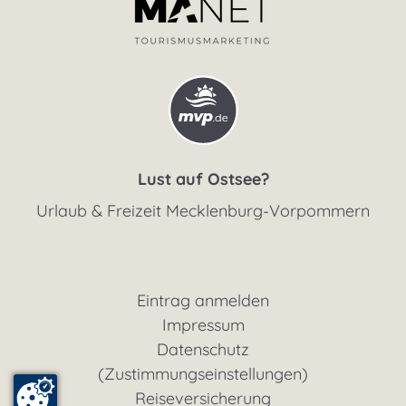
Lust auf Ostsee?
Urlaub & Freizeit Mecklenburg-Vorpommern
Eintrag anmelden
Impressum
Datenschutz
(Zustimmungseinstellungen)
Reiseversicherung