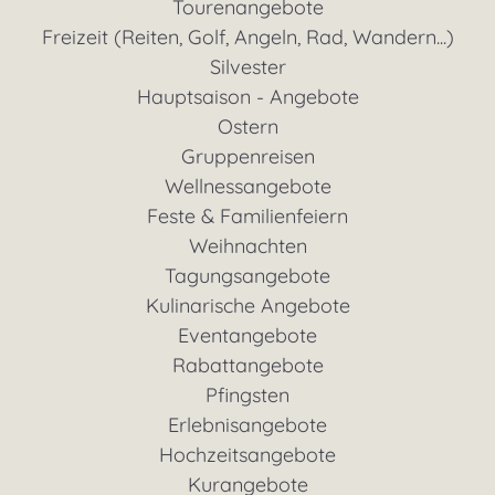
Tourenangebote
Freizeit (Reiten, Golf, Angeln, Rad, Wandern...)
Silvester
Hauptsaison - Angebote
Ostern
Gruppenreisen
Wellnessangebote
Feste & Familienfeiern
Weihnachten
Tagungsangebote
Kulinarische Angebote
Eventangebote
Rabattangebote
Pfingsten
Erlebnisangebote
Hochzeitsangebote
Kurangebote