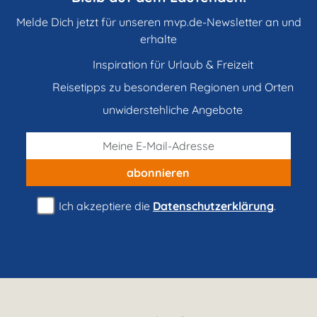
Melde Dich jetzt für unseren mvp.de-Newsletter an und
erhalte
Inspiration für Urlaub & Freizeit
Reisetipps zu besonderen Regionen und Orten
unwiderstehliche Angebote
abonnieren
Ich akzeptiere die
Datenschutzerklärung
.