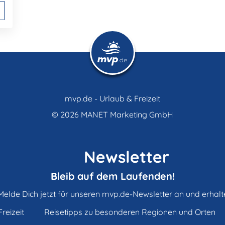
mvp.de - Urlaub & Freizeit
© 2026
MANET Marketing GmbH
Newsletter
Bleib auf dem Laufenden!
Melde Dich jetzt für unseren mvp.de-Newsletter an und erhalt
reizeit
Reisetipps zu besonderen Regionen und Orten