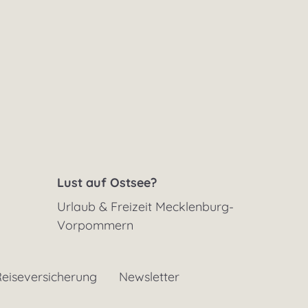
Lust auf Ostsee?
Urlaub & Freizeit Mecklenburg-
Vorpommern
eiseversicherung
Newsletter