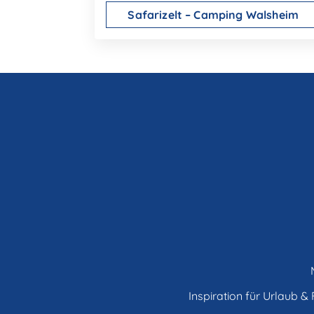
Safarizelt – Camping Walsheim
Inspiration für Urlaub & F