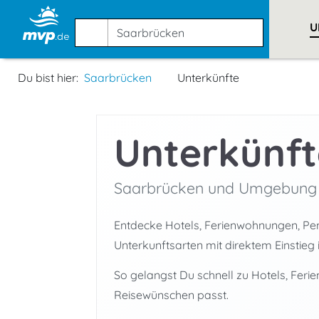
U
Du bist hier:
Saarbrücken
Unterkünfte
Unterkünft
Saarbrücken und Umgebung
Entdecke Hotels, Ferienwohnungen, Pens
Unterkunftsarten mit direktem Einstieg 
So gelangst Du schnell zu Hotels, Feri
Reisewünschen passt.