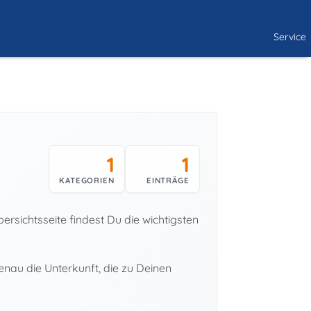
Service
1
1
KATEGORIEN
EINTRÄGE
rsichtsseite findest Du die wichtigsten
nau die Unterkunft, die zu Deinen