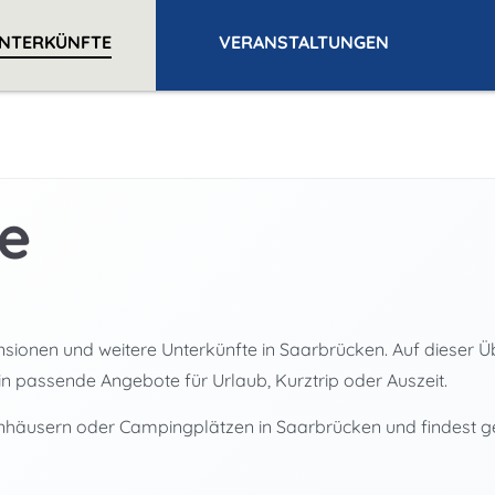
NTERKÜNFTE
VERANSTALTUNGEN
e
ionen und weitere Unterkünfte in Saarbrücken. Auf dieser Übe
in passende Angebote für Urlaub, Kurztrip oder Auszeit.
enhäusern oder Campingplätzen in Saarbrücken und findest ge