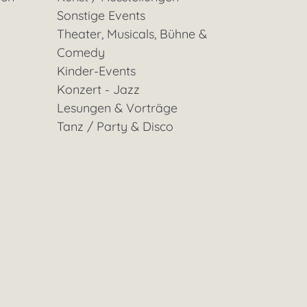
Sonstige Events
Theater, Musicals, Bühne &
Comedy
Kinder-Events
Konzert - Jazz
Lesungen & Vorträge
Tanz / Party & Disco