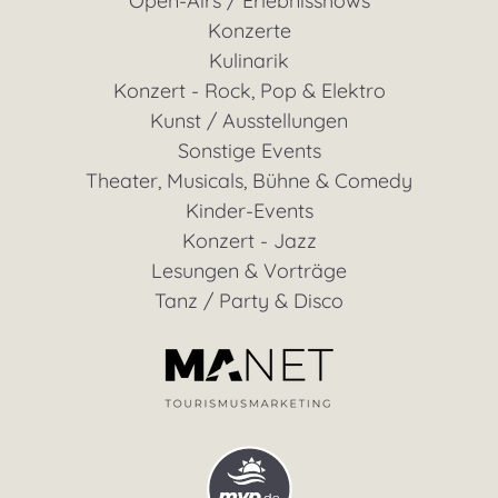
Open-Airs / Erlebnisshows
Konzerte
Kulinarik
Konzert - Rock, Pop & Elektro
Kunst / Ausstellungen
Sonstige Events
Theater, Musicals, Bühne & Comedy
Kinder-Events
Konzert - Jazz
Lesungen & Vorträge
Tanz / Party & Disco