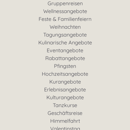
Gruppenreisen
Wellnessangebote
Feste & Familienfeiern
Weihnachten
Tagungsangebote
Kulinarische Angebote
Eventangebote
Rabattangebote
Pfingsten
Hochzeitsangebote
Kurangebote
Erlebnisangebote
Kulturangebote
Tanzkurse
Geschäftsreise
Himmelfahrt
Valentinstag