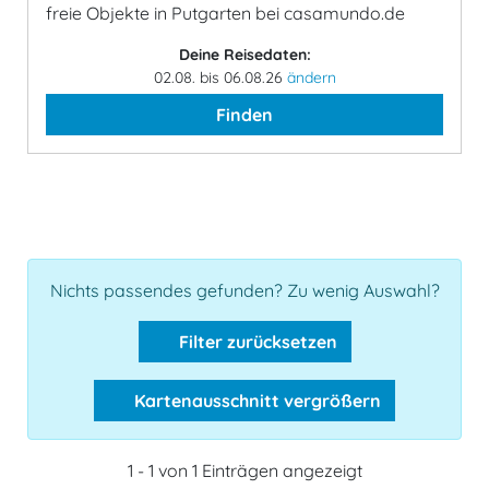
freie Objekte in Putgarten bei casamundo.de
Deine Reisedaten:
02.08. bis 06.08.26
ändern
Finden
Nichts passendes gefunden? Zu wenig Auswahl?
Filter zurücksetzen
Kartenausschnitt vergrößern
1 - 1 von 1 Einträgen angezeigt