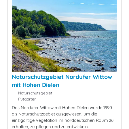
Naturschutzgebiet Nordufer Wittow
mit Hohen Dielen
Naturschutzgebiet
Putgarten
Das Nordufer Wittow mit Hohen Dielen wurde 1990
als Naturschutzgebiet ausgewiesen, um die
einzigartige Vegetation im norddeutschen Raum zu
erhalten, zu pflegen und zu entwickeln.