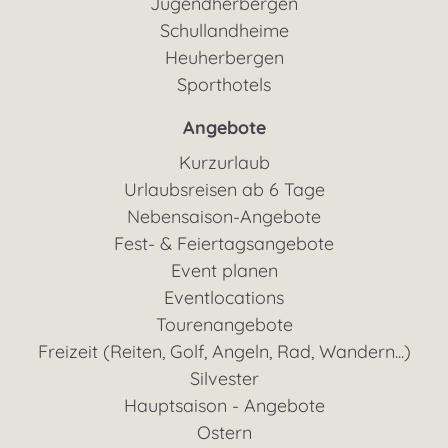
Jugendherbergen
Schullandheime
Heuherbergen
Sporthotels
Angebote
Kurzurlaub
Urlaubsreisen ab 6 Tage
Nebensaison-Angebote
Fest- & Feiertagsangebote
Event planen
Eventlocations
Tourenangebote
Freizeit (Reiten, Golf, Angeln, Rad, Wandern...)
Silvester
Hauptsaison - Angebote
Ostern