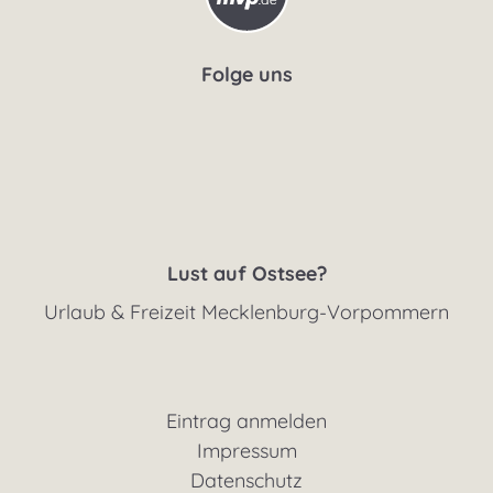
Folge uns
Lust auf Ostsee?
Urlaub & Freizeit Mecklenburg-Vorpommern
Eintrag anmelden
Impressum
Datenschutz