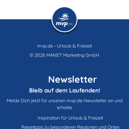
mvp.de - Urlaub & Freizeit
© 2026
MANET Marketing GmbH
Newsletter
Bleib auf dem Laufenden!
Melde Dich jetzt für unseren mvp.de-Newsletter an und
erhalte
Inspiration für Urlaub & Freizeit
Reisetipps zu besonderen Regionen und Orten