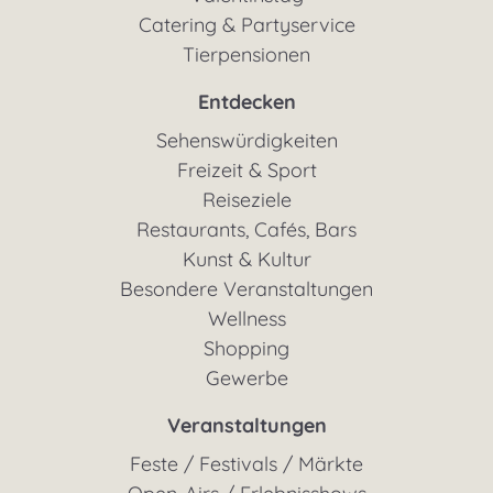
Catering & Partyservice
Tierpensionen
Entdecken
Sehenswürdigkeiten
Freizeit & Sport
Reiseziele
Restaurants, Cafés, Bars
Kunst & Kultur
Besondere Veranstaltungen
Wellness
Shopping
Gewerbe
Veranstaltungen
Feste / Festivals / Märkte