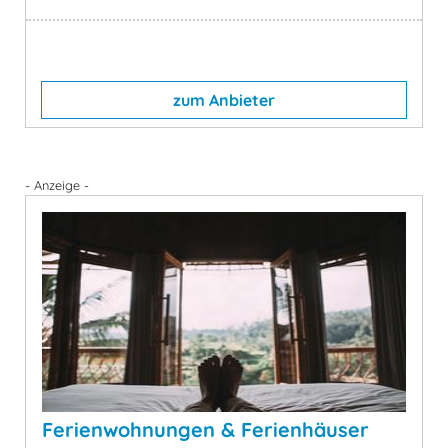
zum Anbieter
- Anzeige -
Ferienwohnungen & Ferienhäuser