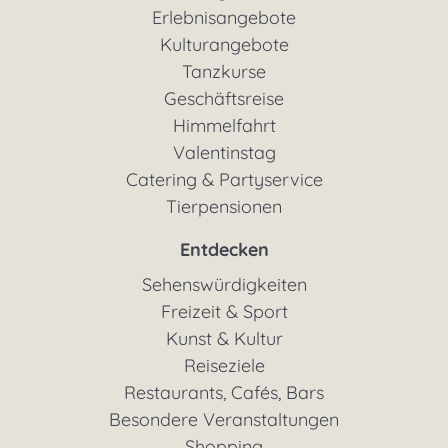
Erlebnisangebote
Kulturangebote
Tanzkurse
Geschäftsreise
Himmelfahrt
Valentinstag
Catering & Partyservice
Tierpensionen
Entdecken
Sehenswürdigkeiten
Freizeit & Sport
Kunst & Kultur
Reiseziele
Restaurants, Cafés, Bars
Besondere Veranstaltungen
Shopping