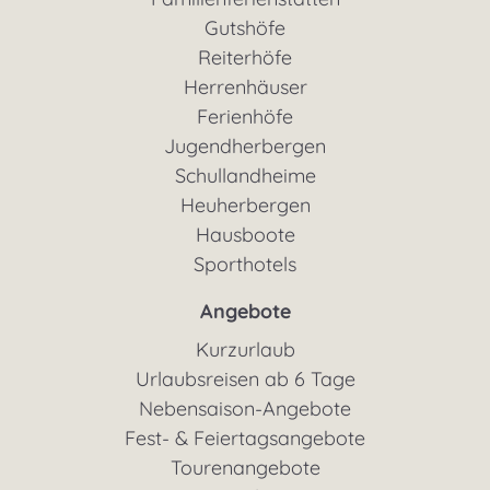
Gutshöfe
Reiterhöfe
Herrenhäuser
Ferienhöfe
Jugendherbergen
Schullandheime
Heuherbergen
Hausboote
Sporthotels
Angebote
Kurzurlaub
Urlaubsreisen ab 6 Tage
Nebensaison-Angebote
Fest- & Feiertagsangebote
Tourenangebote