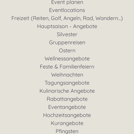
Event planen
Eventlocations
Freizeit (Reiten, Golf, Angeln, Rad, Wandern...)
Hauptsaison - Angebote
Silvester
Gruppenreisen
Ostern
Wellnessangebote
Feste & Familienfeiern
Weihnachten
Tagungsangebote
Kulinarische Angebote
Rabattangebote
Eventangebote
Hochzeitsangebote
Kurangebote
Pfingsten