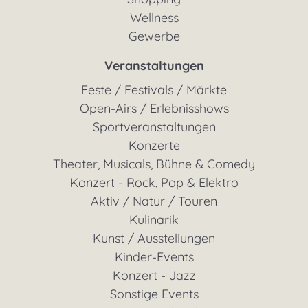
Wellness
Gewerbe
Veranstaltungen
Feste / Festivals / Märkte
Open-Airs / Erlebnisshows
Sportveranstaltungen
Konzerte
Theater, Musicals, Bühne & Comedy
Konzert - Rock, Pop & Elektro
Aktiv / Natur / Touren
Kulinarik
Kunst / Ausstellungen
Kinder-Events
Konzert - Jazz
Sonstige Events