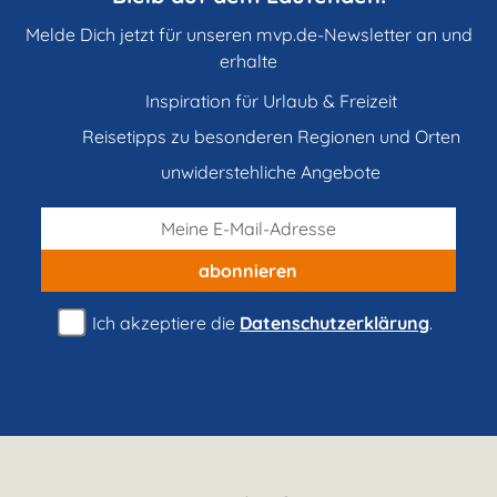
Melde Dich jetzt für unseren mvp.de-Newsletter an und
erhalte
Inspiration für Urlaub & Freizeit
Reisetipps zu besonderen Regionen und Orten
unwiderstehliche Angebote
abonnieren
Ich akzeptiere die
Datenschutzerklärung
.