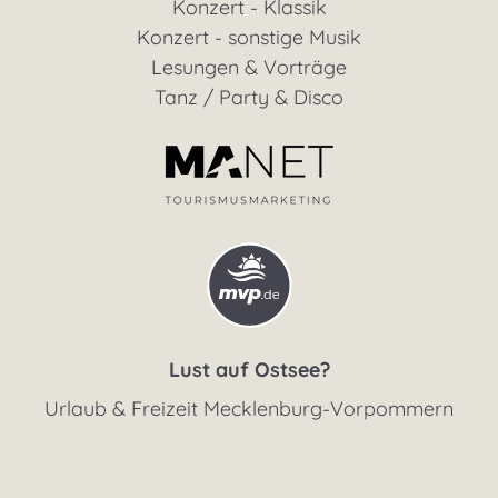
Konzert - Klassik
Konzert - sonstige Musik
Lesungen & Vorträge
Tanz / Party & Disco
Lust auf Ostsee?
Urlaub & Freizeit Mecklenburg-Vorpommern