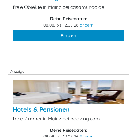
freie Objekte in Mainz bei casamundo.de
Deine Reisedaten:
08.08. bis 12.08.26
ändern
Finden
- Anzeige -
Hotels & Pensionen
freie Zimmer in Mainz bei booking.com
Deine Reisedaten:
08.08. bis 12.08.26
ändern