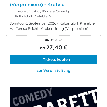
(Vorpremiere) - Krefeld
Theater, Musical, Bühne & Comedy
Kulturfabrik Krefeld e. V.
Sonntag, 6. September 2026 - Kulturfabrik Krefeld e.
V. - Teresa Reichl - Grober Unfug (Vorpremiere)
06.09.2026
27,40 €
ab
Tickets kaufen
zur Veranstaltung