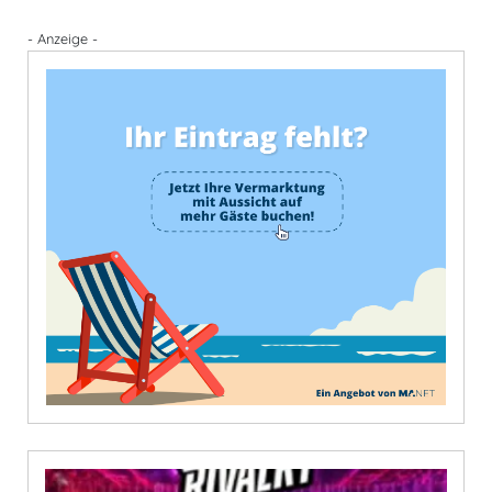
- Anzeige -