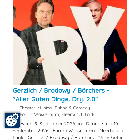
Gerzlich / Brodowy / Börchers -
"Aller Guten Dinge. Dry. 2.0"
Theater, Musical, Bühne & Comedy
Forum Wasserturm, Meerbusch-Lank
Mittwoch, 9. September 2026 und Donnerstag, 10.
September 2026 - Forum Wasserturm - Meerbusch-
Lank - Gerzlich / Brodowy / Börchers - "Aller Guten