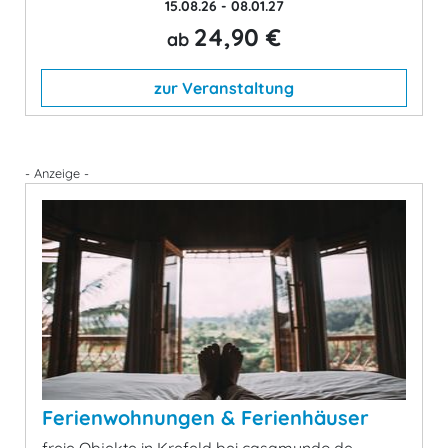
15.08.26 - 08.01.27
24,90 €
ab
zur Veranstaltung
- Anzeige -
Ferienwohnungen & Ferienhäuser