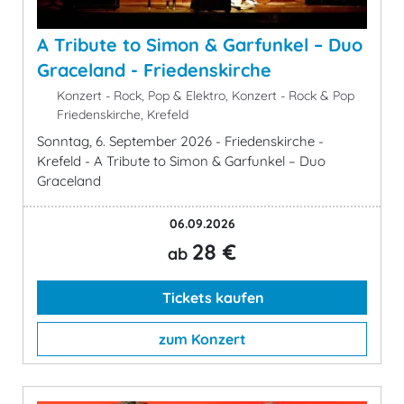
A Tribute to Simon & Garfunkel – Duo
Graceland - Friedenskirche
Konzert - Rock, Pop & Elektro, Konzert - Rock & Pop
Friedenskirche, Krefeld
Sonntag, 6. September 2026 - Friedenskirche -
Krefeld - A Tribute to Simon & Garfunkel – Duo
Graceland
06.09.2026
28 €
ab
Tickets kaufen
zum Konzert