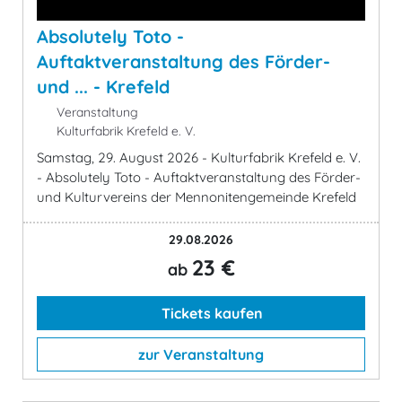
Absolutely Toto -
Auftaktveranstaltung des Förder-
und ... - Krefeld
Veranstaltung
Kulturfabrik Krefeld e. V.
Samstag, 29. August 2026 - Kulturfabrik Krefeld e. V.
- Absolutely Toto - Auftaktveranstaltung des Förder-
und Kulturvereins der Mennonitengemeinde Krefeld
29.08.2026
23 €
ab
Tickets kaufen
zur Veranstaltung