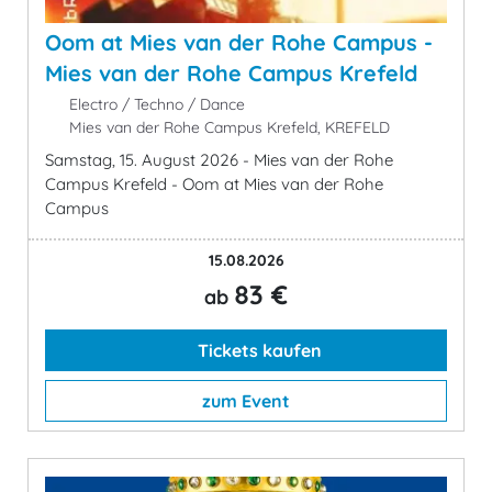
Oom at Mies van der Rohe Campus -
Mies van der Rohe Campus Krefeld
Electro / Techno / Dance
Mies van der Rohe Campus Krefeld, KREFELD
Samstag, 15. August 2026 - Mies van der Rohe
Campus Krefeld - Oom at Mies van der Rohe
Campus
15.08.2026
83 €
ab
Tickets kaufen
zum Event