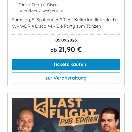
Tanz / Party & Disco
Kulturfabrik Krefeld e. V.
Samstag, 5. September 2026 - Kulturfabrik Krefeld e.
V. - WDR 4 Disco 44 - Die Party zum Tanzen
05.09.2026
21,90 €
ab
Tickets kaufen
zur Veranstaltung