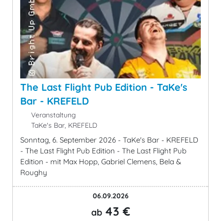
The Last Flight Pub Edition - TaKe's
Bar - KREFELD
Veranstaltung
TaKe's Bar, KREFELD
Sonntag, 6. September 2026 - TaKe's Bar - KREFELD
- The Last Flight Pub Edition - The Last Flight Pub
Edition - mit Max Hopp, Gabriel Clemens, Bela &
Roughy
06.09.2026
43 €
ab