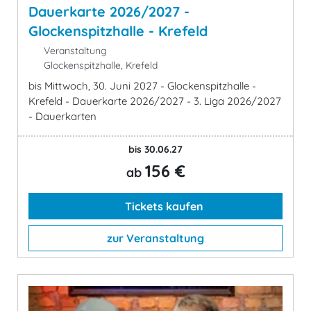
Dauerkarte 2026/2027 -
Glockenspitzhalle - Krefeld
Veranstaltung
Glockenspitzhalle, Krefeld
bis Mittwoch, 30. Juni 2027 - Glockenspitzhalle -
Krefeld - Dauerkarte 2026/2027 - 3. Liga 2026/2027
- Dauerkarten
bis 30.06.27
156 €
ab
Tickets kaufen
zur Veranstaltung