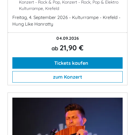
Konzert - Rock & Pop, Konzert - Rock, Pop & Elektro
Kulturrampe, Krefeld
Freitag, 4. September 2026 - Kulturrampe - Krefeld -
Hung Like Hanratty
04.09.2026
21,90 €
ab
Tickets kaufen
zum Konzert