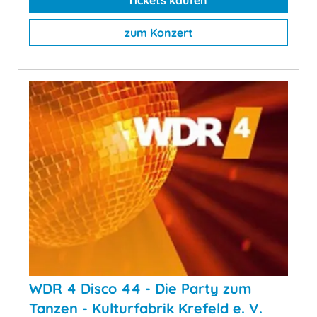
Tickets kaufen
zum Konzert
WDR 4 Disco 44 - Die Party zum
Tanzen - Kulturfabrik Krefeld e. V.