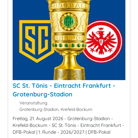
SC St. Tönis - Eintracht Frankfurt -
Grotenburg-Stadion
Veranstaltung
Grotenburg-Stadion, Krefeld-Bockum
Freitag, 21. August 2026 - Grotenburg-Stadion -
Krefeld-Bockum - SC St. Tönis - Eintracht Frankfurt -
DFB-Pokal | 1. Runde - 2026/2027 | DFB-Pokal