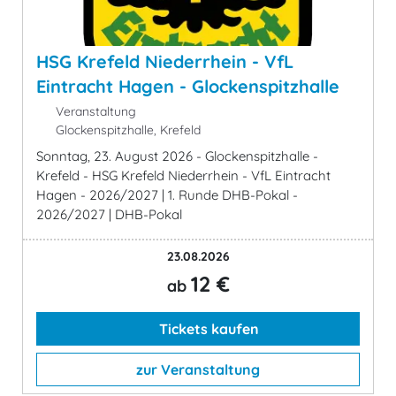
HSG Krefeld Niederrhein - VfL
Eintracht Hagen - Glockenspitzhalle
Veranstaltung
Glockenspitzhalle, Krefeld
Sonntag, 23. August 2026 - Glockenspitzhalle -
Krefeld - HSG Krefeld Niederrhein - VfL Eintracht
Hagen - 2026/2027 | 1. Runde DHB-Pokal -
2026/2027 | DHB-Pokal
23.08.2026
12 €
ab
Tickets kaufen
zur Veranstaltung