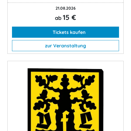
21.08.2026
15 €
ab
Tickets kaufen
zur Veranstaltung