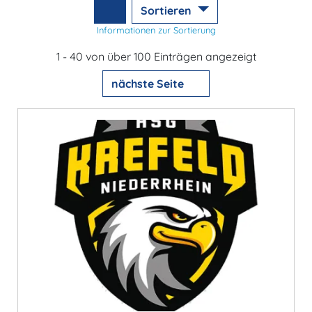
Sortieren
Informationen zur Sortierung
1 - 40 von über 100 Einträgen angezeigt
nächste Seite