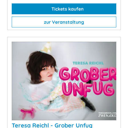
Tickets kaufen
zur Veranstaltung
Teresa Reichl - Grober Unfug