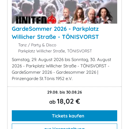
GardeSommer 2026 - Parkplatz
Willicher Straße - TÖNISVORST
Tanz / Party & Disco
Parkplatz Willicher Straße, TÖNISVORST
Samstag, 29. August 2026 bis Sonntag, 30. August
2026 - Parkplatz Willicher Straße - TÖNISVORST -
GardeSommer 2026 - Gardesommer 2026 |
Prinzengarde St.Tönis 1952 e.V.
29.08. bis 30.08.26
18,02 €
ab
Tickets kaufen