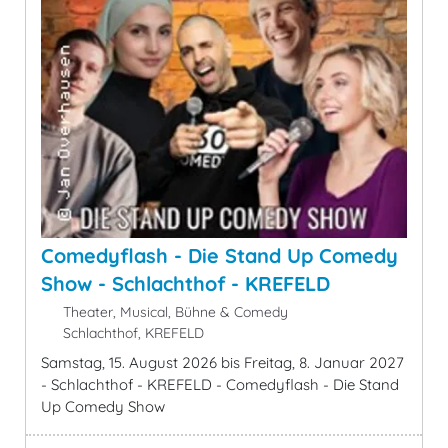
Comedyflash - Die Stand Up Comedy
Show - Schlachthof - KREFELD
Theater, Musical, Bühne & Comedy
Schlachthof, KREFELD
Samstag, 15. August 2026 bis Freitag, 8. Januar 2027
- Schlachthof - KREFELD - Comedyflash - Die Stand
Up Comedy Show