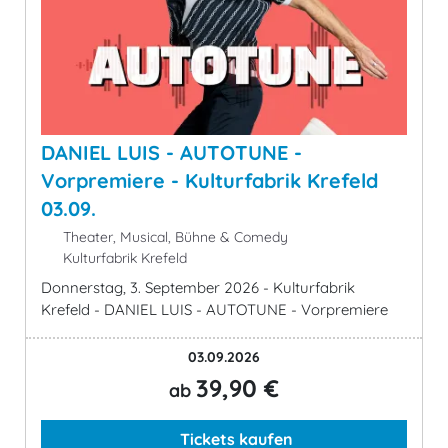
DANIEL LUIS - AUTOTUNE -
Vorpremiere - Kulturfabrik Krefeld
03.09.
Theater, Musical, Bühne & Comedy
Kulturfabrik Krefeld
Donnerstag, 3. September 2026 - Kulturfabrik
Krefeld - DANIEL LUIS - AUTOTUNE - Vorpremiere
03.09.2026
39,90 €
ab
Tickets kaufen