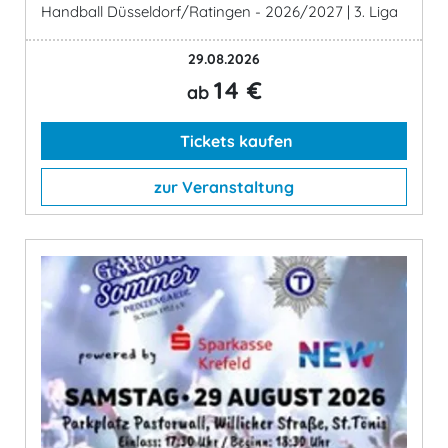
Handball Düsseldorf/Ratingen - 2026/2027 | 3. Liga
29.08.2026
14 €
ab
Tickets kaufen
zur Veranstaltung