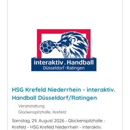
HSG Krefeld Niederrhein - interaktiv.
Handball Düsseldorf/Ratingen
Veranstaltung
Glockenspitzhalle, Krefeld
Samstag, 29. August 2026 - Glockenspitzhalle -
Krefeld - HSG Krefeld Niederrhein - interaktiv.