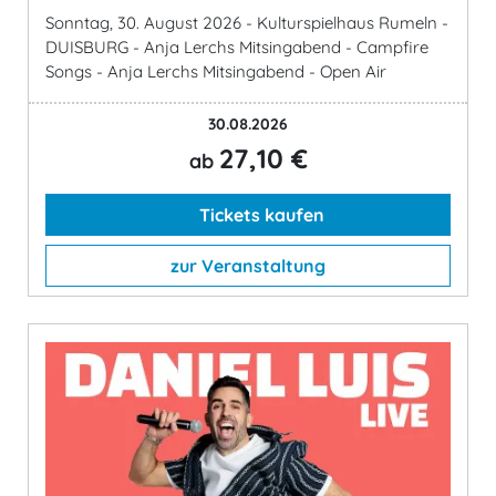
Sonntag, 30. August 2026 - Kulturspielhaus Rumeln -
DUISBURG - Anja Lerchs Mitsingabend - Campfire
Songs - Anja Lerchs Mitsingabend - Open Air
30.08.2026
27,10 €
ab
Tickets kaufen
zur Veranstaltung