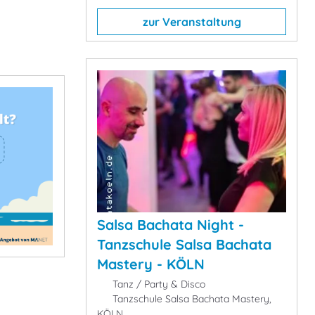
zur Veranstaltung
Salsa Bachata Night -
Tanzschule Salsa Bachata
Mastery - KÖLN
Tanz / Party & Disco
Tanzschule Salsa Bachata Mastery,
KÖLN