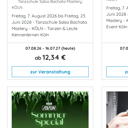
Tanzschule Salsa Bachata Mastery,
KÖLN
Freitag, 7.
Juni 2028 
Freitag, 7. August 2026 bis Freitag, 23.
Mastery - 
Juni 2028 - Tanzschule Salsa Bachata
Event Köln
Mastery - KÖLN - Tanzen & Leute
Kennenlernen Köln
07.08.26 - 16.07.27
(heute)
07.0
12,34 €
ab
zur Veranstaltung
z