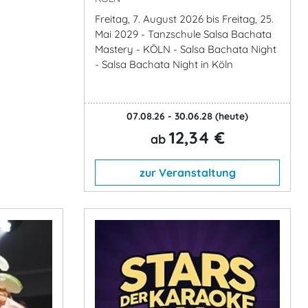
Freitag, 7. August 2026 bis Freitag, 25.
Mai 2029 - Tanzschule Salsa Bachata
Mastery - KÖLN - Salsa Bachata Night
- Salsa Bachata Night in Köln
07.08.26 - 30.06.28
(heute)
12,34 €
ab
zur Veranstaltung