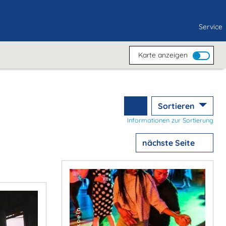
Service
Karte anzeigen
Sortieren
Informationen zur Sortierung
nächste Seite