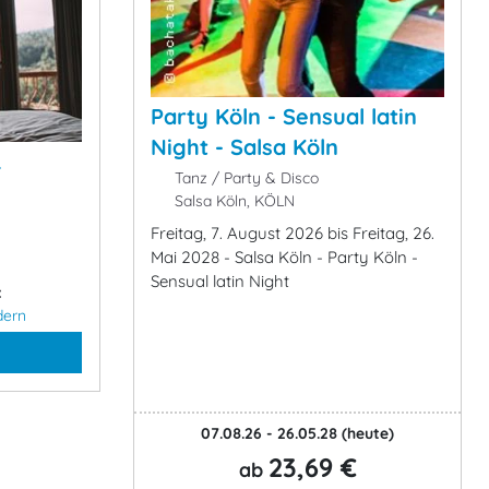
Party Köln - Sensual latin
Night - Salsa Köln
&
Tanz / Party & Disco
Salsa Köln, KÖLN
Freitag, 7. August 2026 bis Freitag, 26.
Mai 2028 - Salsa Köln - Party Köln -
Sensual latin Night
:
dern
07.08.26 - 26.05.28
(heute)
23,69 €
ab