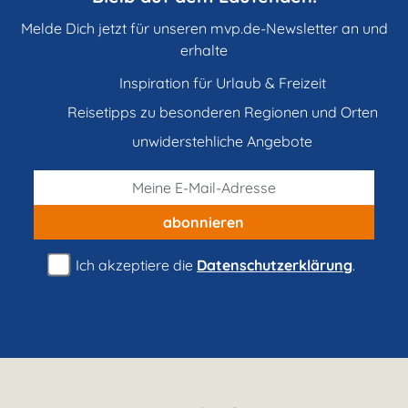
Melde Dich jetzt für unseren mvp.de-Newsletter an und
erhalte
Inspiration für Urlaub & Freizeit
Reisetipps zu besonderen Regionen und Orten
unwiderstehliche Angebote
abonnieren
Ich akzeptiere die
Datenschutzerklärung
.