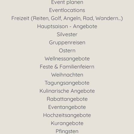
Event planen
Eventlocations
Freizeit (Reiten, Golf, Angeln, Rad, Wandern...)
Hauptsaison - Angebote
Silvester
Gruppenreisen
Ostern
Wellnessangebote
Feste & Familienfeiern
Weihnachten
Tagungsangebote
Kulinarische Angebote
Rabattangebote
Eventangebote
Hochzeitsangebote
Kurangebote
Pfingsten