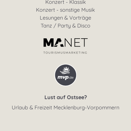
Konzert - Klassik
Konzert - sonstige Musik
Lesungen & Vorträge
Tanz / Party & Disco
Lust auf Ostsee?
Urlaub & Freizeit Mecklenburg-Vorpommern