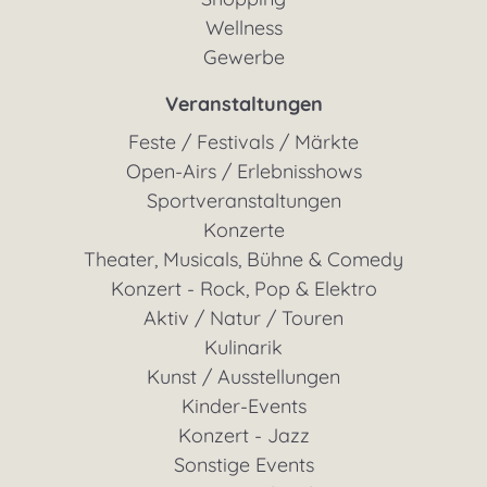
Wellness
Gewerbe
Veranstaltungen
Feste / Festivals / Märkte
Open-Airs / Erlebnisshows
Sportveranstaltungen
Konzerte
Theater, Musicals, Bühne & Comedy
Konzert - Rock, Pop & Elektro
Aktiv / Natur / Touren
Kulinarik
Kunst / Ausstellungen
Kinder-Events
Konzert - Jazz
Sonstige Events