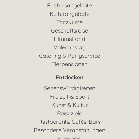
Erlebnisangebote
Kulturangebote
Tanzkurse
Geschäftsreise
Himmelfahrt
Valentinstag
Catering & Partyservice
Tierpensionen
Entdecken
Sehenswürdigkeiten
Freizeit & Sport
Kunst & Kultur
Reiseziele
Restaurants, Cafés, Bars
Besondere Veranstaltungen
Shopping