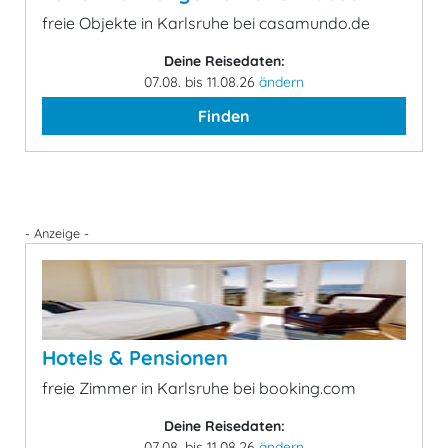
freie Objekte in Karlsruhe bei casamundo.de
Deine Reisedaten:
07.08. bis 11.08.26
ändern
Finden
- Anzeige -
Hotels & Pensionen
freie Zimmer in Karlsruhe bei booking.com
Deine Reisedaten:
07.08. bis 11.08.26
ändern