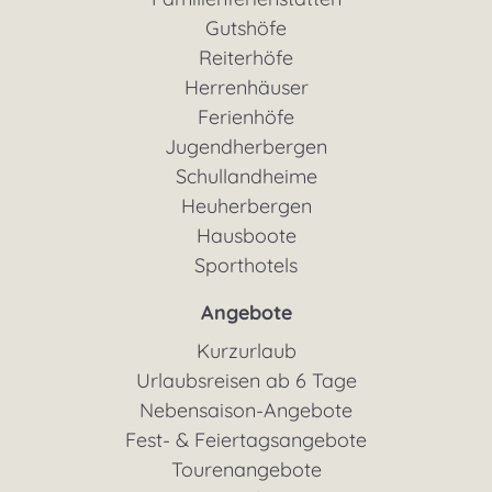
Gutshöfe
Reiterhöfe
Herrenhäuser
Ferienhöfe
Jugendherbergen
Schullandheime
Heuherbergen
Hausboote
Sporthotels
Angebote
Kurzurlaub
Urlaubsreisen ab 6 Tage
Nebensaison-Angebote
Fest- & Feiertagsangebote
Tourenangebote