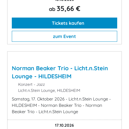
35,66 €
ab
Tickets kaufen
zum Event
Norman Beaker Trio - Licht.n.Stein
Lounge - HILDESHEIM
Konzert - Jazz
Licht.n.Stein Lounge, HILDESHEIM
Samstag, 17. Oktober 2026 - Licht.n.Stein Lounge -
HILDESHEIM - Norman Beaker Trio - Norman
Beaker Trio - Licht.n.Stein Lounge
17.10.2026