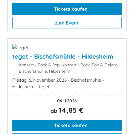
Tickets kaufen
zum Event
teget - Bischofsmühle - Hildesheim
Konzert - Rock & Pop, Konzert - Rock, Pop & Elektro
Bischofsmühle, Hildesheim
Freitag, 6. November 2026 - Bischofsmühle -
Hildesheim - teget
06.11.2026
14,85 €
ab
Tickets kaufen