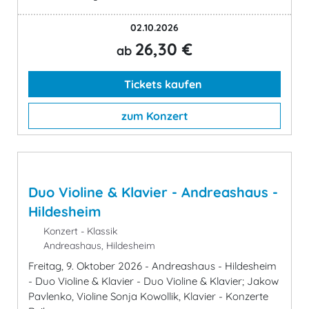
02.10.2026
26,30 €
ab
Tickets kaufen
zum Konzert
Duo Violine & Klavier - Andreashaus -
Hildesheim
Konzert - Klassik
Andreashaus, Hildesheim
Freitag, 9. Oktober 2026 - Andreashaus - Hildesheim
- Duo Violine & Klavier - Duo Violine & Klavier; Jakow
Pavlenko, Violine Sonja Kowollik, Klavier - Konzerte