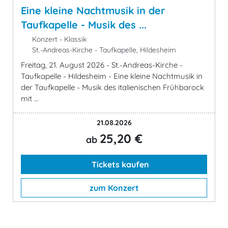
Eine kleine Nachtmusik in der
Taufkapelle - Musik des ...
Konzert - Klassik
St.-Andreas-Kirche - Taufkapelle, Hildesheim
Freitag, 21. August 2026 - St.-Andreas-Kirche -
Taufkapelle - Hildesheim - Eine kleine Nachtmusik in
der Taufkapelle - Musik des italienischen Frühbarock
mit ...
21.08.2026
25,20 €
ab
Tickets kaufen
zum Konzert