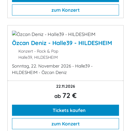
zum Konzert
Özcan Deniz - Halle39 - HILDESHEIM
Konzert - Rock & Pop
Halle39, HILDESHEIM
Sonntag, 22. November 2026 - Halle39 -
HILDESHEIM - Özcan Deniz
22.11.2026
72 €
ab
Tickets kaufen
zum Konzert