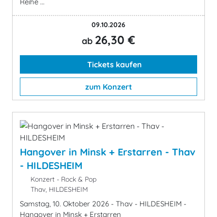
Reihe ...
09.10.2026
26,30 €
ab
Tickets kaufen
zum Konzert
Hangover in Minsk + Erstarren - Thav
- HILDESHEIM
Konzert - Rock & Pop
Thav, HILDESHEIM
Samstag, 10. Oktober 2026 - Thav - HILDESHEIM -
Hangover in Minsk + Erstarren