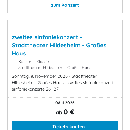
zum Konzert
zweites sinfoniekonzert -
Stadttheater Hildesheim - Großes
Haus
Konzert - Klassik
Stadttheater Hildesheim - Großes Haus
Sonntag, 8. November 2026 - Stadttheater
Hildesheim - Großes Haus - zweites sinfoniekonzert -
sinfoniekonzerte 26_27
08.11.2026
0 €
ab
Tickets kaufen