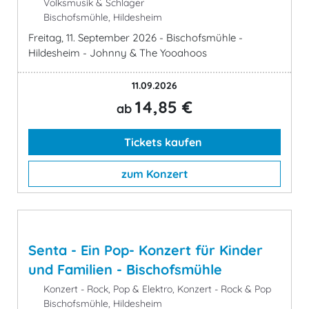
Volksmusik & Schlager
Bischofsmühle, Hildesheim
Freitag, 11. September 2026 - Bischofsmühle -
Hildesheim - Johnny & The Yooahoos
11.09.2026
14,85 €
ab
Tickets kaufen
zum Konzert
Senta - Ein Pop- Konzert für Kinder
und Familien - Bischofsmühle
Konzert - Rock, Pop & Elektro, Konzert - Rock & Pop
Bischofsmühle, Hildesheim