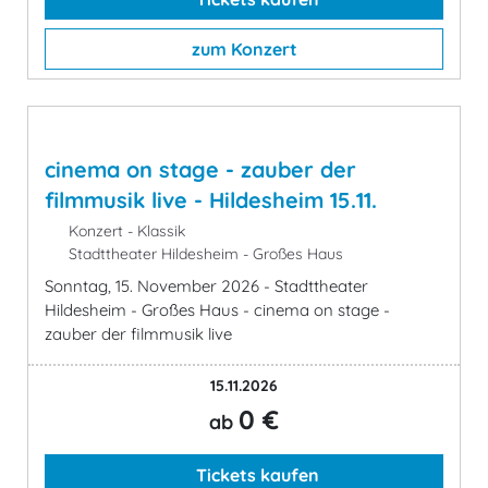
zum Konzert
cinema on stage - zauber der
filmmusik live - Hildesheim 15.11.
Konzert - Klassik
Stadttheater Hildesheim - Großes Haus
Sonntag, 15. November 2026 - Stadttheater
Hildesheim - Großes Haus - cinema on stage -
zauber der filmmusik live
15.11.2026
0 €
ab
Tickets kaufen