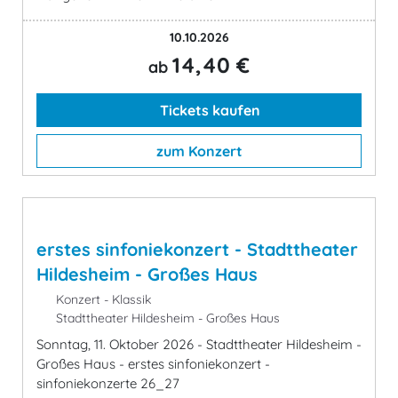
10.10.2026
14,40 €
ab
Tickets kaufen
zum Konzert
erstes sinfoniekonzert - Stadttheater
Hildesheim - Großes Haus
Konzert - Klassik
Stadttheater Hildesheim - Großes Haus
Sonntag, 11. Oktober 2026 - Stadttheater Hildesheim -
Großes Haus - erstes sinfoniekonzert -
sinfoniekonzerte 26_27