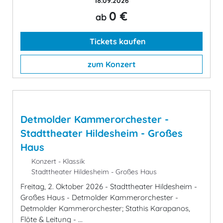
18.09.2026
0 €
ab
Tickets kaufen
zum Konzert
Detmolder Kammerorchester -
Stadttheater Hildesheim - Großes
Haus
Konzert - Klassik
Stadttheater Hildesheim - Großes Haus
Freitag, 2. Oktober 2026 - Stadttheater Hildesheim -
Großes Haus - Detmolder Kammerorchester -
Detmolder Kammerorchester; Stathis Karapanos,
Flöte & Leitung - ...