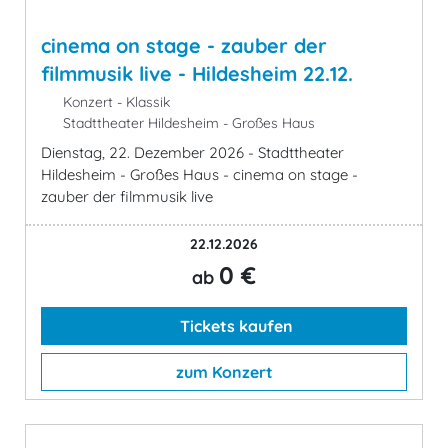
cinema on stage - zauber der
filmmusik live - Hildesheim 22.12.
Konzert - Klassik
Stadttheater Hildesheim - Großes Haus
Dienstag, 22. Dezember 2026 - Stadttheater
Hildesheim - Großes Haus - cinema on stage -
zauber der filmmusik live
22.12.2026
0 €
ab
Tickets kaufen
zum Konzert