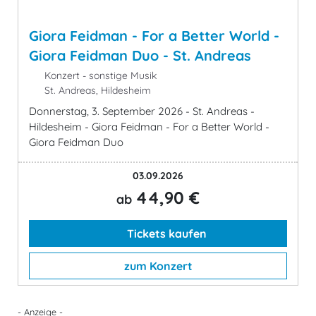
Giora Feidman - For a Better World -
Giora Feidman Duo - St. Andreas
Konzert - sonstige Musik
St. Andreas, Hildesheim
Donnerstag, 3. September 2026 - St. Andreas -
Hildesheim - Giora Feidman - For a Better World -
Giora Feidman Duo
03.09.2026
44,90 €
ab
Tickets kaufen
zum Konzert
- Anzeige -