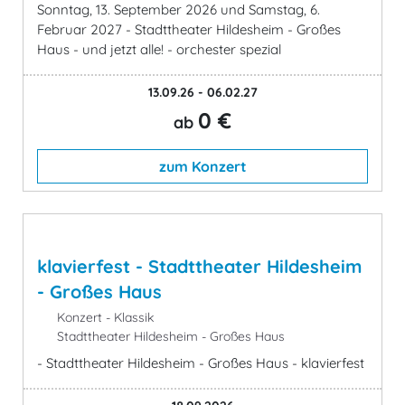
Sonntag, 13. September 2026 und Samstag, 6.
Februar 2027 - Stadttheater Hildesheim - Großes
Haus - und jetzt alle! - orchester spezial
13.09.26 - 06.02.27
0 €
ab
zum Konzert
klavierfest - Stadttheater Hildesheim
- Großes Haus
Konzert - Klassik
Stadttheater Hildesheim - Großes Haus
- Stadttheater Hildesheim - Großes Haus - klavierfest