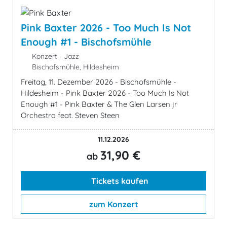
Pink Baxter 2026 - Too Much Is Not
Enough #1 - Bischofsmühle
Konzert - Jazz
Bischofsmühle, Hildesheim
Freitag, 11. Dezember 2026 - Bischofsmühle -
Hildesheim - Pink Baxter 2026 - Too Much Is Not
Enough #1 - Pink Baxter & The Glen Larsen jr
Orchestra feat. Steven Steen
11.12.2026
31,90 €
ab
Tickets kaufen
zum Konzert