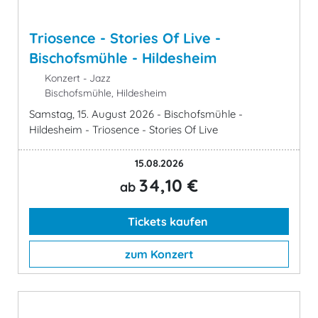
Triosence - Stories Of Live -
Bischofsmühle - Hildesheim
Konzert - Jazz
Bischofsmühle, Hildesheim
Samstag, 15. August 2026 - Bischofsmühle -
Hildesheim - Triosence - Stories Of Live
15.08.2026
34,10 €
ab
Tickets kaufen
zum Konzert