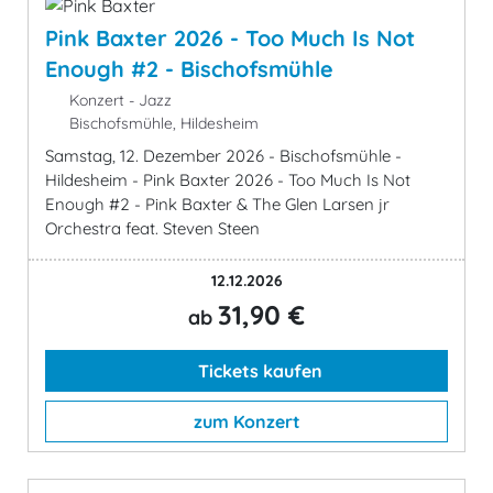
Pink Baxter 2026 - Too Much Is Not
Enough #2 - Bischofsmühle
Konzert - Jazz
Bischofsmühle, Hildesheim
Samstag, 12. Dezember 2026 - Bischofsmühle -
Hildesheim - Pink Baxter 2026 - Too Much Is Not
Enough #2 - Pink Baxter & The Glen Larsen jr
Orchestra feat. Steven Steen
12.12.2026
31,90 €
ab
Tickets kaufen
zum Konzert