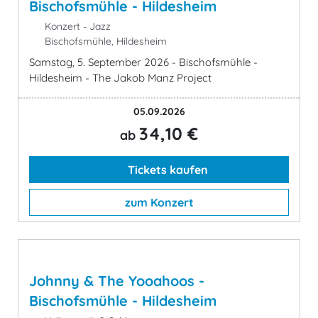
Bischofsmühle - Hildesheim
Konzert - Jazz
Bischofsmühle, Hildesheim
Samstag, 5. September 2026 - Bischofsmühle -
Hildesheim - The Jakob Manz Project
05.09.2026
34,10 €
ab
Tickets kaufen
zum Konzert
Johnny & The Yooahoos -
Bischofsmühle - Hildesheim