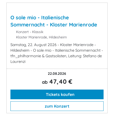
O sole mio - Italienische
Sommernacht - Kloster Marienrode
Konzert - Klassik
Kloster Marienrode, Hildesheim
Samstag, 22. August 2026 - Kloster Marienrode -
Hildesheim - O sole mio - Italienische Sommernacht -
tfn_philharmonie & Gastsolisten, Leitung: Stefano de
Laurenzi
22.08.2026
47,40 €
ab
Tickets kaufen
zum Konzert