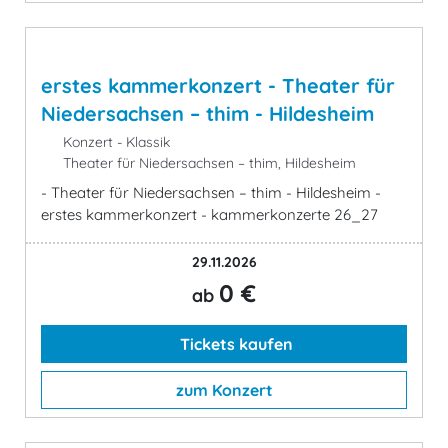
erstes kammerkonzert - Theater für
Niedersachsen – thim - Hildesheim
Konzert - Klassik
Theater für Niedersachsen – thim, Hildesheim
- Theater für Niedersachsen – thim - Hildesheim -
erstes kammerkonzert - kammerkonzerte 26_27
29.11.2026
0 €
ab
Tickets kaufen
zum Konzert