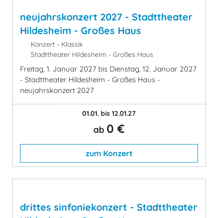
neujahrskonzert 2027 - Stadttheater
Hildesheim - Großes Haus
Konzert - Klassik
Stadttheater Hildesheim - Großes Haus
Freitag, 1. Januar 2027 bis Dienstag, 12. Januar 2027
- Stadttheater Hildesheim - Großes Haus -
neujahrskonzert 2027
01.01. bis 12.01.27
0 €
ab
zum Konzert
drittes sinfoniekonzert - Stadttheater