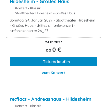
Hildesheim - Großes Haus
Konzert - Klassik
Stadttheater Hildesheim - Großes Haus
Sonntag, 24. Januar 2027 - Stadttheater Hildesheim
- Großes Haus - drittes sinfoniekonzert -
sinfoniekonzerte 26_27
24.01.2027
0 €
ab
Tickets kaufen
zum Konzert
re:flact - Andreashaus - Hildesheim
Konzert - Klassik