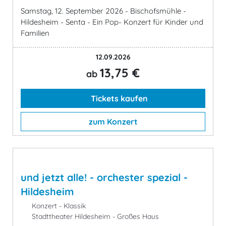
Samstag, 12. September 2026 - Bischofsmühle -
Hildesheim - Senta - Ein Pop- Konzert für Kinder und
Familien
12.09.2026
13,75 €
ab
Tickets kaufen
zum Konzert
und jetzt alle! - orchester spezial -
Hildesheim
Konzert - Klassik
Stadttheater Hildesheim - Großes Haus