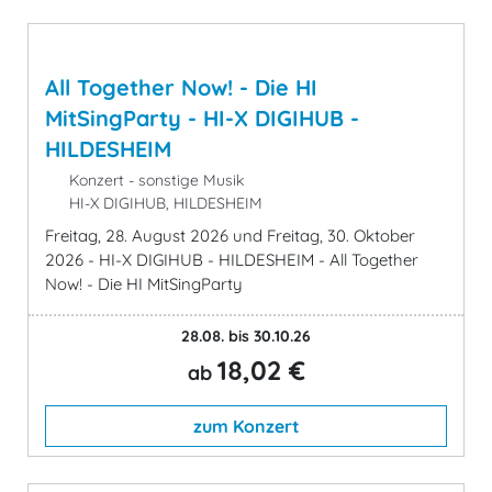
All Together Now! - Die HI
MitSingParty - HI-X DIGIHUB -
HILDESHEIM
Konzert - sonstige Musik
HI-X DIGIHUB, HILDESHEIM
Freitag, 28. August 2026 und Freitag, 30. Oktober
2026 - HI-X DIGIHUB - HILDESHEIM - All Together
Now! - Die HI MitSingParty
28.08. bis 30.10.26
18,02 €
ab
zum Konzert