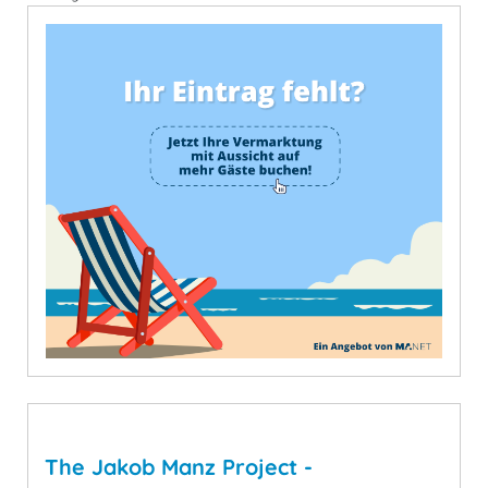
The Jakob Manz Project -