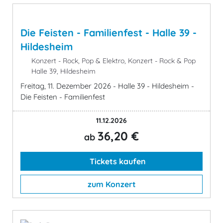
Die Feisten - Familienfest - Halle 39 -
Hildesheim
Konzert - Rock, Pop & Elektro, Konzert - Rock & Pop
Halle 39, Hildesheim
Freitag, 11. Dezember 2026 - Halle 39 - Hildesheim -
Die Feisten - Familienfest
11.12.2026
36,20 €
ab
Tickets kaufen
zum Konzert